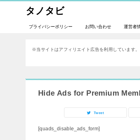
タノタビ
プライバシーポリシー
お問い合わせ
運営者
※当サイトはアフィリエイト広告を利用しています。
Hide Ads for Premium Mem
Tweet
[quads_disable_ads_form]