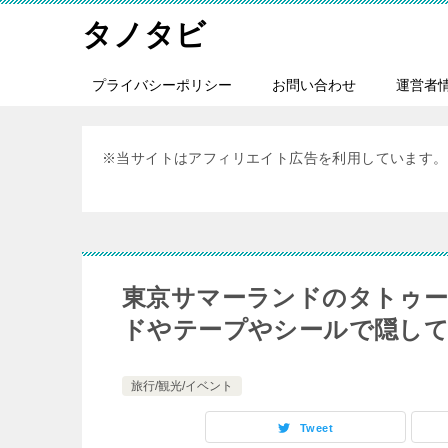
タノタビ
プライバシーポリシー
お問い合わせ
運営者
※当サイトはアフィリエイト広告を利用しています。
東京サマーランドのタトゥー
ドやテープやシールで隠し
旅行/観光/イベント
Tweet