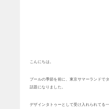
こんにちは。
プールの季節を前に、東京サマーランドで
話題になりました。
デザインタトゥーとして受け入れられてる