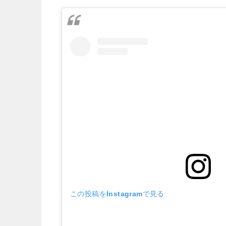
この投稿をInstagramで見る