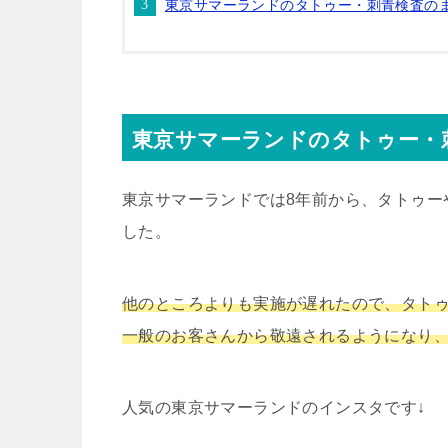
東京サマーランドのタトゥー・刺青検査の
東京サマーランドのタトゥー・
東京サマーランドでは8年前から、タトゥー
した。
他のところよりも実施が遅れたので、タト
一般のお客さんから敬遠されるようになり
人気の東京サマーランドのインスタです↓