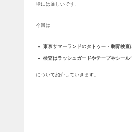
場には厳しいです。
今回は
東京サマーランドのタトゥー・刺青検査
検査はラッシュガードやテープやシール
について紹介していきます。