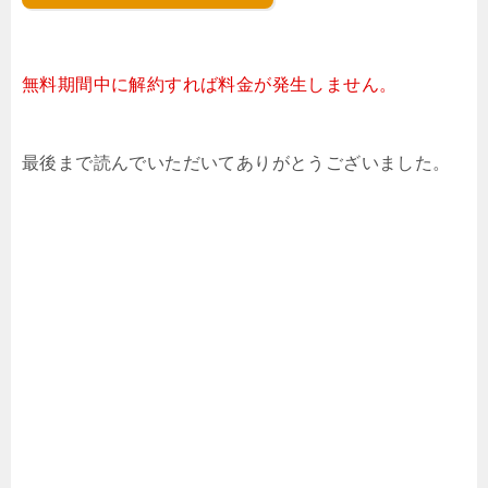
無料期間中に解約すれば料金が発生しません。
最後まで読んでいただいてありがとうございました。