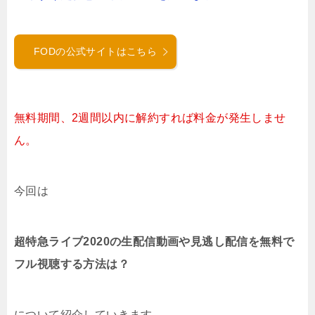
FODの公式サイトはこちら
無料期間、2週間以内に解約すれば料金が発生しませ
ん。
今回は
超特急ライブ2020の生配信動画や見逃し配信を無料で
フル視聴する方法は？
について紹介していきます。