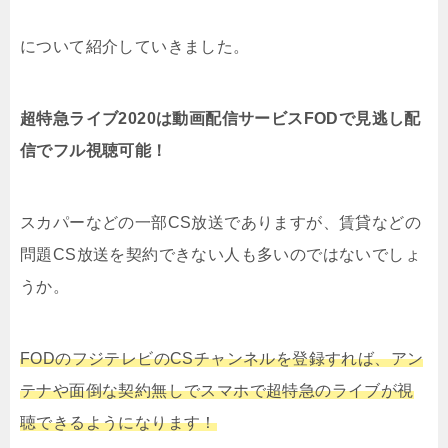
について紹介していきました。
超特急ライブ2020は動画配信サービスFODで見逃し配
信でフル視聴可能！
スカパーなどの一部CS放送でありますが、賃貸などの
問題CS放送を契約できない人も多いのではないでしょ
うか。
FODのフジテレビのCSチャンネルを登録すれば、アン
テナや面倒な契約無しでスマホで超特急のライブが視
聴できるようになります！