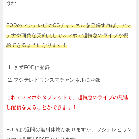
うか。
FODのフジテレビのCSチャンネルを登録すれば、アン
テナや面倒な契約無しでスマホで超特急のライブが視
聴できるようになります！
まずFODに登録
フジテレビワンスマチャンネルに登録
これでスマホやタブレットで、超特急のライブの見逃
し配信を見ることができます！
FODは2週間の無料体験がありますが、フジテレビワン