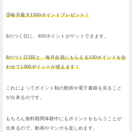
③毎月最大1300ポイントプレゼント！
8のつく日に、400ポイントがゲットできます。
8のつく日3回と、毎月会員にもらえる100ポイントを合
わせて1300ポイントが使えます！
これによってポイント制の動画や電子書籍を見ること
が出来るのです。
もちろん無料期間体験中にもポイントをもらうことが
出来るので、動画やマンガを楽しめます。