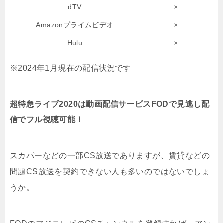
dTV
×
Amazonプライムビデオ
×
Hulu
×
※2024年1月現在の配信状況です
超特急ライブ2020は動画配信サービスFODで見逃し配
信でフル視聴可能！
スカパーなどの一部CS放送でありますが、賃貸などの
問題CS放送を契約できない人も多いのではないでしょ
うか。