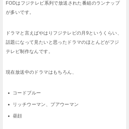
FODはフジテレビ系列で放送された番組のランナップ
が多いです。
ドラマと言えばやはりフジテレビの月9というくらい、
話題になって見たいと思ったドラマのほとんどがフジ
テレビ制作なんです。
現在放送中のドラマはもちろん、
コードブルー
リッチウーマン、プアウーマン
昼顔