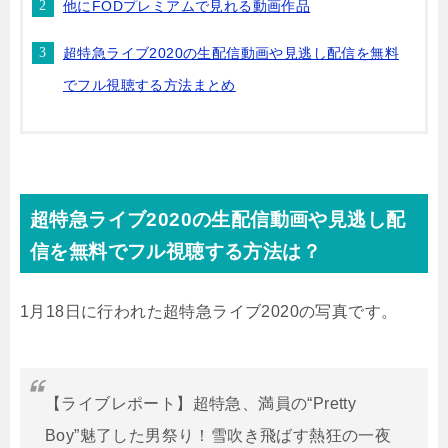
他にFODプレミアムで見れる動画作品
超特急ライブ2020の生配信動画や見逃し配信を無料
でフル視聴する方法まとめ
超特急ライブ2020の生配信動画や見逃し配
信を無料でフル視聴する方法は？
1月18日に行われた超特急ライブ2020の写真です。
【ライブレポート】超特急、満員の“Pretty
Boy”魅了した男祭り！雪吹き飛ばす熱狂の一夜