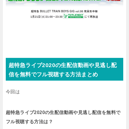
超特急ライブ2020の生配信動画や見逃し配
信を無料でフル視聴する方法まとめ
今回は
超特急ライブ2020の生配信動画や見逃し配信を無料で
フル視聴する方法は？