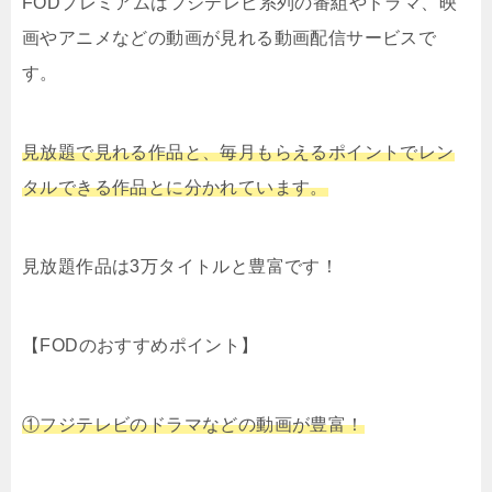
FODプレミアムはフジテレビ系列の番組やドラマ、映
画やアニメなどの動画が見れる動画配信サービスで
す。
見放題で見れる作品と、毎月もらえるポイントでレン
タルできる作品とに分かれています。
見放題作品は3万タイトルと豊富です！
【FODのおすすめポイント】
①フジテレビのドラマなどの動画が豊富！