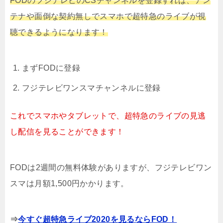
FODのフジテレビのCSチャンネルを登録すれば、アン
テナや面倒な契約無しでスマホで超特急のライブが視
聴できるようになります！
まずFODに登録
フジテレビワンスマチャンネルに登録
これでスマホやタブレットで、超特急のライブの見逃
し配信を見ることができます！
FODは2週間の無料体験がありますが、フジテレビワン
スマは月額1,500円かかります。
⇒
今すぐ超特急ライブ2020を見るならFOD！