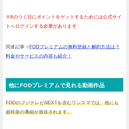
※8のつく日にポイントをゲットするためには公式サイ
トへログインする必要があります
関連記事⇒
FODプレミアムの無料登録と解約方法は？
料金やサービスの内容も紹介！
他にFODプレミアムで見れる動画作品
FODのフジテレビNEXTを含むワンスマでは、他にも
超特急の番組が放送されます。