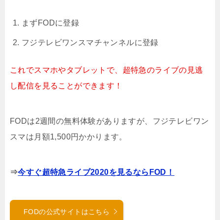
まずFODに登録
フジテレビワンスマチャンネルに登録
これでスマホやタブレットで、超特急のライブの見逃
し配信を見ることができます！
FODは2週間の無料体験がありますが、フジテレビワン
スマは月額1,500円かかります。
⇒
今すぐ超特急ライブ2020を見るならFOD！
FODの公式サイトはこちら