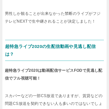
男性しか観ることが出来なかった禁断のライブがフジ
テレビNEXTで生中継されることが決定しました！
超特急ライブ2020の生配信動画や見逃し配信
は？
超特急ライブ2020は動画配信サービスFODで見逃し配
信でフル視聴可能！
スカパーなどの一部CS放送でありますが、賃貸などの
問題CS放送を契約できない人も多いのではないでしょ