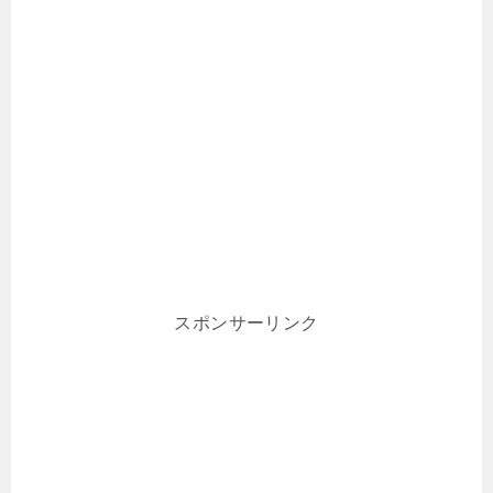
スポンサーリンク