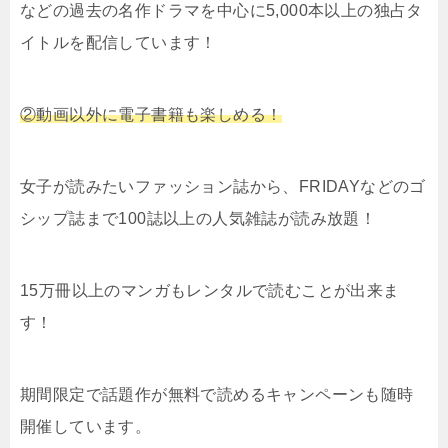
などの過去の名作ドラマを中心に5,000本以上の独占タ
イトルを配信しています！
②動画以外に電子書籍も楽しめる！
女子が読みたいファッション誌から、FRIDAYなどのゴ
シップ誌まで100誌以上の人気雑誌が読み放題！
15万冊以上のマンガもレンタルで読むことが出来ま
す！
期間限定で話題作が無料で読めるキャンペーンも随時
開催しています。