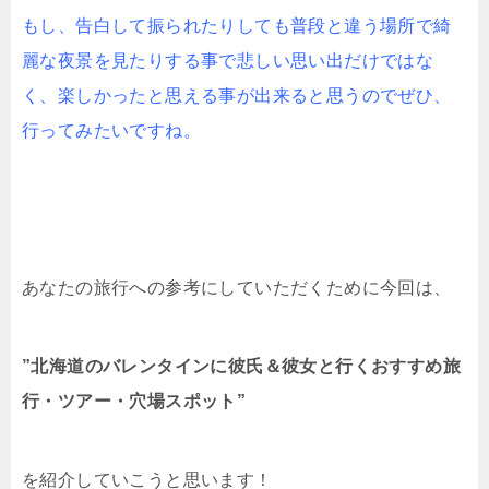
もし、告白して振られたりしても普段と違う場所で綺
麗な夜景を見たりする事で悲しい思い出だけではな
く、楽しかったと思える事が出来ると思うのでぜひ、
行ってみたいですね。
あなたの旅行への参考にしていただくために今回は、
”北海道のバレンタインに彼氏＆彼女と行くおすすめ旅
行・ツアー・穴場スポット”
を紹介していこうと思います！