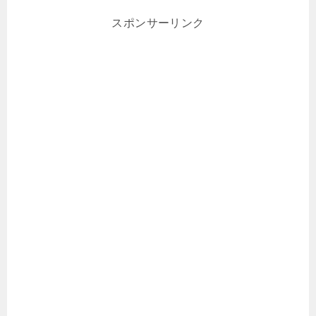
スポンサーリンク