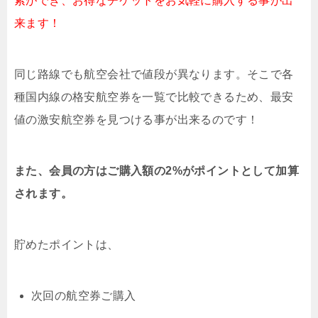
索ができ、お得なチケットをお気軽に購入する事が出
来ます！
同じ路線でも航空会社で値段が異なります。そこで各
種国内線の格安航空券を一覧で比較できるため、最安
値の激安航空券を見つける事が出来るのです！
また、会員の方はご購入額の2%がポイントとして加算
されます。
貯めたポイントは、
次回の航空券ご購入