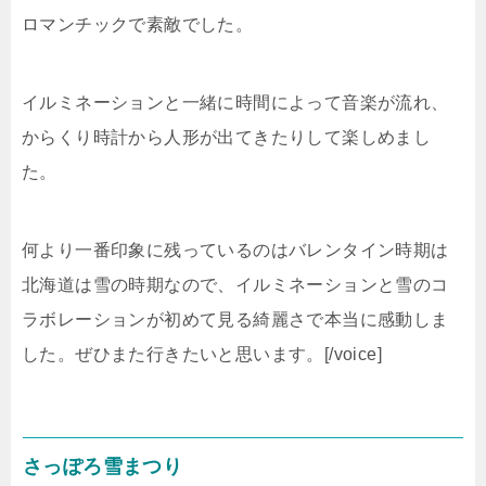
ロマンチックで素敵でした。
イルミネーションと一緒に時間によって音楽が流れ、
からくり時計から人形が出てきたりして楽しめまし
た。
何より一番印象に残っているのはバレンタイン時期は
北海道は雪の時期なので、イルミネーションと雪のコ
ラボレーションが初めて見る綺麗さで本当に感動しま
した。ぜひまた行きたいと思います。[/voice]
さっぽろ雪まつり