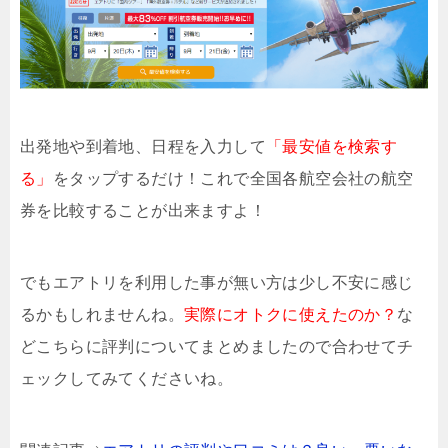
出発地や到着地、日程を入力して
「最安値を検索す
る」
をタップするだけ！これで全国各航空会社の航空
券を比較することが出来ますよ！
でもエアトリを利用した事が無い方は少し不安に感じ
るかもしれませんね。
実際にオトクに使えたのか？
な
どこちらに評判についてまとめましたので合わせてチ
ェックしてみてくださいね。