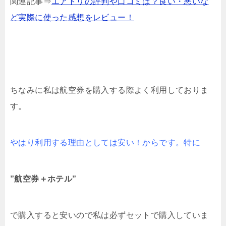
関連記事⇒
エアトリの評判や口コミは？良い・悪いな
ど実際に使った感想をレビュー！
ちなみに私は航空券を購入する際よく利用しておりま
す。
やはり利用する理由としては安い！からです。特に
”航空券＋ホテル”
で購入すると安いので私は必ずセットで購入していま