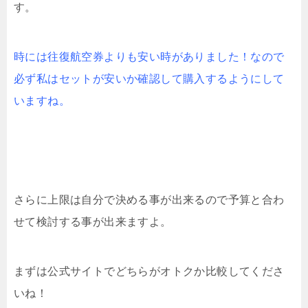
す。
時には往復航空券よりも安い時がありました！なので
必ず私はセットが安いか確認して購入するようにして
いますね。
さらに上限は自分で決める事が出来るので予算と合わ
せて検討する事が出来ますよ。
まずは公式サイトでどちらがオトクか比較してくださ
いね！