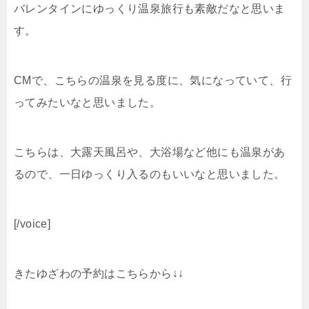
バレンタインにゆっくり温泉旅行も素敵だなと思いま
す。
CMで、こちらの温泉を見る度に、気になっていて、行
ってみたいなと思いました。
こちらは、大露天風呂や、大浴場など他にも温泉があ
るので、一日ゆっくり入るのもいいなと思いました。
[/voice]
きたゆざわの予約はこちらから↓↓