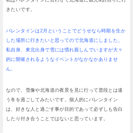
きたいです。
バレンタインは2月ということでどうせなら時期を生か
した場所に行きたいと思ってので北海道にしました。
私自身、東北出身で雪には慣れ親しんでいますが大々
的に開催されるようなイベントがなかなかありませ
ん。
なので、雪像や北海道の夜景を見に行って普段とは違
う冬を過ごしてみたいです。個人的にバレンタイン
は、好きな人と過ごす事が目的であって必ずしも告白
したり付き合うことではないと思っています。