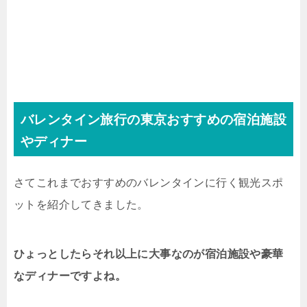
バレンタイン旅行の東京おすすめの宿泊施設
やディナー
さてこれまでおすすめのバレンタインに行く観光スポ
ットを紹介してきました。
ひょっとしたらそれ以上に大事なのが宿泊施設や豪華
なディナーですよね。