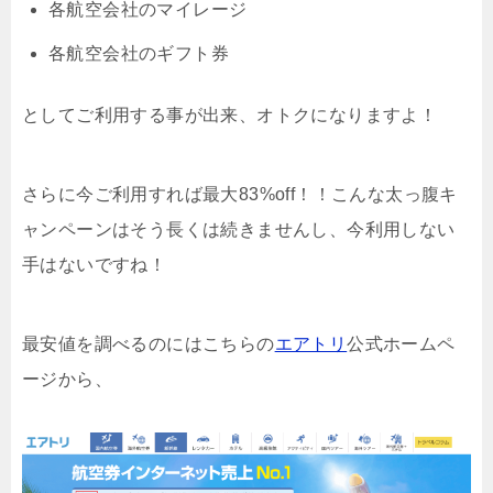
各航空会社のマイレージ
各航空会社のギフト券
としてご利用する事が出来、オトクになりますよ！
さらに今ご利用すれば最大83%off！！こんな太っ腹キ
ャンペーンはそう長くは続きませんし、今利用しない
手はないですね！
最安値を調べるのにはこちらの
エアトリ
公式ホームペ
ージから、