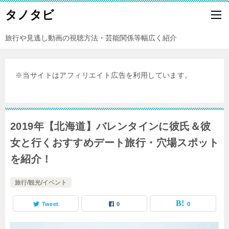
タノタビ
旅行や見逃し動画の視聴方法・芸能関係等幅広く紹介
※当サイトはアフィリエイト広告を利用しています。
2019年【北海道】バレンタインに彼氏＆彼
女と行くおすすめデート旅行・穴場スポット
を紹介！
旅行/観光/イベント
Tweet
0
0