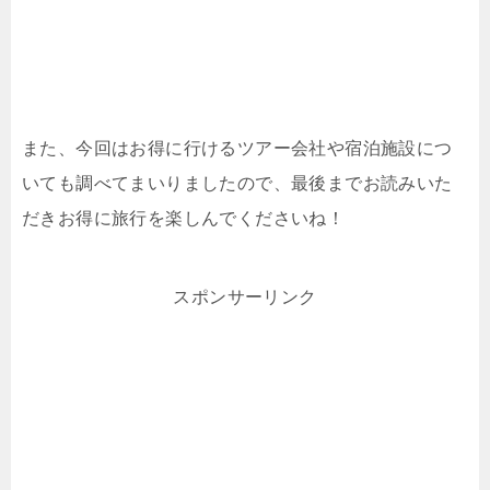
また、今回はお得に行けるツアー会社や宿泊施設につ
いても調べてまいりましたので、最後までお読みいた
だきお得に旅行を楽しんでくださいね！
スポンサーリンク