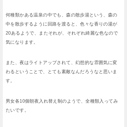
何種類かある温泉の中でも、森の散歩湯という、森の
中を散歩するように回路を渡ると、色々な香りの湯が
20あるようで、またそれが、それぞれ綺麗な色なので
気になります。
また、夜はライトアップされて、幻想的な雰囲気に変
わるということで、とても素敵なんだろうなと思いま
す。
男女各10個朝夜入れ替え制のようで、全種類入ってみ
たいです。