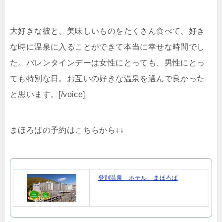
大好きな彼と、美味しいものをたくさん食べて、好き
な時に温泉に入ることができて本当に幸せな時間でし
た。バレンタインデーは女性にとっても、男性にとっ
ても特別な日。お互いの好きな温泉を選んで良かった
と思います。[/voice]
まほろばの予約はこちらから↓↓
登別温泉 ホテル まほろば