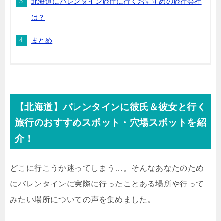
北海道にバレンタイン旅行に行くおすすめの旅行会社
は？
まとめ
【北海道】バレンタインに彼氏＆彼女と行く
旅行のおすすめスポット・穴場スポットを紹
介！
どこに行こうか迷ってしまう…。そんなあなたのため
にバレンタインに実際に行ったことある場所や行って
みたい場所についての声を集めました。