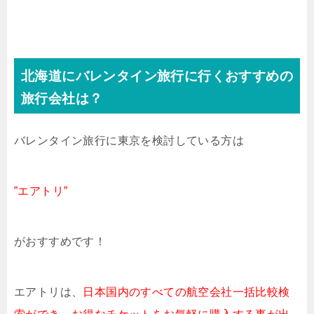
北海道にバレンタイン旅行に行くおすすめの
旅行会社は？
バレンタイン旅行に東京を検討している方は
”エアトリ”
がおすすめです！
エアトリは、
日本国内のすべての航空会社一括比較検