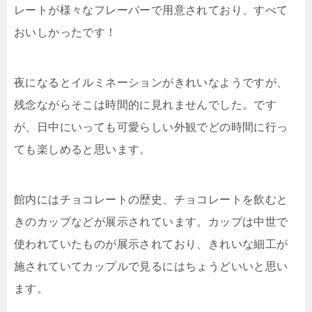
レートが様々なフレーバーで用意されており、すべて
おいしかったです！
夜になるとイルミネーションがきれいなようですが、
残念ながらそこは時間的に見れませんでした。です
が、日中にいっても可愛らしい外観でどの時間に行っ
ても楽しめると思います。
館内にはチョコレートの歴史、チョコレートを飲むと
きのカップなどが展示されています。カップは中世で
使われていたものが展示されており、きれいな細工が
施されていてカップルで見るにはちょうどいいと思い
ます。