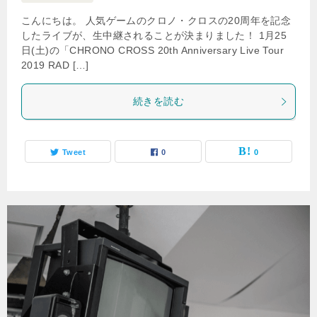
こんにちは。 人気ゲームのクロノ・クロスの20周年を記念
したライブが、生中継されることが決まりました！ 1月25
日(土)の「CHRONO CROSS 20th Anniversary Live Tour
2019 RAD […]
続きを読む
Tweet
0
0