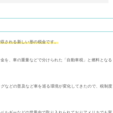
徴収される新しい形の税金です。
お金を、車の重量などで分けられた「自動車税」と燃料となる
リングなどの普及など車を巡る環境が変化してきたので、税制度
、ベルギーなどの世界中で取り入れられておりアメリカでも実