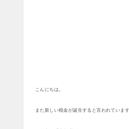
こんにちは。
また新しい税金が誕生すると言われていま