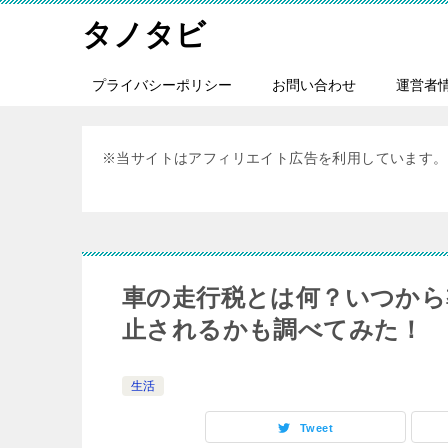
タノタビ
プライバシーポリシー
お問い合わせ
運営者
※当サイトはアフィリエイト広告を利用しています。
車の走行税とは何？いつから
止されるかも調べてみた！
生活
Tweet