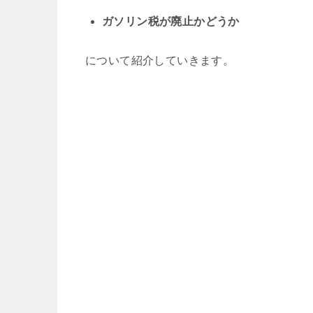
ガソリン税が廃止かどうか
について紹介していきます。