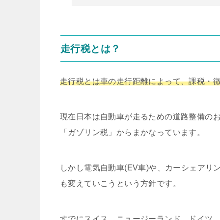
走行税とは？
走行税とは車の走行距離によって、課税・
現在日本は自動車が走るための道路整備の
「ガゾリン税」からまかなっています。
しかし電気自動車(EV車)や、カーシェア
も変えていこうという方針です。
すでにスイス、ニュージーランド、ドイツ