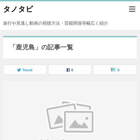
タノタビ
旅行や見逃し動画の視聴方法・芸能関係等幅広く紹介
「鹿児島」の記事一覧
Tweet
0
0