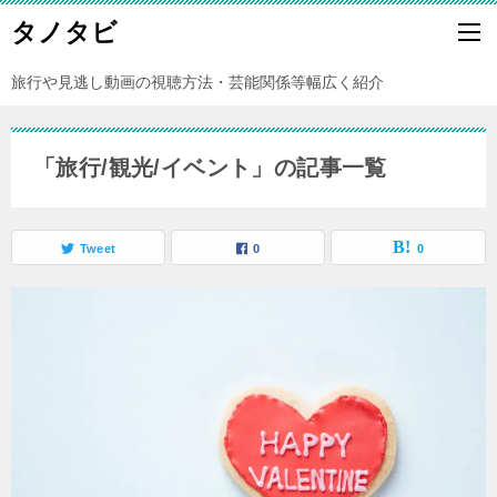
タノタビ
旅行や見逃し動画の視聴方法・芸能関係等幅広く紹介
「旅行/観光/イベント」の記事一覧
Tweet
0
0