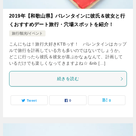
2019年【和歌山県】バレンタインに彼氏＆彼女と行
くおすすめデート旅行・穴場スポットを紹介！
旅行/観光/イベント
こんにちは！旅行大好きKTBっす！ バレンタインはカップ
ルで旅行を計画している方も多いのではないでしょうか。
どこに行ったら彼氏＆彼女が喜ぶかなぁなんて、計画して
いるだけでも楽しくなってきますよね☆ &nb […]
続きを読む
Tweet
0
0