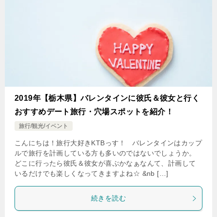
2019年【栃木県】バレンタインに彼氏＆彼女と行く
おすすめデート旅行・穴場スポットを紹介！
旅行/観光/イベント
こんにちは！旅行大好きKTBっす！ バレンタインはカップ
ルで旅行を計画している方も多いのではないでしょうか。
どこに行ったら彼氏＆彼女が喜ぶかなぁなんて、計画して
いるだけでも楽しくなってきますよね☆ &nb […]
続きを読む