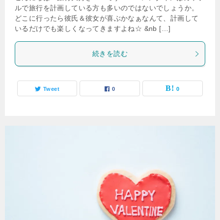
ルで旅行を計画している方も多いのではないでしょうか。
どこに行ったら彼氏＆彼女が喜ぶかなぁなんて、計画して
いるだけでも楽しくなってきますよね☆ &nb […]
続きを読む
Tweet
0
0