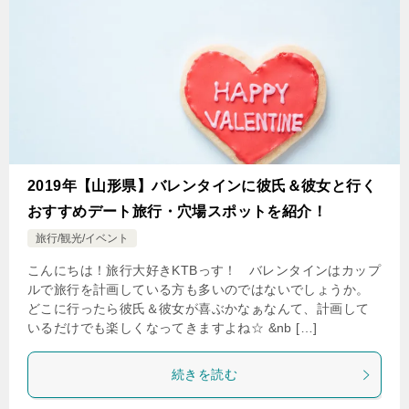
2019年【山形県】バレンタインに彼氏＆彼女と行く
おすすめデート旅行・穴場スポットを紹介！
旅行/観光/イベント
こんにちは！旅行大好きKTBっす！ バレンタインはカップ
ルで旅行を計画している方も多いのではないでしょうか。
どこに行ったら彼氏＆彼女が喜ぶかなぁなんて、計画して
いるだけでも楽しくなってきますよね☆ &nb […]
続きを読む