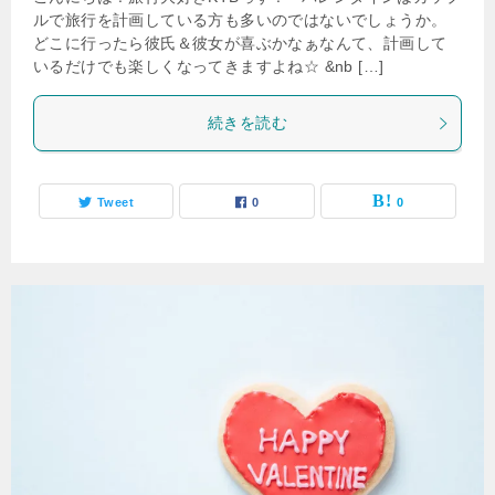
ルで旅行を計画している方も多いのではないでしょうか。
どこに行ったら彼氏＆彼女が喜ぶかなぁなんて、計画して
いるだけでも楽しくなってきますよね☆ &nb […]
続きを読む
Tweet
0
0