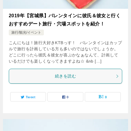
2019年【宮城県】バレンタインに彼氏＆彼女と行く
おすすめデート旅行・穴場スポットを紹介！
旅行/観光/イベント
こんにちは！旅行大好きKTBっす！ バレンタインはカップ
ルで旅行を計画している方も多いのではないでしょうか。
どこに行ったら彼氏＆彼女が喜ぶかなぁなんて、計画して
いるだけでも楽しくなってきますよね☆ &nb […]
続きを読む
Tweet
0
0