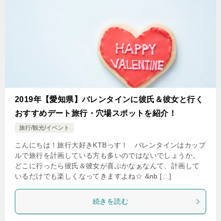
2019年【愛知県】バレンタインに彼氏＆彼女と行く
おすすめデート旅行・穴場スポットを紹介！
旅行/観光/イベント
こんにちは！旅行大好きKTBっす！ バレンタインはカップ
ルで旅行を計画している方も多いのではないでしょうか。
どこに行ったら彼氏＆彼女が喜ぶかなぁなんて、計画して
いるだけでも楽しくなってきますよね☆ &nb […]
続きを読む