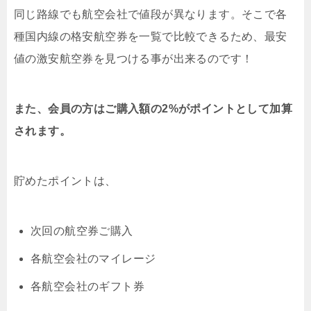
同じ路線でも航空会社で値段が異なります。そこで各
種国内線の格安航空券を一覧で比較できるため、最安
値の激安航空券を見つける事が出来るのです！
また、会員の方はご購入額の2%がポイントとして加算
されます。
貯めたポイントは、
次回の航空券ご購入
各航空会社のマイレージ
各航空会社のギフト券