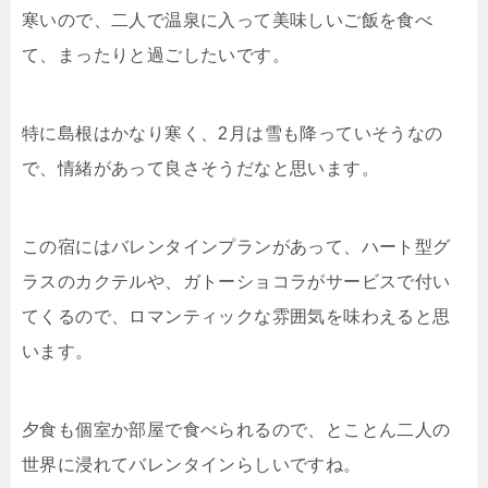
寒いので、二人で温泉に入って美味しいご飯を食べ
て、まったりと過ごしたいです。
特に島根はかなり寒く、2月は雪も降っていそうなの
で、情緒があって良さそうだなと思います。
この宿にはバレンタインプランがあって、ハート型グ
ラスのカクテルや、ガトーショコラがサービスで付い
てくるので、ロマンティックな雰囲気を味わえると思
います。
夕食も個室か部屋で食べられるので、とことん二人の
世界に浸れてバレンタインらしいですね。