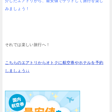
介したエアトリから、最安値でゲットして旅行を楽し
みましょう！
それでは楽しい旅行へ！
こちらのエアトリからオトクに航空券やホテルを予約
しましょう↓↓