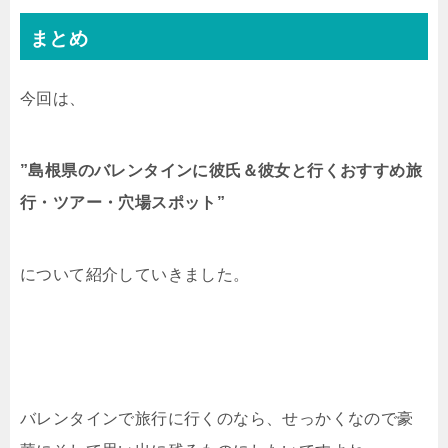
まとめ
今回は、
”島根県のバレンタインに彼氏＆彼女と行くおすすめ旅
行・ツアー・穴場スポット”
について紹介していきました。
バレンタインで旅行に行くのなら、せっかくなので豪