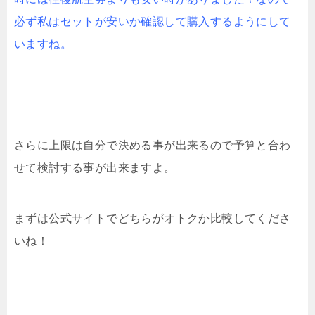
必ず私はセットが安いか確認して購入するようにして
いますね。
さらに上限は自分で決める事が出来るので予算と合わ
せて検討する事が出来ますよ。
まずは公式サイトでどちらがオトクか比較してくださ
いね！