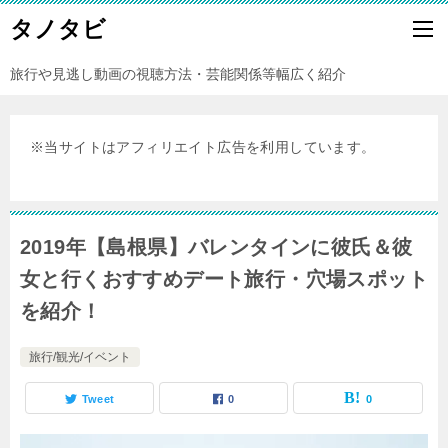
タノタビ
旅行や見逃し動画の視聴方法・芸能関係等幅広く紹介
※当サイトはアフィリエイト広告を利用しています。
2019年【島根県】バレンタインに彼氏＆彼
女と行くおすすめデート旅行・穴場スポット
を紹介！
旅行/観光/イベント
Tweet
0
0