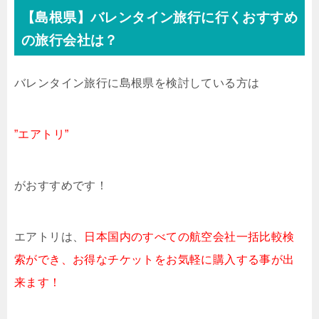
【島根県】バレンタイン旅行に行くおすすめ
の旅行会社は？
バレンタイン旅行に島根県を検討している方は
”エアトリ”
がおすすめです！
エアトリは、
日本国内のすべての航空会社一括比較検
索ができ、お得なチケットをお気軽に購入する事が出
来ます！