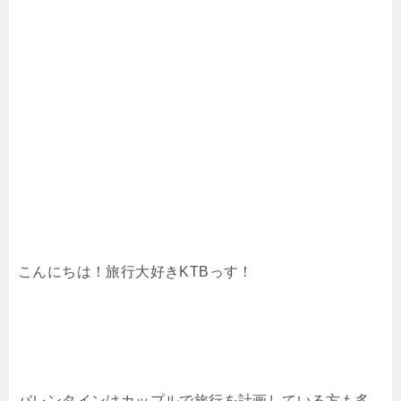
こんにちは！旅行大好きKTBっす！
バレンタインはカップルで旅行を計画している方も多