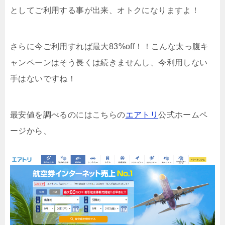
としてご利用する事が出来、オトクになりますよ！
さらに今ご利用すれば最大83%off！！こんな太っ腹キ
ャンペーンはそう長くは続きませんし、今利用しない
手はないですね！
最安値を調べるのにはこちらの
エアトリ
公式ホームペ
ージから、