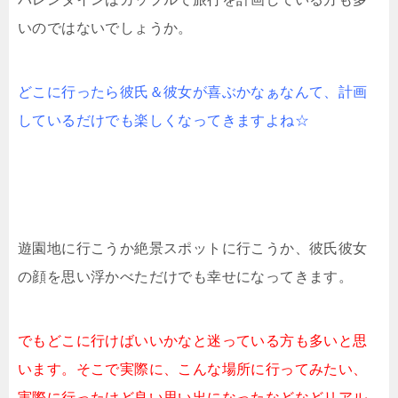
いのではないでしょうか。
どこに行ったら彼氏＆彼女が喜ぶかなぁなんて、計画
しているだけでも楽しくなってきますよね☆
遊園地に行こうか絶景スポットに行こうか、彼氏彼女
の顔を思い浮かべただけでも幸せになってきます。
でもどこに行けばいいかなと迷っている方も多いと思
います。そこで実際に、こんな場所に行ってみたい、
実際に行ったけど良い思い出になったなどなどリアル