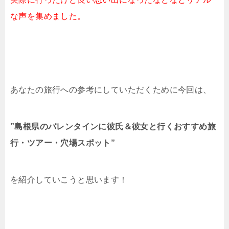
な声を集めました。
あなたの旅行への参考にしていただくために今回は、
”島根県のバレンタインに彼氏＆彼女と行くおすすめ旅
行・ツアー・穴場スポット”
を紹介していこうと思います！