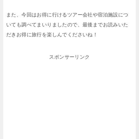
また、今回はお得に行けるツアー会社や宿泊施設につ
いても調べてまいりましたので、最後までお読みいた
だきお得に旅行を楽しんでくださいね！
スポンサーリンク