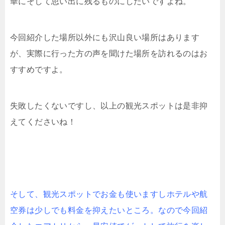
華にそして思い出に残るものにしたいですよね。
今回紹介した場所以外にも沢山良い場所はあります
が、実際に行った方の声を聞けた場所を訪れるのはお
すすめですよ。
失敗したくないですし、以上の観光スポットは是非抑
えてくださいね！
そして、観光スポットでお金も使いますしホテルや航
空券は少しでも料金を抑えたいところ。なので今回紹