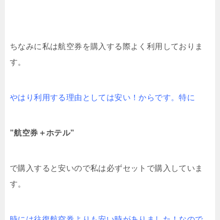
ちなみに私は航空券を購入する際よく利用しておりま
す。
やはり利用する理由としては安い！からです。特に
”航空券＋ホテル”
で購入すると安いので私は必ずセットで購入していま
す。
時には往復航空券よりも安い時がありました！なので