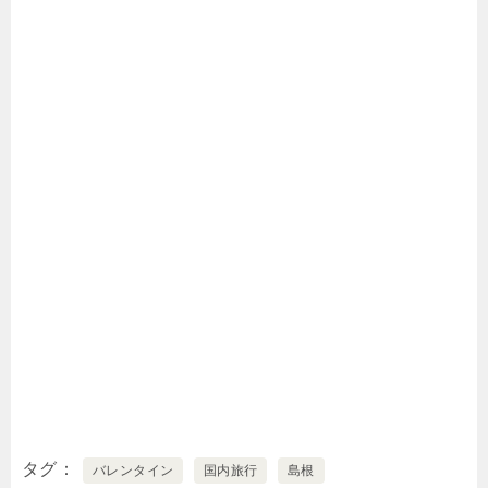
タグ
バレンタイン
国内旅行
島根