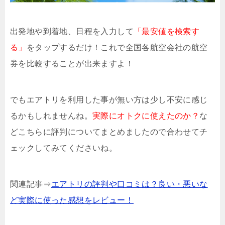
出発地や到着地、日程を入力して
「最安値を検索す
る」
をタップするだけ！これで全国各航空会社の航空
券を比較することが出来ますよ！
でもエアトリを利用した事が無い方は少し不安に感じ
るかもしれませんね。
実際にオトクに使えたのか？
な
どこちらに評判についてまとめましたので合わせてチ
ェックしてみてくださいね。
関連記事⇒
エアトリの評判や口コミは？良い・悪いな
ど実際に使った感想をレビュー！