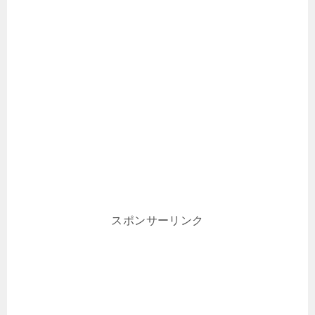
スポンサーリンク