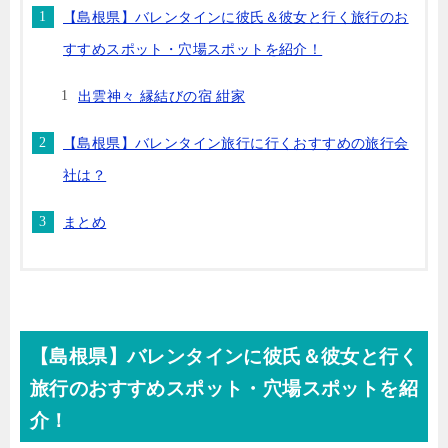
【島根県】バレンタインに彼氏＆彼女と行く旅行のお
すすめスポット・穴場スポットを紹介！
出雲神々 縁結びの宿 紺家
【島根県】バレンタイン旅行に行くおすすめの旅行会
社は？
まとめ
【島根県】バレンタインに彼氏＆彼女と行く
旅行のおすすめスポット・穴場スポットを紹
介！