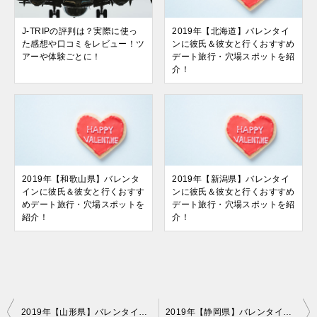
J-TRIPの評判は？実際に使っ
2019年【北海道】バレンタイ
た感想や口コミをレビュー！ツ
ンに彼氏＆彼女と行くおすすめ
アーや体験ごとに！
デート旅行・穴場スポットを紹
介！
2019年【和歌山県】バレンタ
2019年【新潟県】バレンタイ
インに彼氏＆彼女と行くおすす
ンに彼氏＆彼女と行くおすすめ
めデート旅行・穴場スポットを
デート旅行・穴場スポットを紹
紹介！
介！
投
2019年【山形県】バレンタインに彼氏＆彼女と行くおすすめデート旅行・穴場スポットを紹介！
2019年【静岡県】バレンタインに彼氏＆彼女と行くおすすめデート旅行・穴場スポットを紹介！