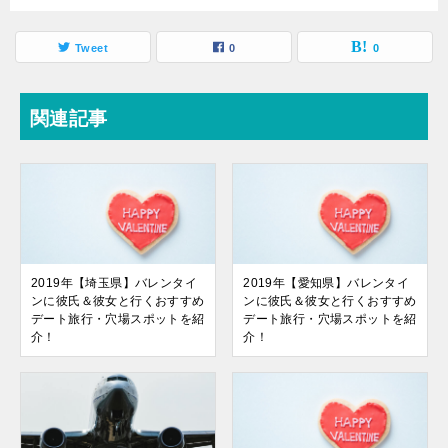
Tweet
0
0
関連記事
2019年【埼玉県】バレンタイ
2019年【愛知県】バレンタイ
ンに彼氏＆彼女と行くおすすめ
ンに彼氏＆彼女と行くおすすめ
デート旅行・穴場スポットを紹
デート旅行・穴場スポットを紹
介！
介！