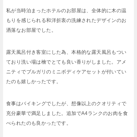
私が当時泊まったホテルのお部屋は、全体的に木の温
もりを感じられる和洋折衷の洗練されたデザインのお
洒落なお部屋でした。
露天風呂付き客室にした為、本格的な露天風呂もつい
ており洗い場は檜でとても良い香りがしました。アメ
ニティでブルガリのミニボディケアセットが付いてい
たのも嬉しかったです。
食事はバイキングでしたが、想像以上のクオリティで
充分豪華で満足しました。追加でA4ランクのお肉を食
べられたのも良かったです。