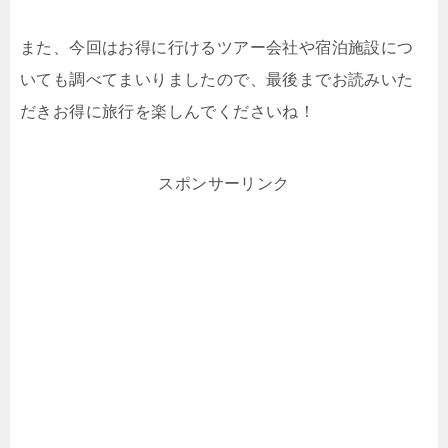
また、今回はお得に行けるツアー会社や宿泊施設につ
いても調べてまいりましたので、最後までお読みいた
だきお得に旅行を楽しんでくださいね！
スポンサーリンク