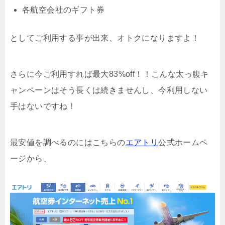
各航空会社のギフト券
としてご利用する事が出来、オトクになりますよ！
さらに今ご利用すれば最大83%off！！こんな太っ腹キ
ャンペーンはそう長くは続きませんし、今利用しない
手はないですね！
最安値を調べるのにはこちらの
エアトリ
公式ホームペ
ージから、