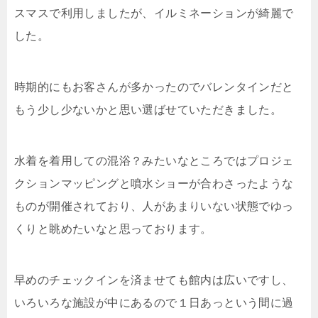
スマスで利用しましたが、イルミネーションが綺麗で
した。
時期的にもお客さんが多かったのでバレンタインだと
もう少し少ないかと思い選ばせていただきました。
水着を着用しての混浴？みたいなところではプロジェ
クションマッピングと噴水ショーが合わさったような
ものが開催されており、人があまりいない状態でゆっ
くりと眺めたいなと思っております。
早めのチェックインを済ませても館内は広いですし、
いろいろな施設が中にあるので１日あっという間に過