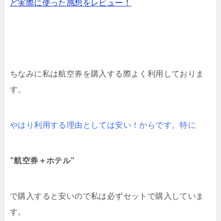
ど実際に使った感想をレビュー！
ちなみに私は航空券を購入する際よく利用しておりま
す。
やはり利用する理由としては安い！からです。特に
”航空券＋ホテル”
で購入すると安いので私は必ずセットで購入していま
す。