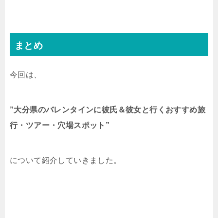
まとめ
今回は、
”大分県のバレンタインに彼氏＆彼女と行くおすすめ旅
行・ツアー・穴場スポット”
について紹介していきました。