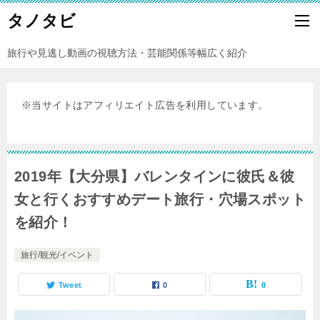
タノタビ
旅行や見逃し動画の視聴方法・芸能関係等幅広く紹介
※当サイトはアフィリエイト広告を利用しています。
2019年【大分県】バレンタインに彼氏＆彼
女と行くおすすめデート旅行・穴場スポット
を紹介！
旅行/観光/イベント
Tweet
0
0