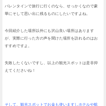
バレンタインで旅行に行くのなら、せっかくなので豪
華にそして思い出に残るものにしたいですよね。
今回紹介した場所以外にも沢山良い場所はあります
が、実際に行った方の声を聞けた場所を訪れるのはお
すすめですよ。
失敗したくないですし、以上の観光スポットは是非抑
えてくださいね！
そして、観光スポットでお金も使いますしホテルや航