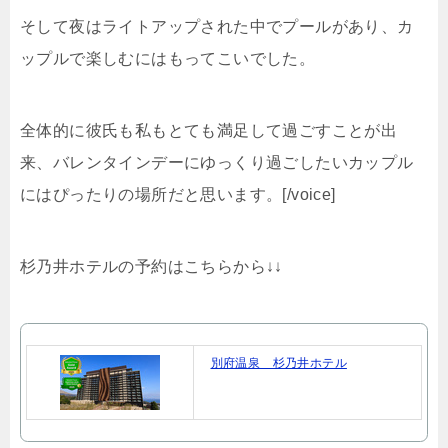
そして夜はライトアップされた中でプールがあり、カ
ップルで楽しむにはもってこいでした。
全体的に彼氏も私もとても満足して過ごすことが出
来、バレンタインデーにゆっくり過ごしたいカップル
にはぴったりの場所だと思います。[/voice]
杉乃井ホテルの予約はこちらから↓↓
別府温泉 杉乃井ホテル