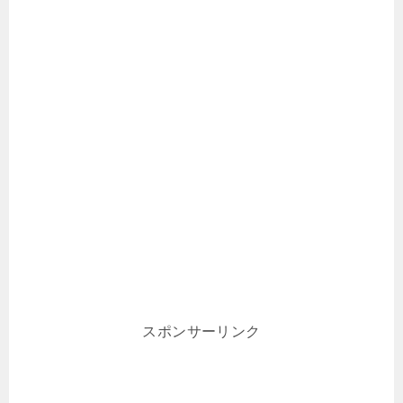
スポンサーリンク