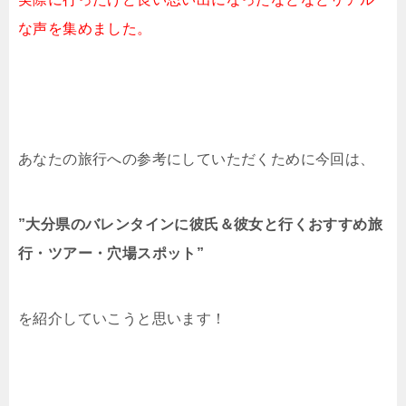
な声を集めました。
あなたの旅行への参考にしていただくために今回は、
”大分県のバレンタインに彼氏＆彼女と行くおすすめ旅
行・ツアー・穴場スポット”
を紹介していこうと思います！