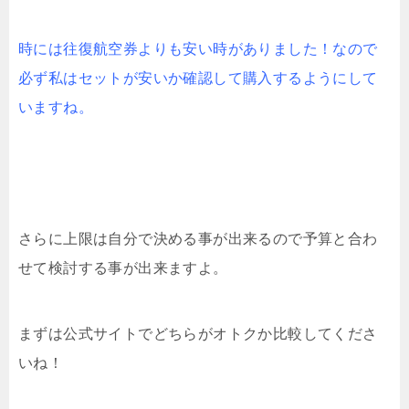
時には往復航空券よりも安い時がありました！なので
必ず私はセットが安いか確認して購入するようにして
いますね。
さらに上限は自分で決める事が出来るので予算と合わ
せて検討する事が出来ますよ。
まずは公式サイトでどちらがオトクか比較してくださ
いね！