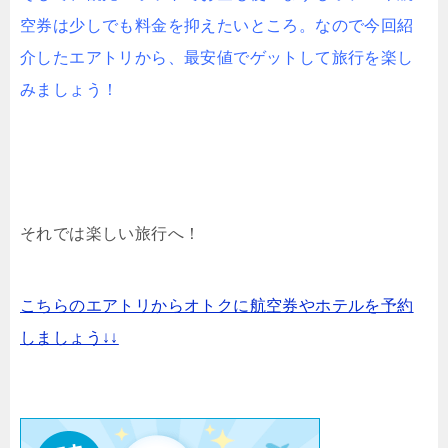
空券は少しでも料金を抑えたいところ。なので今回紹
介したエアトリから、最安値でゲットして旅行を楽し
みましょう！
それでは楽しい旅行へ！
こちらのエアトリからオトクに航空券やホテルを予約
しましょう↓↓