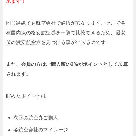
来ます！
同じ路線でも航空会社で値段が異なります。そこで各
種国内線の格安航空券を一覧で比較できるため、最安
値の激安航空券を見つける事が出来るのです！
また、会員の方はご購入額の2%がポイントとして加算
されます。
貯めたポイントは、
次回の航空券ご購入
各航空会社のマイレージ