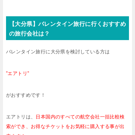
【大分県】バレンタイン旅行に行くおすすめ
の旅行会社は？
バレンタイン旅行に大分県を検討している方は
”エアトリ”
がおすすめです！
エアトリは、
日本国内のすべての航空会社一括比較検
索ができ、お得なチケットをお気軽に購入する事が出