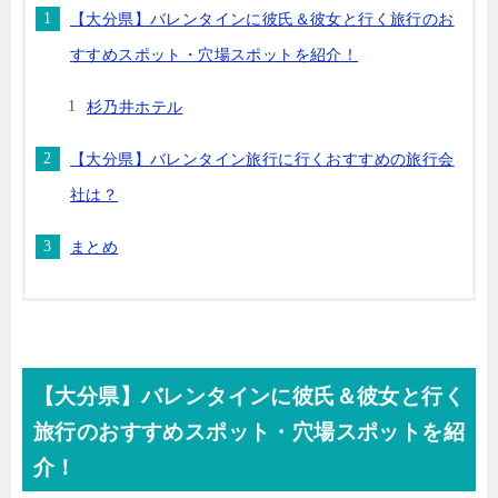
【大分県】バレンタインに彼氏＆彼女と行く旅行のお
すすめスポット・穴場スポットを紹介！
杉乃井ホテル
【大分県】バレンタイン旅行に行くおすすめの旅行会
社は？
まとめ
【大分県】バレンタインに彼氏＆彼女と行く
旅行のおすすめスポット・穴場スポットを紹
介！