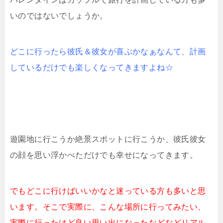
いのではないでしょうか。
どこに行ったら彼氏＆彼女が喜ぶかなぁなんて、計画
しているだけでも楽しくなってきますよね☆
遊園地に行こうか絶景スポットに行こうか、彼氏彼女
の顔を思い浮かべただけでも幸せになってきます。
でもどこに行けばいいかなと迷っている方も多いと思
います。そこで実際に、こんな場所に行ってみたい、
実際に行ったけど良い思い出になったなどなどリアル