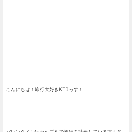
こんにちは！旅行大好きKTBっす！
バレンタインはカップルで旅行を計画している方も多