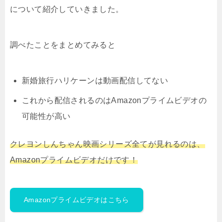
について紹介していきました。
調べたことをまとめてみると
新婚旅行ハリケーンは動画配信してない
これから配信されるのはAmazonプライムビデオの
可能性が高い
クレヨンしんちゃん映画シリーズ全てが見れるのは、
Amazonプライムビデオだけです！
Amazonプライムビデオはこちら