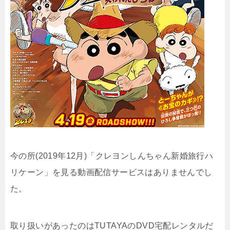
今の所(2019年12月)「クレヨンしんちゃん新婚旅行ハ
リケーン」を見る動画配信サービスはありませんでし
た。
取り扱いがあったのはTUTAYAのDVD宅配レンタルだ