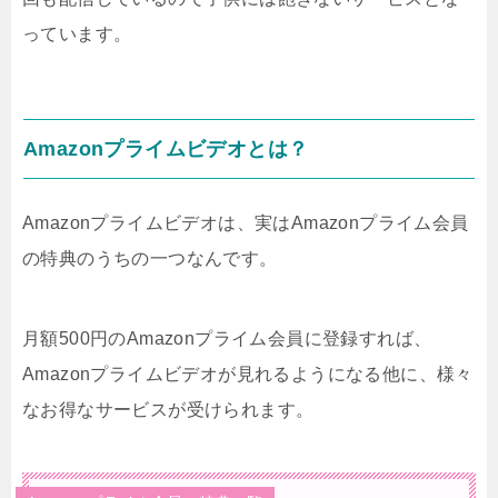
っています。
Amazonプライムビデオとは？
Amazonプライムビデオは、実はAmazonプライム会員
の特典のうちの一つなんです。
月額500円のAmazonプライム会員に登録すれば、
Amazonプライムビデオが見れるようになる他に、様々
なお得なサービスが受けられます。