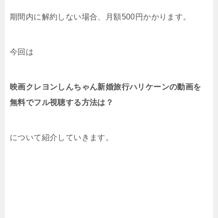
期間内に解約しない場合、月額500円かかります。
今回は
映画クレヨンしんちゃん新婚旅行ハリケーンの動画を
無料でフル視聴する方法は？
について紹介していきます。