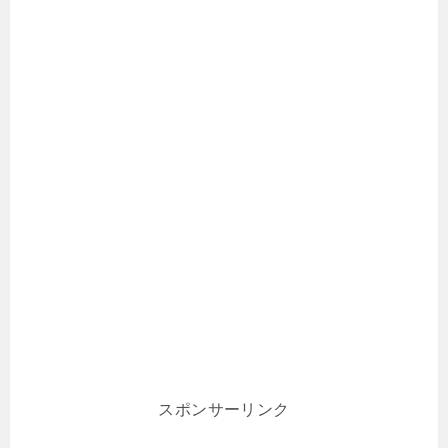
スポンサーリンク