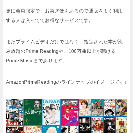
更に会員限定で、お急ぎ便もあるので通販をよく利用
する人は入っててお得なサービスです。
またプライムビデオだけではなく、指定された本が読
み放題のPrime Readingや、100万曲以上が聴ける
Prime Musicまであります。
AmazonPrimeReadingのラインナップのイメージです↓