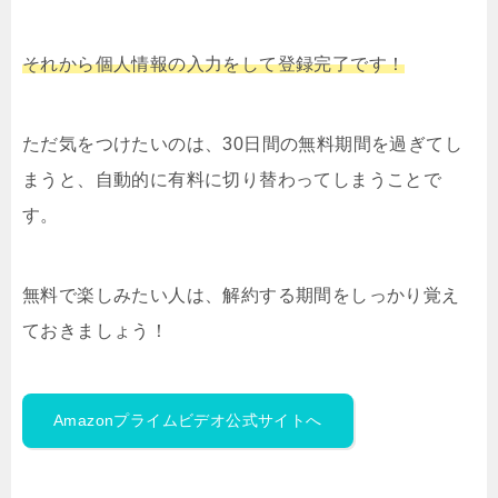
それから個人情報の入力をして登録完了です！
ただ気をつけたいのは、30日間の無料期間を過ぎてし
まうと、自動的に有料に切り替わってしまうことで
す。
無料で楽しみたい人は、解約する期間をしっかり覚え
ておきましょう！
Amazonプライムビデオ公式サイトへ