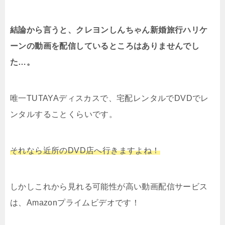
結論から言うと、クレヨンしんちゃん新婚旅行ハリケ
ーンの動画を配信しているところはありませんでし
た…。
唯一TUTAYAディスカスで、宅配レンタルでDVDでレ
ンタルすることくらいです。
それなら近所のDVD店へ行きますよね！
しかしこれから見れる可能性が高い動画配信サービス
は、Amazonプライムビデオです！