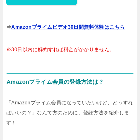
⇒
Amazonプライムビデオ30日間無料体験はこちら
※30日以内に解約すれば料金がかかりません。
Amazonプライム会員の登録方法は？
「Amazonプライム会員になっていたいけど、どうすれ
ばいいの？」なんて方のために、登録方法を紹介しま
す！