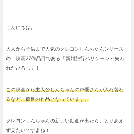
こんにちは。
大人から子供まで人気のクレヨンしんちゃんシリーズ
の、映画27作品目である「新婚旅行ハリケーン～失わ
れたひろし」！
この映画から主人公しんちゃんの声優さんが入れ替わ
るなど、節目の作品となっています。
クレヨンしんちゃんの新しい動画が出たら、とりあえ
ず見たいですよね！