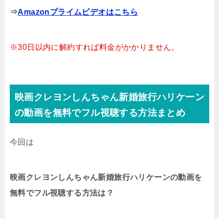
⇒
Amazonプライムビデオはこちら
※30日以内に解約すれば料金がかかりません。
映画クレヨンしんちゃん新婚旅行ハリケーン
の動画を無料でフル視聴する方法まとめ
今回は
映画クレヨンしんちゃん新婚旅行ハリケーンの動画を
無料でフル視聴する方法は？