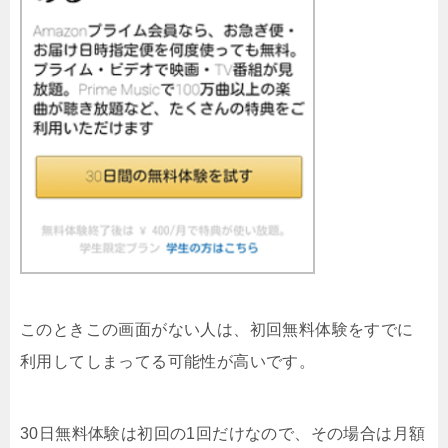
このときこの画面がない人は、初回無料体験をすでに
利用してしまってる可能性が高いです。
30日無料体験は初回の1回だけなので、その場合は月額