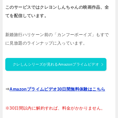
このサービスではクレヨンしんちゃんの映画作品、全
てを配信しています。
新婚旅行ハリケーン前の「カンフーボーイズ」もすで
に見放題のラインナップに入っています。
クレしんシリーズが見れるAmazonプライムビデオ
⇒
Amazonプライムビデオ30日間無料体験はこちら
※30日間以内に解約すれば、料金がかかりません。