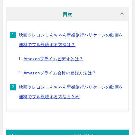
目次
映画クレヨンしんちゃん新婚旅行ハリケーンの動画を
無料でフル視聴する方法は？
Amazonプライムビデオとは？
Amazonプライム会員の登録方法は？
映画クレヨンしんちゃん新婚旅行ハリケーンの動画を
無料でフル視聴する方法まとめ