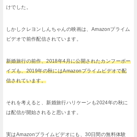
けでした。
しかしクレヨンしんちゃんの映画は、Amazonプライム
ビデオで前作配信されています。
新婚旅行の前作、2018年4月に公開されたカンフーボー
イズも、2019年の秋にはAmazonプライムビデオで配
信されています。
それを考えると、新婚旅行ハリケーンも2024年の秋に
は配信が開始されると思います。
実はAmazonプライムビデオにも、30日間の無料体験