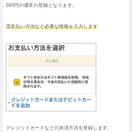
500円の通常の登録となります。
③支払い方法など必要な情報を入力します
クレジットカードなどの決済方法を登録します。