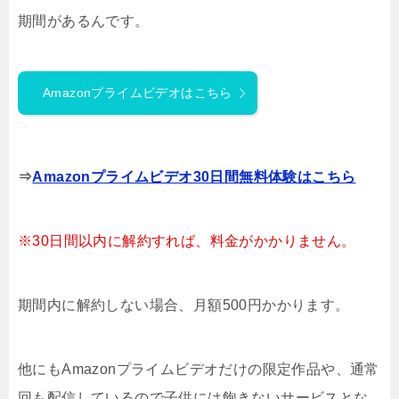
期間があるんです。
Amazonプライムビデオはこちら
⇒
Amazonプライムビデオ30日間無料体験はこちら
※30日間以内に解約すれば、料金がかかりません。
期間内に解約しない場合、月額500円かかります。
他にもAmazonプライムビデオだけの限定作品や、通常
回も配信しているので子供には飽きないサービスとな