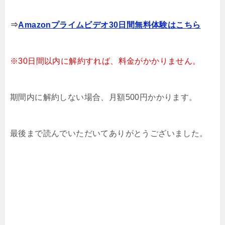
⇒
Amazonプライムビデオ30日間無料体験はこちら
※30日間以内に解約すれば、料金がかかりません。
期間内に解約しない場合、月額500円かかります。
最後まで読んでいただいてありがとうございました。