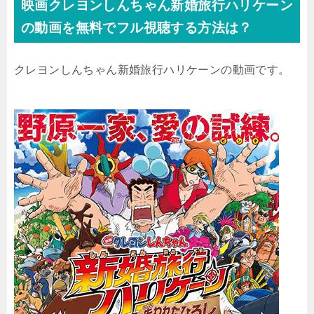
映画クレヨンしんちゃん新婚旅行ハリケーン
の動画を無料でフル視聴する方法は？
クレヨンしんちゃん新婚旅行ハリケーンの動画です。