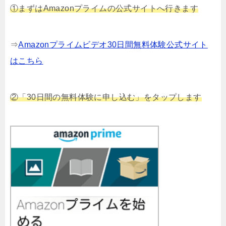
①まずはAmazonプライムの公式サイトへ行きます
⇒
Amazonプライムビデオ30日間無料体験公式サイト
はこちら
②「30日間の無料体験に申し込む」をタップします