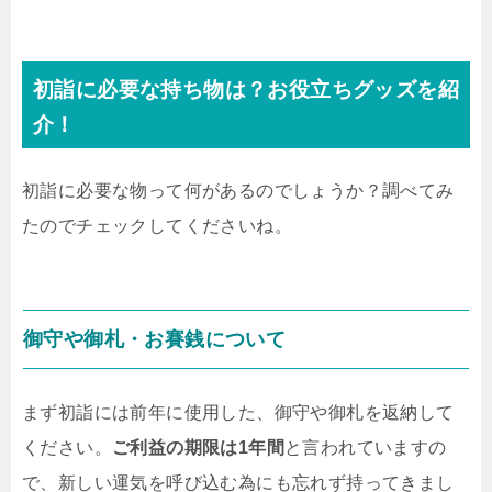
初詣に必要な持ち物は？お役立ちグッズを紹
介！
初詣に必要な物って何があるのでしょうか？調べてみ
たのでチェックしてくださいね。
御守や御札・お賽銭について
まず初詣には前年に使用した、御守や御札を返納して
ください。
ご利益の期限は1年間
と言われていますの
で、新しい運気を呼び込む為にも忘れず持ってきまし