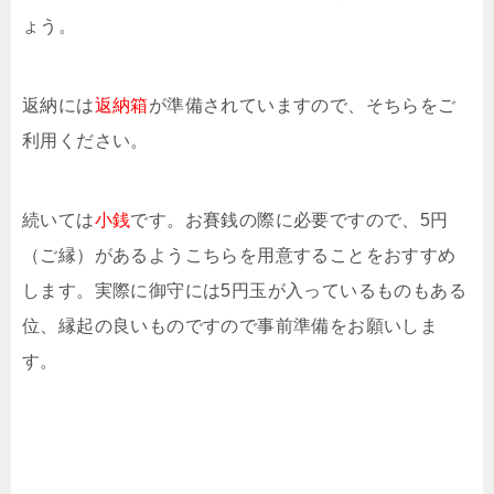
ょう。
返納には
返納箱
が準備されていますので、そちらをご
利用ください。
続いては
小銭
です。お賽銭の際に必要ですので、5円
（ご縁）があるようこちらを用意することをおすすめ
します。実際に御守には5円玉が入っているものもある
位、縁起の良いものですので事前準備をお願いしま
す。