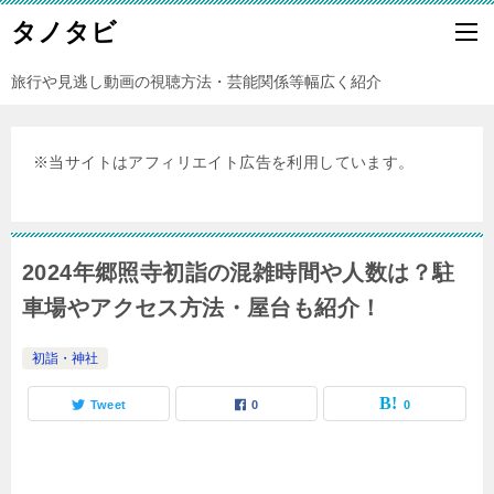
タノタビ
旅行や見逃し動画の視聴方法・芸能関係等幅広く紹介
※当サイトはアフィリエイト広告を利用しています。
2024年郷照寺初詣の混雑時間や人数は？駐
車場やアクセス方法・屋台も紹介！
初詣・神社
Tweet
0
0