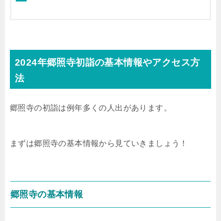
2024年郷照寺初詣の基本情報やアクセス方
法
郷照寺の初詣は例年多くの人出があります。
まずは郷照寺の基本情報から見ていきましょう！
郷照寺の基本情報