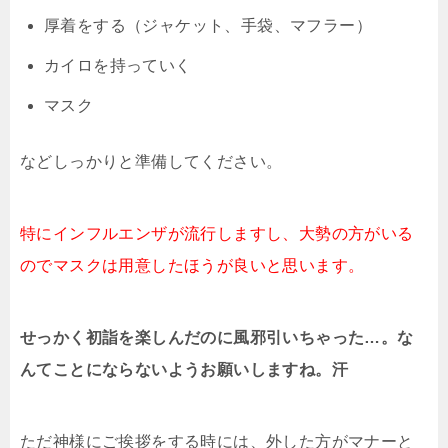
厚着をする（ジャケット、手袋、マフラー）
カイロを持っていく
マスク
などしっかりと準備してください。
特にインフルエンザが流行しますし、大勢の方がいる
のでマスクは用意したほうが良いと思います。
せっかく初詣を楽しんだのに風邪引いちゃった…。な
んてことにならないようお願いしますね。汗
ただ神様にご挨拶をする時には、外した方がマナーと