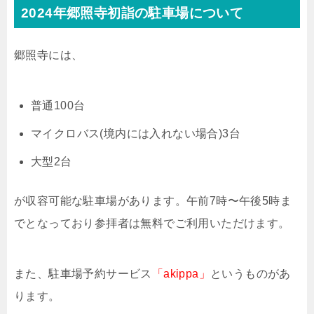
2024年郷照寺初詣の駐車場について
郷照寺には、
普通100台
マイクロバス(境内には入れない場合)3台
大型2台
が収容可能な駐車場があります。午前7時〜午後5時ま
でとなっており参拝者は無料でご利用いただけます。
また、駐車場予約サービス
「akippa」
というものがあ
ります。