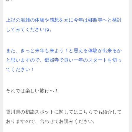
上記の混雑の体験や感想を元に今年は郷照寺へと検討
してみてくださいね。
また、きっと来年も来よう！と思える体験が出来るか
と思いますので、郷照寺で良い一年のスタートを切っ
てください！
それでは楽しい旅行へ！
香川県の初詣スポットに関してはこちらでも紹介して
おりますので、合わせてお読みください。