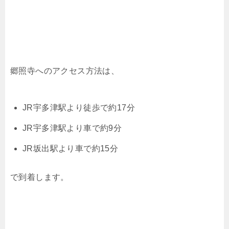
郷照寺へのアクセス方法は、
JR宇多津駅より徒歩で約17分
JR宇多津駅より車で約9分
JR坂出駅より車で約15分
で到着します。