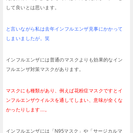
して良いとは思います。
と言いながら私は去年インフルエンザ見事にかかって
しまいましたが。笑
インフルエンザには普通のマスクよりも効果的なイン
フルエンザ対策マスクがあります。
マスクにも種類があり、例えば花粉症マスクですとイ
ンフルエンザウイルスを通してしまい、意味が全くな
かったりします…。
インフルエンザには「N95マスク」や「サージカルマ