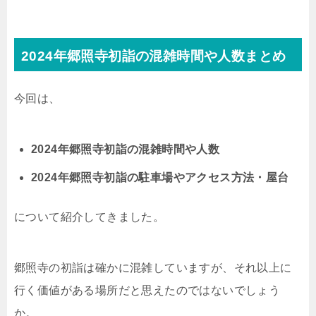
2024年郷照寺初詣の混雑時間や人数まとめ
今回は、
2024年郷照寺初詣の混雑時間や人数
2024年郷照寺初詣の駐車場やアクセス方法・屋台
について紹介してきました。
郷照寺の初詣は確かに混雑していますが、それ以上に
行く価値がある場所だと思えたのではないでしょう
か。