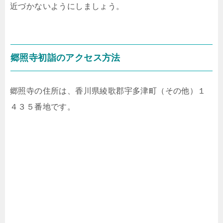
近づかないようにしましょう。
郷照寺初詣のアクセス方法
郷照寺の住所は、香川県綾歌郡宇多津町（その他）１
４３５番地です。