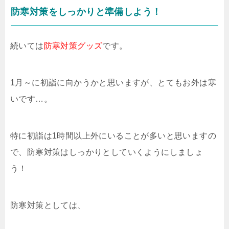
防寒対策をしっかりと準備しよう！
続いては
防寒対策グッズ
です。
1月～に初詣に向かうかと思いますが、とてもお外は寒
いです…。
特に初詣は1時間以上外にいることが多いと思いますの
で、防寒対策はしっかりとしていくようにしましょ
う！
防寒対策としては、