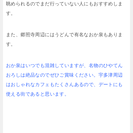
眺められるのでまだ行っていない人にもおすすめしま
す。
また、郷照寺周辺にはうどんで有名なおか泉もありま
す。
おか泉はいつでも混雑していますが、名物のひやてん
おろしは絶品なのでぜひご賞味ください。宇多津周辺
はおしゃれなカフェもたくさんあるので、デートにも
使える街であると思います。