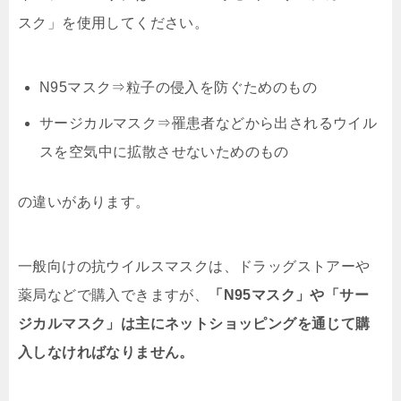
スク」を使用してください。
N95マスク⇒粒子の侵入を防ぐためのもの
サージカルマスク⇒罹患者などから出されるウイル
スを空気中に拡散させないためのもの
の違いがあります。
一般向けの抗ウイルスマスクは、ドラッグストアーや
薬局などで購入できますが、
「N95マスク」や「サー
ジカルマスク」は主にネットショッピングを通じて購
入しなければなりません。