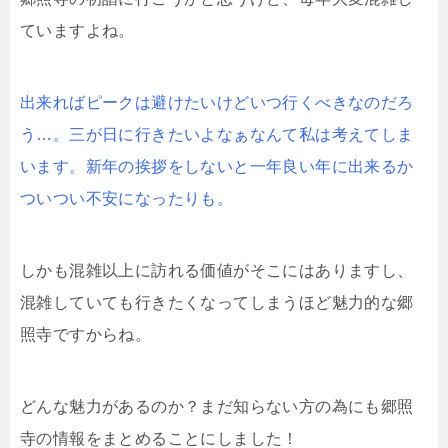
ていますよね。
出来ればピークは避けたいけどいつ行くべきなのだろ
う…。三が日に行きたいよなぁなんて私は考えてしま
います。新年の挨拶をしないと一年良い年に出来るか
ついつい不安になったりも。
しかも混雑以上に訪れる価値がそこにはありますし、
混雑していても行きたくなってしまうほど魅力的な郷
照寺ですからね。
どんな魅力があるのか？まだ知らない方の為にも郷照
寺の情報をまとめることにしました！