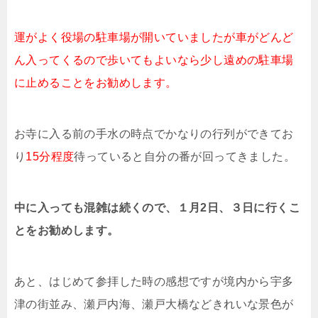
運がよく役場の駐車場が開いていましたが車がどんど
ん入ってくるので歩いてもよいなら少し遠めの駐車場
に止めることをお勧めします。
お寺に入る前の手水の時点でかなりの行列ができてお
り
15分程度
待っていると自分の番が回ってきました。
中に入っても混雑は続くので、１月2日、３日に行くこ
とをお勧めします。
あと、はじめて参拝した時の感想ですが境内から宇多
津の街並み、瀬戸内海、瀬戸大橋などきれいな景色が