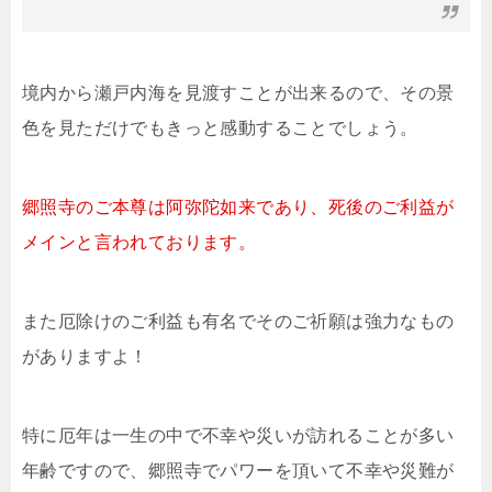
境内から瀬戸内海を見渡すことが出来るので、その景
色を見ただけでもきっと感動することでしょう。
郷照寺のご本尊は阿弥陀如来であり、死後のご利益が
メインと言われております。
また厄除けのご利益も有名でそのご祈願は強力なもの
がありますよ！
特に厄年は一生の中で不幸や災いが訪れることが多い
年齢ですので、郷照寺でパワーを頂いて不幸や災難が