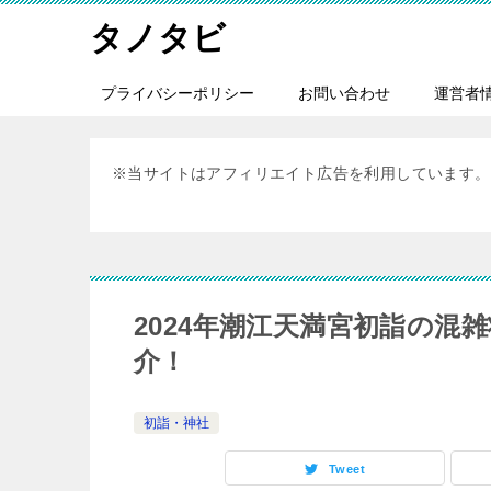
タノタビ
プライバシーポリシー
お問い合わせ
運営者
※当サイトはアフィリエイト広告を利用しています。
2024年潮江天満宮初詣の混
介！
初詣・神社
Tweet