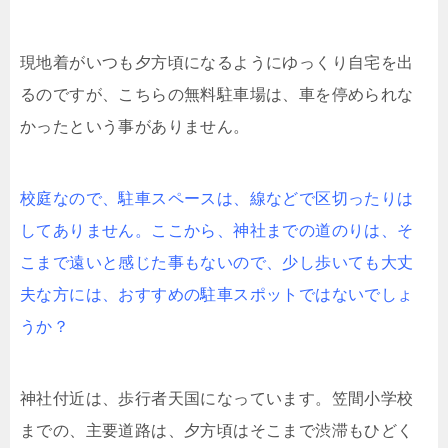
現地着がいつも夕方頃になるようにゆっくり自宅を出
るのですが、こちらの無料駐車場は、車を停められな
かったという事がありません。
校庭なので、駐車スペースは、線などで区切ったりは
してありません。ここから、神社までの道のりは、そ
こまで遠いと感じた事もないので、少し歩いても大丈
夫な方には、おすすめの駐車スポットではないでしょ
うか？
神社付近は、歩行者天国になっています。笠間小学校
までの、主要道路は、夕方頃はそこまで渋滞もひどく