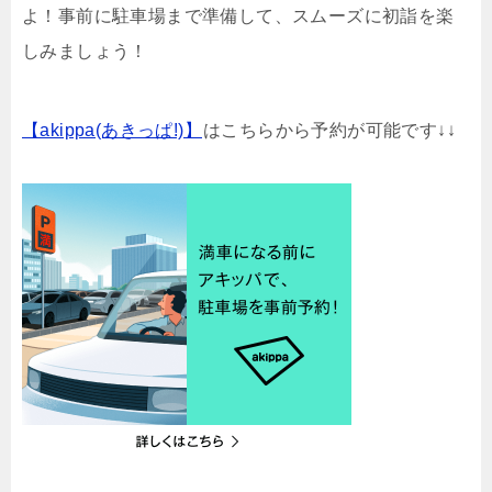
よ！事前に駐車場まで準備して、スムーズに初詣を楽
しみましょう！
【akippa(あきっぱ!)】
はこちらから予約が可能です↓↓