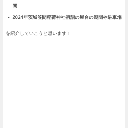
間
2024年茨城笠間稲荷神社初詣の屋台の期間や駐車場
を紹介していこうと思います！