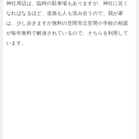
神社周辺は、臨時の駐車場もありますが、神社に近く
なればなるほど、道路も人も混み合うので、我が家
は、少し歩きますが無料の笠間市立笠間小学校の校庭
が毎年無料で解放されているので、そちらを利用して
います。