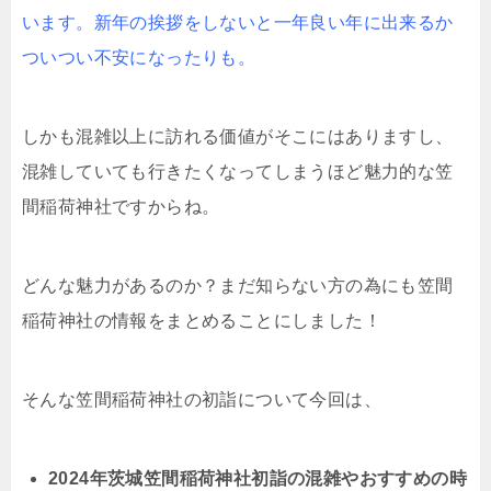
います。新年の挨拶をしないと一年良い年に出来るか
ついつい不安になったりも。
しかも混雑以上に訪れる価値がそこにはありますし、
混雑していても行きたくなってしまうほど魅力的な笠
間稲荷神社ですからね。
どんな魅力があるのか？まだ知らない方の為にも笠間
稲荷神社の情報をまとめることにしました！
そんな笠間稲荷神社の初詣について今回は、
2024年茨城笠間稲荷神社初詣の混雑やおすすめの時