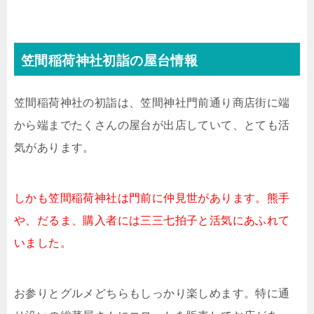
笠間稲荷神社初詣の屋台情報
笠間稲荷神社の初詣は、笠間神社門前通り商店街に端
から端までたくさんの屋台が出店していて、とても活
気があります。
しかも笠間稲荷神社は門前に仲見世があります。熊手
や、だるま、購入者には三三七拍子と活気にあふれて
いました。
お参りとグルメどちらもしっかり楽しめます。特に通