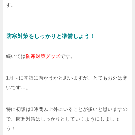
す。
防寒対策をしっかりと準備しよう！
続いては
防寒対策グッズ
です。
1月～に初詣に向かうかと思いますが、とてもお外は寒
いです…。
特に初詣は1時間以上外にいることが多いと思いますの
で、防寒対策はしっかりとしていくようにしましょ
う！