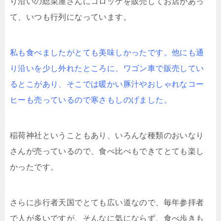
り沿いの総菜屋さんにコロッケを販売してお店があっ
て、いつも行列になっています。
私も食べましたがとても美味しかったです。他にも通
り沿いを少し外れたところに、ワゴン車で販売してい
るとこがあり、そこでは暖かい豚汁やおしゃれなコー
ヒーも売っているので寒さもしのげました。
稲荷神社ということもあり、いろんな種類のおいなり
さんが売っているので、食べ比べもできてとても楽し
かったです。
さらに歩行者天国でとても広い道なので、毎年参拝者
で人が多いですが、そんなに気にならず、食べ歩きも