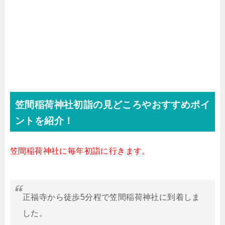
笠間稲荷神社初詣の見どころやおすすめポイ
ントを紹介！
笠間稲荷神社に毎年初詣に行きます。
正福寺から徒歩5分程で笠間稲荷神社に到着しま
した。