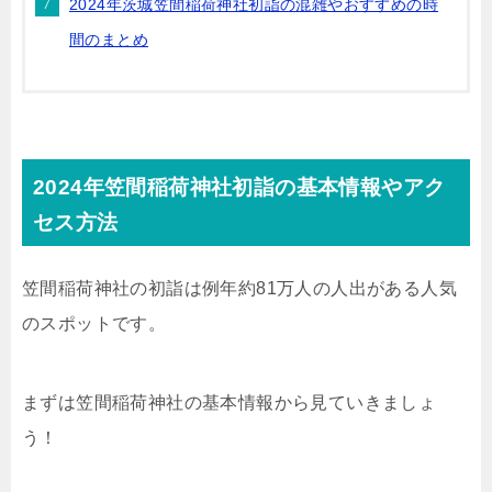
2024年茨城笠間稲荷神社初詣の混雑やおすすめの時
間のまとめ
2024年笠間稲荷神社初詣の基本情報やアク
セス方法
笠間稲荷神社の初詣は例年約81万人の人出がある人気
のスポットです。
まずは笠間稲荷神社の基本情報から見ていきましょ
う！