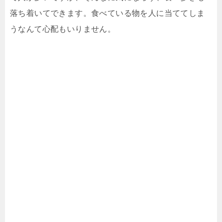
落ち着いてできます。食べている物を人に当ててしま
うなんて心配もいりません。