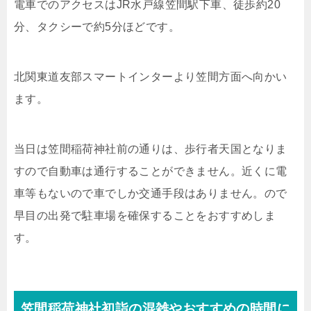
電車でのアクセスはJR水戸線笠間駅下車、徒歩約20
分、タクシーで約5分ほどです。
北関東道友部スマートインターより笠間方面へ向かい
ます。
当日は笠間稲荷神社前の通りは、歩行者天国となりま
すので自動車は通行することができません。近くに電
車等もないので車でしか交通手段はありません。ので
早目の出発で駐車場を確保することをおすすめしま
す。
笠間稲荷神社初詣の混雑やおすすめの時間に