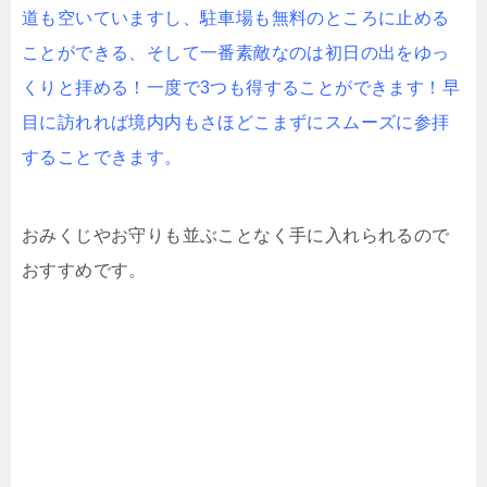
道も空いていますし、駐車場も無料のところに止める
ことができる、そして一番素敵なのは初日の出をゆっ
くりと拝める！一度で3つも得することができます！早
目に訪れれば境内内もさほどこまずにスムーズに参拝
することできます。
おみくじやお守りも並ぶことなく手に入れられるので
おすすめです。