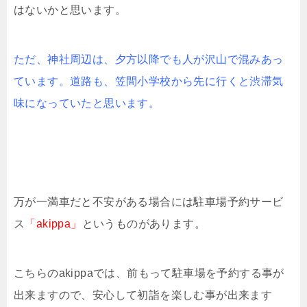
はないかと思います。
ただ、神社周辺は、夕方以降でも人が沢山で混みあっ
ています。道路も、笠間小学校から先に行くと渋滞気
味になっていたと思います。
万が一満車だと不安がある場合には駐車場予約サービ
ス
「akippa」
というものがあります。
こちらのakippaでは、前もって駐車場を予約する事が
出来ますので、安心して初詣を楽しむ事が出来ます