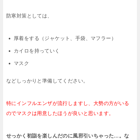
防寒対策としては、
厚着をする（ジャケット、手袋、マフラー）
カイロを持っていく
マスク
などしっかりと準備してください。
特にインフルエンザが流行しますし、大勢の方がいる
のでマスクは用意したほうが良いと思います。
せっかく初詣を楽しんだのに風邪引いちゃった…。な