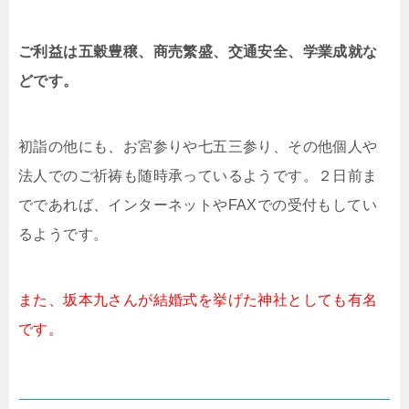
ご利益は五穀豊穣、商売繁盛、交通安全、学業成就な
どです。
初詣の他にも、お宮参りや七五三参り、その他個人や
法人でのご祈祷も随時承っているようです。２日前ま
でであれば、インターネットやFAXでの受付もしてい
るようです。
また、坂本九さんが結婚式を挙げた神社としても有名
です。