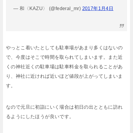
— 和〈KAZU〉 (@federal_mr)
2017年1月4日
やっとこ着いたとしても駐車場があまり多くはないの
で、今度はそこで時間を取られてしまいます。また近
くの神社近くの駐車場は駐車料金を取られることがあ
り、神社に近ければ近いほど値段が上がってしまいま
す。
なので元旦に初詣にいく場合は初日の出とともに訪れ
るようにしたほうが良いです。