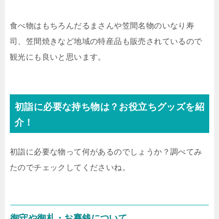
食べ物はもちろんだるまさんや笠間名物のいなり寿
司、笠間焼きなど地域の特産品も販売されているので
観光にも良いと思います。
初詣に必要な持ち物は？お役立ちグッズを紹
介！
初詣に必要な物って何があるのでしょうか？調べてみ
たのでチェックしてくださいね。
御守や御札・お賽銭について