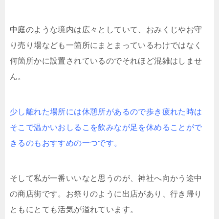
中庭のような境内は広々としていて、おみくじやお守
り売り場なども一箇所にまとまっているわけではなく
何箇所かに設置されているのでそれほど混雑はしませ
ん。
少し離れた場所には休憩所があるので歩き疲れた時は
そこで温かいおしるこを飲みなが足を休めることがで
きるのもおすすめの一つです。
そして私が一番いいなと思うのが、神社へ向かう途中
の商店街です。お祭りのように出店があり、行き帰り
ともにとても活気が溢れています。