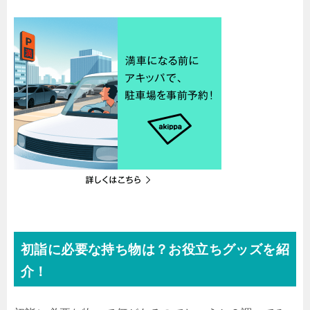
初詣に必要な持ち物は？お役立ちグッズを紹
介！