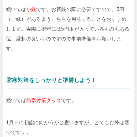
続いては
小銭
です。お賽銭の際に必要ですので、5円
（ご縁）があるようこちらを用意することをおすすめ
します。実際に御守には5円玉が入っているものもある
位、縁起の良いものですので事前準備をお願いしま
す。
防寒対策をしっかりと準備しよう！
続いては
防寒対策グッズ
です。
1月～に初詣に向かうかと思いますが、とてもお外は寒
いです…。