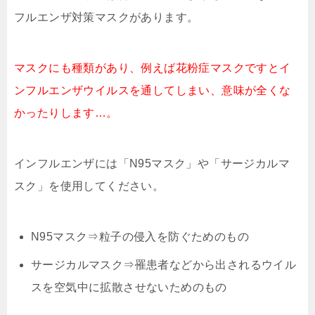
フルエンザ対策マスクがあります。
マスクにも種類があり、例えば花粉症マスクですとイ
ンフルエンザウイルスを通してしまい、意味が全くな
かったりします…。
インフルエンザには「N95マスク」や「サージカルマ
スク」を使用してください。
N95マスク⇒粒子の侵入を防ぐためのもの
サージカルマスク⇒罹患者などから出されるウイル
スを空気中に拡散させないためのもの