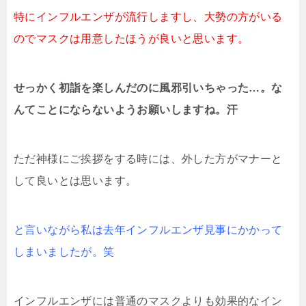
特にインフルエンザが流行しますし、大勢の方がいる
のでマスクは用意したほうが良いと思います。
せっかく初詣を楽しんだのに風邪引いちゃった…。な
んてことにならないようお願いしますね。汗
ただ神様にご挨拶をする時には、外した方がマナーと
して良いとは思います。
と言いながら私は去年インフルエンザ見事にかかって
しまいましたが。笑
インフルエンザには普通のマスクよりも効果的なイン