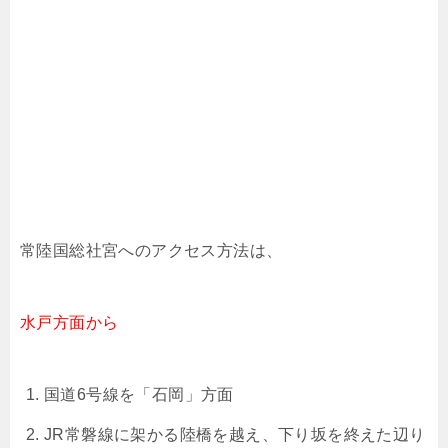
常陸国総社宮へのアクセス方法は、
水戸方面から
国道6号線を「石岡」方面
JR常磐線に架かる陸橋を越え、下り坂を終えた辺り