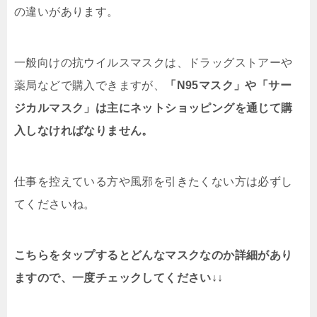
の違いがあります。
一般向けの抗ウイルスマスクは、ドラッグストアーや
薬局などで購入できますが、
「N95マスク」や「サー
ジカルマスク」は主にネットショッピングを通じて購
入しなければなりません。
仕事を控えている方や風邪を引きたくない方は必ずし
てくださいね。
こちらをタップするとどんなマスクなのか詳細があり
ますので、一度チェックしてください↓↓