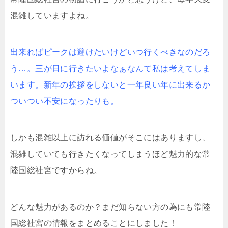
混雑していますよね。
出来ればピークは避けたいけどいつ行くべきなのだろ
う…。三が日に行きたいよなぁなんて私は考えてしま
います。新年の挨拶をしないと一年良い年に出来るか
ついつい不安になったりも。
しかも混雑以上に訪れる価値がそこにはありますし、
混雑していても行きたくなってしまうほど魅力的な常
陸国総社宮ですからね。
どんな魅力があるのか？まだ知らない方の為にも常陸
国総社宮の情報をまとめることにしました！