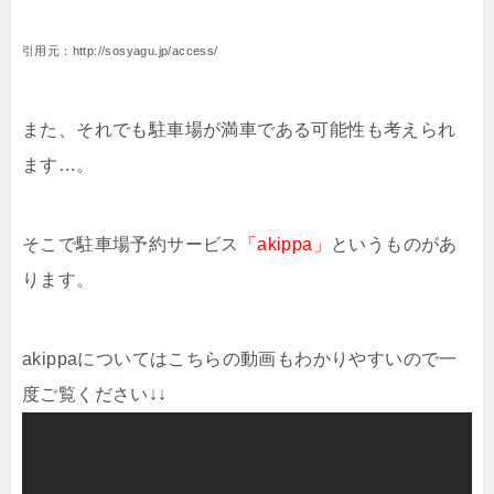
引用元：http://sosyagu.jp/access/
また、それでも駐車場が満車である可能性も考えられ
ます…。
そこで駐車場予約サービス
「akippa」
というものがあ
ります。
akippaについてはこちらの動画もわかりやすいので一
度ご覧ください↓↓