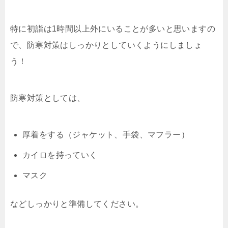
特に初詣は1時間以上外にいることが多いと思いますの
で、防寒対策はしっかりとしていくようにしましょ
う！
防寒対策としては、
厚着をする（ジャケット、手袋、マフラー）
カイロを持っていく
マスク
などしっかりと準備してください。