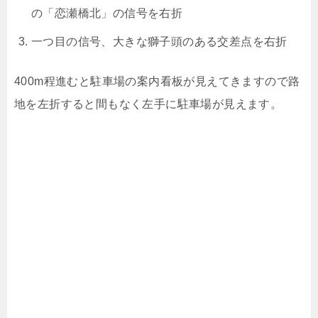
の「恋瀬橋北」の信号を右折
一つ目の信号、大きな獅子頭のある交差点を右折
400m程進むと駐車場の案内看板が見えてきますので路
地を左折すると間もなく左手に駐車場が見えます。