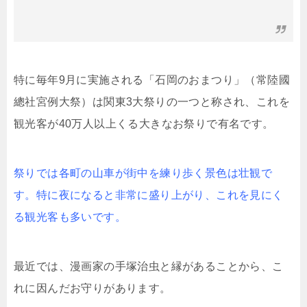
特に毎年9月に実施される「石岡のおまつり」（常陸國
總社宮例大祭）は関東3大祭りの一つと称され、これを
観光客が40万人以上くる大きなお祭りで有名です。
祭りでは各町の山車が街中を練り歩く景色は壮観で
す。特に夜になると非常に盛り上がり、これを見にく
る観光客も多いです。
最近では、漫画家の手塚治虫と縁があることから、こ
れに因んだお守りがあります。