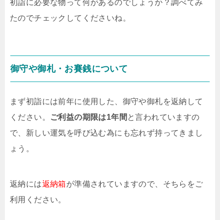
初詣に必要な物って何があるのでしょうか？調べてみ
たのでチェックしてくださいね。
御守や御札・お賽銭について
まず初詣には前年に使用した、御守や御札を返納して
ください。
ご利益の期限は1年間
と言われていますの
で、新しい運気を呼び込む為にも忘れず持ってきまし
ょう。
返納には
返納箱
が準備されていますので、そちらをご
利用ください。