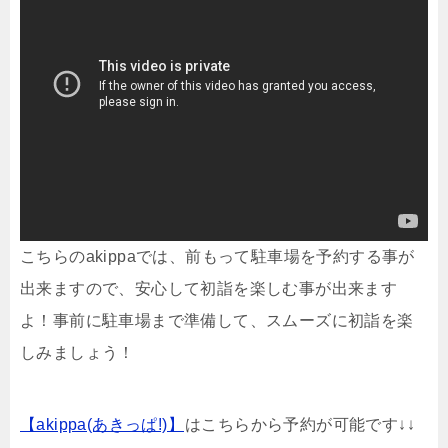
こちらのakippaでは、前もって駐車場を予約する事が
出来ますので、安心して初詣を楽しむ事が出来ます
よ！事前に駐車場まで準備して、スムーズに初詣を楽
しみましょう！
【akippa(あきっぱ!)】
はこちらから予約が可能です↓↓