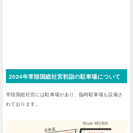
2024年常陸国総社宮初詣の駐車場について
常陸国総社宮には駐車場があり、臨時駐車場も設備さ
れております。