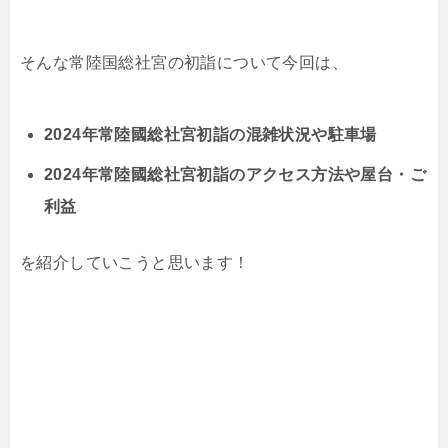
そんな常陸国総社宮の初詣について今回は、
2024年常陸國総社宮初詣の混雑状況や駐車場
2024年常陸國総社宮初詣のアクセス方法や屋台・ご
利益
を紹介していこうと思います！