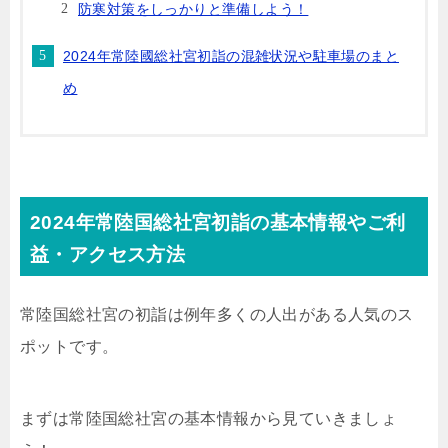
防寒対策をしっかりと準備しよう！
2024年常陸國総社宮初詣の混雑状況や駐車場のまと
め
2024年常陸国総社宮初詣の基本情報やご利
益・アクセス方法
常陸国総社宮の初詣は例年多くの人出がある人気のス
ポットです。
まずは常陸国総社宮の基本情報から見ていきましょ