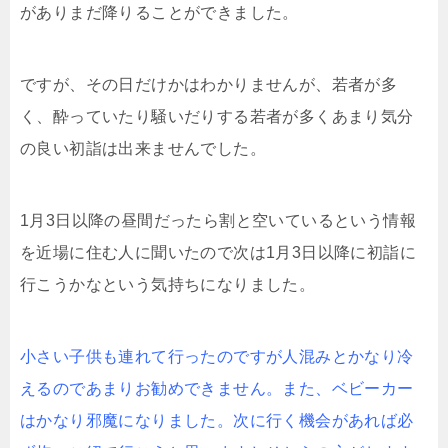
がありまだ降りることができました。
ですが、その日だけかはわかりませんが、若者が多
く、酔っていたり騒いだりする若者が多くあまり気分
の良い初詣は出来ませんでした。
1月3日以降の昼間だったら割と空いているという情報
を近場に住む人に聞いたので次は1月3日以降に初詣に
行こうかなという気持ちになりました。
小さい子供も連れて行ったのですが人混みとかなり冷
えるのであまりお勧めできません。また、ベビーカー
はかなり邪魔になりました。次に行く機会があれば必