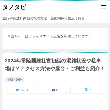
タノタビ
旅行や見逃し動画の視聴方法・芸能関係等幅広く紹介
※当サイトはアフィリエイト広告を利用しています。
2024年常陸國総社宮初詣の混雑状況や駐車
場は？アクセス方法や屋台・ご利益も紹介！
初詣・神社
Tweet
0
0