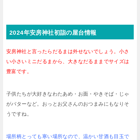
2024年安房神社初詣の屋台情報
安房神社と言ったらだるまは外せないでしょう。小さ
い小さいミニだるまから、大きなだるままでサイズは
豊富です。
子供たちが大好きなわたあめ・お面・やきそば・じゃ
がバターなど。おっとお父さんのおつまみにもなりそ
うですね。
場所柄とっても寒い場所なので、温かい甘酒も目玉で