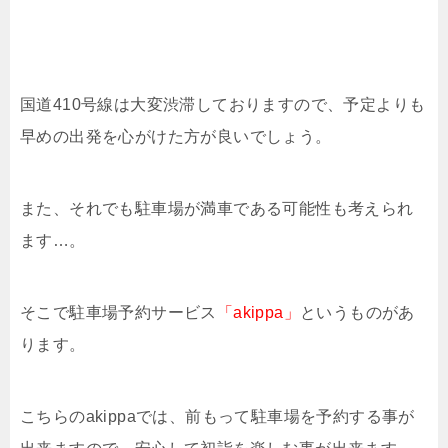
国道410号線は大変渋滞しておりますので、予定よりも
早めの出発を心がけた方が良いでしょう。
また、それでも駐車場が満車である可能性も考えられ
ます…。
そこで駐車場予約サービス
「akippa」
というものがあ
ります。
こちらのakippaでは、前もって駐車場を予約する事が