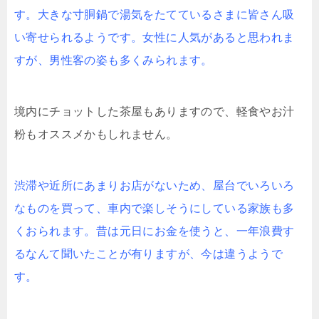
す。大きな寸胴鍋で湯気をたてているさまに皆さん吸
い寄せられるようです。女性に人気があると思われま
すが、男性客の姿も多くみられます。
境内にチョットした茶屋もありますので、軽食やお汁
粉もオススメかもしれません。
渋滞や近所にあまりお店がないため、屋台でいろいろ
なものを買って、車内で楽しそうにしている家族も多
くおられます。昔は元日にお金を使うと、一年浪費す
るなんて聞いたことが有りますが、今は違うようで
す。