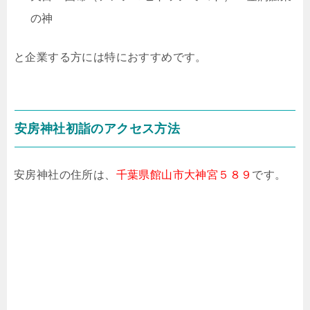
の神
と企業する方には特におすすめです。
安房神社初詣のアクセス方法
安房神社の住所は、
千葉県館山市大神宮５８９
です。