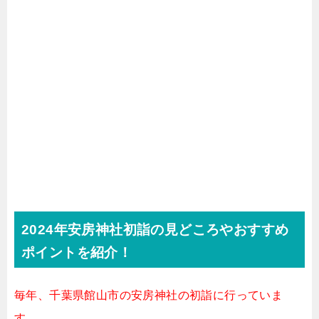
2024年安房神社初詣の見どころやおすすめ
ポイントを紹介！
毎年、千葉県館山市の安房神社の初詣に行っていま
す。