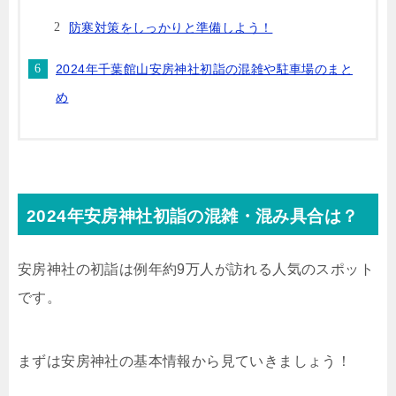
防寒対策をしっかりと準備しよう！
2024年千葉館山安房神社初詣の混雑や駐車場のまと
め
2024年安房神社初詣の混雑・混み具合は？
安房神社の初詣は例年約9万人が訪れる人気のスポット
です。
まずは安房神社の基本情報から見ていきましょう！