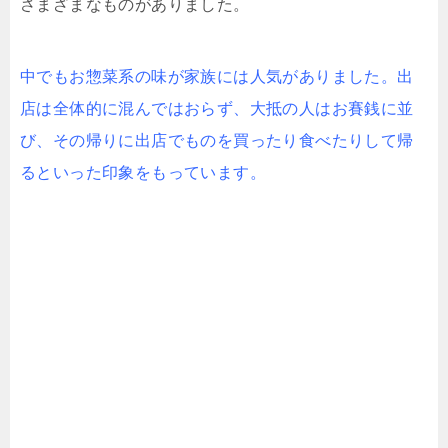
さまざまなものがありました。
中でもお惣菜系の味が家族には人気がありました。出
店は全体的に混んではおらず、大抵の人はお賽銭に並
び、その帰りに出店でものを買ったり食べたりして帰
るといった印象をもっています。