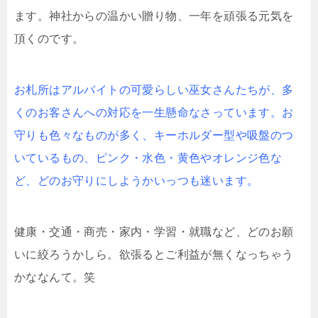
ます。神社からの温かい贈り物、一年を頑張る元気を
頂くのです。
お札所はアルバイトの可愛らしい巫女さんたちが、多
くのお客さんへの対応を一生懸命なさっています。お
守りも色々なものが多く、キーホルダー型や吸盤のつ
いているもの、ピンク・水色・黄色やオレンジ色な
ど、どのお守りにしようかいっつも迷います。
健康・交通・商売・家内・学習・就職など、どのお願
いに絞ろうかしら。欲張るとご利益が無くなっちゃう
かななんて。笑