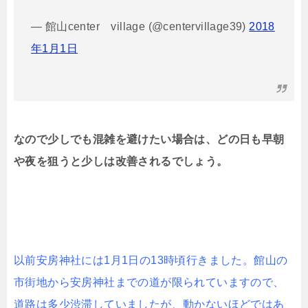
— 館山center village (@centervillage39)
2018
年1月1日
なので少しでも混雑を避けたい場合は、どの日も早朝
や夜を狙うと少しは改善されるでしょう。
以前安房神社には1月1日の13時頃行きました。館山の
市街地から安房神社までの道が限られていますので、
道路は多少渋滞していましたが、動かないほどではあ