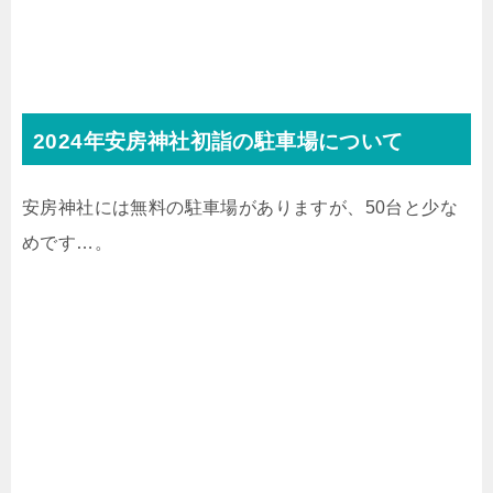
2024年安房神社初詣の駐車場について
安房神社には無料の駐車場がありますが、50台と少な
めです…。