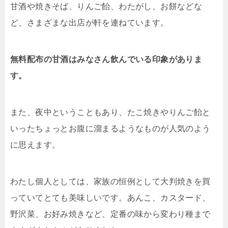
甘酒や焼きそば、りんご飴、わたがし、お餅などな
ど、さまざまな出店が軒を連ねています。
無料配布の甘酒はみなさん飲んでいる印象がありま
す。
また、夜中ということもあり、たこ焼きやりんご飴と
いったちょっとお腹に溜まるようなものが人気のよう
に思えます。
わたし個人としては、家族の恒例として大判焼きを買
っていてとても美味しいです。あんこ、カスタード、
野沢菜、お好み焼きなど、定番の味から変わり種まで