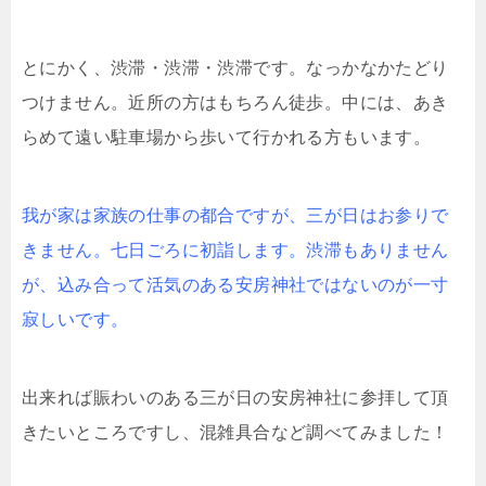
とにかく、渋滞・渋滞・渋滞です。なっかなかたどり
つけません。近所の方はもちろん徒歩。中には、あき
らめて遠い駐車場から歩いて行かれる方もいます。
我が家は家族の仕事の都合ですが、三が日はお参りで
きません。七日ごろに初詣します。渋滞もありません
が、込み合って活気のある安房神社ではないのが一寸
寂しいです。
出来れば賑わいのある三が日の安房神社に参拝して頂
きたいところですし、混雑具合など調べてみました！