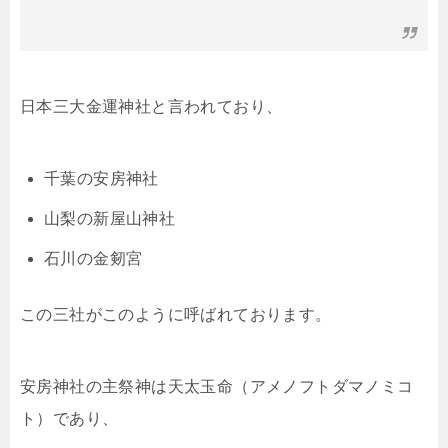
日本三大金運神社と言われており、
千葉の安房神社
山梨の新屋山神社
石川の金剱宮
この三社がこのように呼ばれております。
安房神社の主祭神は天太玉命（アメノフトダマノミコ
ト）であり、