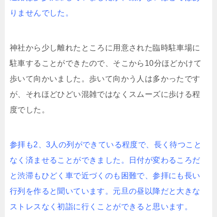
りませんでした。
神社から少し離れたところに用意された臨時駐車場に
駐車することができたので、そこから10分ほどかけて
歩いて向かいました。歩いて向かう人は多かったです
が、それほどひどい混雑ではなくスムーズに歩ける程
度でした。
参拝も2、3人の列ができている程度で、長く待つこと
なく済ませることができました。日付が変わるころだ
と渋滞もひどく車で近づくのも困難で、参拝にも長い
行列を作ると聞いています。元旦の昼以降だと大きな
ストレスなく初詣に行くことができると思います。