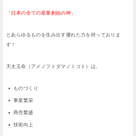
「日本の全ての産業創始の神」
とあらゆるものを生み出す優れた力を持っておりま
す！
天太玉命（アメノフトダマノミコト）は、
ものづくり
事業繁栄
商売繫盛
技術向上