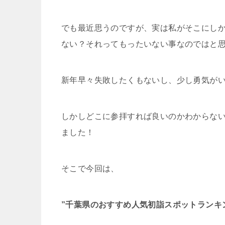
でも最近思うのですが、実は私がそこにし
ない？それってもったいない事なのではと
新年早々失敗したくもないし、少し勇気が
しかしどこに参拝すれば良いのかわからな
ました！
そこで今回は、
”千葉県のおすすめ人気初詣スポットランキ