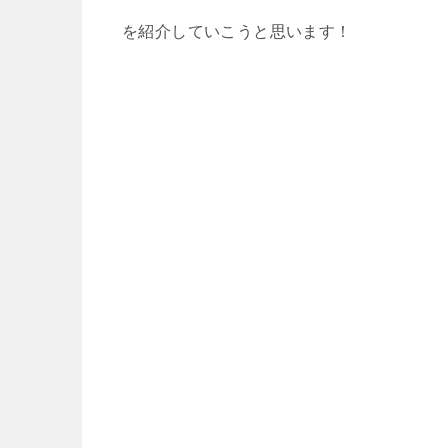
を紹介していこうと思います！