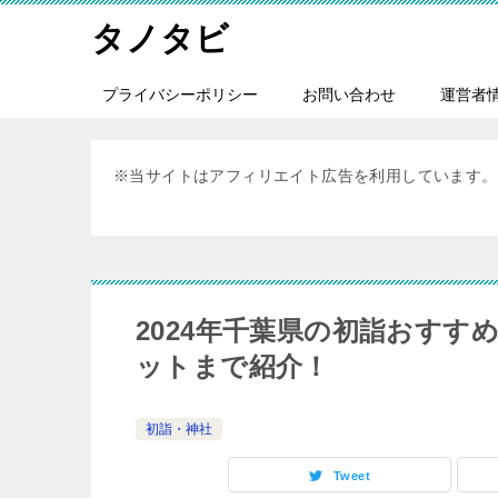
タノタビ
プライバシーポリシー
お問い合わせ
運営者
※当サイトはアフィリエイト広告を利用しています。
2024年千葉県の初詣おす
ットまで紹介！
初詣・神社
Tweet