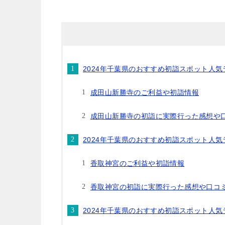
2024年千葉県のおすすめ初詣スポット人
成田山新勝寺のご利益や初詣情報
成田山新勝寺の初詣に実際行った感想や
2024年千葉県のおすすめ初詣スポット人
香取神宮のご利益や初詣情報
香取神宮の初詣に実際行った感想や口コ
2024年千葉県のおすすめ初詣スポット人