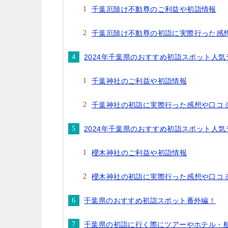
千葉厄除け不動尊のご利益や初詣情報
千葉厄除け不動尊の初詣に実際行った感
2024年千葉県のおすすめ初詣スポット人
千葉神社のご利益や初詣情報
千葉神社の初詣に実際行った感想や口コ
2024年千葉県のおすすめ初詣スポット人
櫻木神社のご利益や初詣情報
櫻木神社の初詣に実際行った感想や口コ
千葉県のおすすめ初詣スポット番外編！
千葉県の初詣に行く際にツアーやホテル・