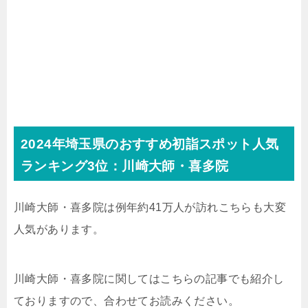
2024年埼玉県のおすすめ初詣スポット人気
ランキング3位：川崎大師・喜多院
川崎大師・喜多院は例年約41万人が訪れこちらも大変
人気があります。
川崎大師・喜多院に関してはこちらの記事でも紹介し
ておりますので、合わせてお読みください。