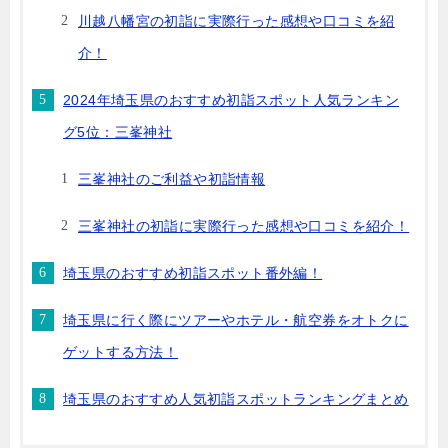
川越八幡宮の初詣に実際行った感想や口コミを紹
介！
2024年埼玉県のおすすめ初詣スポット人気ランキン
グ5位：三峯神社
三峯神社のご利益や初詣情報
三峯神社の初詣に実際行った感想や口コミを紹介！
埼玉県のおすすめ初詣スポット番外編！
埼玉県に行く際にツアーやホテル・航空券をオトクに
ゲットする方法！
埼玉県のおすすめ人気初詣スポットランキングまとめ