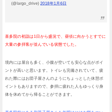
(@largo_drive)
2018年1月6日
喜多院の初詣は1日から盛況で、昼頃に向かうとすでに
大量の参拝客が並んでいる状態でした。
境内には屋台も多く、小腹が空いても安心な点がポイ
ントが高いと思います。トイレも完備されていて、疲
れた際にはお団子屋さんのようにちょっとした休憩ポ
イントもありますので、参拝に疲れた人もゆっくり身
体を休めてから帰ることができます。