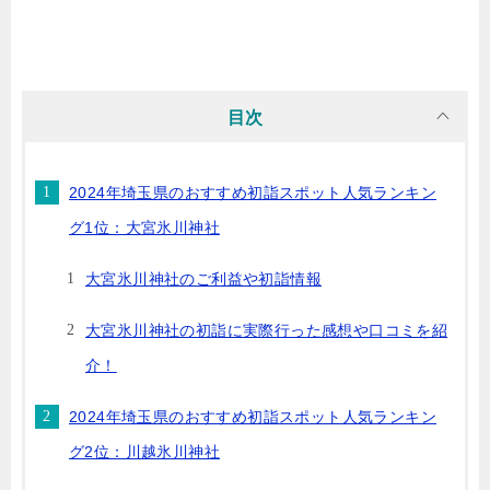
目次
2024年埼玉県のおすすめ初詣スポット人気ランキン
グ1位：大宮氷川神社
大宮氷川神社のご利益や初詣情報
大宮氷川神社の初詣に実際行った感想や口コミを紹
介！
2024年埼玉県のおすすめ初詣スポット人気ランキン
グ2位：川越氷川神社