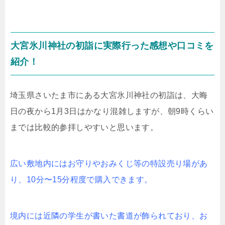
大宮氷川神社の初詣に実際行った感想や口コミを
紹介！
埼玉県さいたま市にある大宮氷川神社の初詣は、大晦
日の夜から1月3日はかなり混雑しますが、朝9時くらい
までは比較的参拝しやすいと思います。
広い敷地内にはお守りやおみくじ等の特設売り場があ
り、10分〜15分程度で購入できます。
境内には近隣の学生が書いた書道が飾られており、お