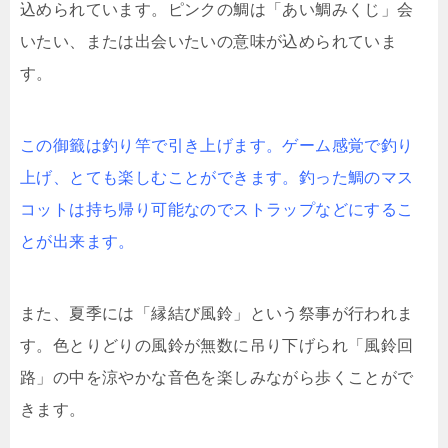
込められています。ピンクの鯛は「あい鯛みくじ」会
いたい、または出会いたいの意味が込められていま
す。
この御籤は釣り竿で引き上げます。ゲーム感覚で釣り
上げ、とても楽しむことができます。釣った鯛のマス
コットは持ち帰り可能なのでストラップなどにするこ
とが出来ます。
また、夏季には「縁結び風鈴」という祭事が行われま
す。色とりどりの風鈴が無数に吊り下げられ「風鈴回
路」の中を涼やかな音色を楽しみながら歩くことがで
きます。