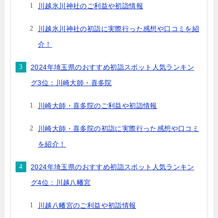
川越氷川神社のご利益や初詣情報
川越氷川神社の初詣に実際行った感想や口コミを紹
介！
2024年埼玉県のおすすめ初詣スポット人気ランキン
グ3位：川崎大師・喜多院
川崎大師・喜多院のご利益や初詣情報
川崎大師・喜多院の初詣に実際行った感想や口コミ
を紹介！
2024年埼玉県のおすすめ初詣スポット人気ランキン
グ4位：川越八幡宮
川越八幡宮のご利益や初詣情報