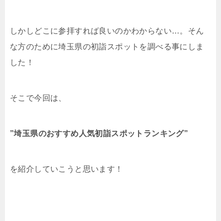
しかしどこに参拝すれば良いのかわからない…。そん
な方のために埼玉県の初詣スポットを調べる事にしま
した！
そこで今回は、
”埼玉県のおすすめ人気初詣スポットランキング”
を紹介していこうと思います！