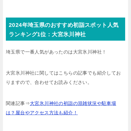
2024年埼玉県のおすすめ初詣スポット人気
ランキング1位：大宮氷川神社
埼玉県で一番人気があったのは大宮氷川神社！
大宮氷川神社に関してはこちらの記事でも紹介してお
りますので、合わせてお読みください。
関連記事⇒
大宮氷川神社の初詣の混雑状況や駐車場
は？屋台やアクセス方法も紹介！