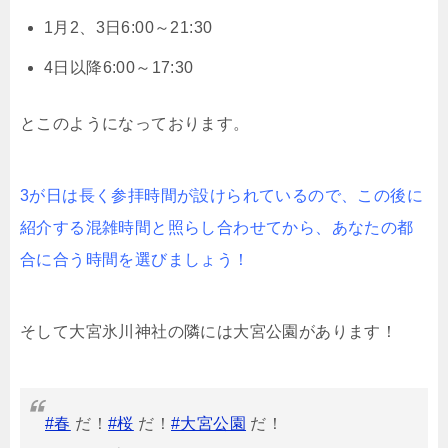
1月2、3日6:00～21:30
4日以降6:00～17:30
とこのようになっております。
3が日は長く参拝時間が設けられているので、この後に
紹介する混雑時間と照らし合わせてから、あなたの都
合に合う時間を選びましょう！
そして大宮氷川神社の隣には大宮公園があります！
#春
だ！
#桜
だ！
#大宮公園
だ！