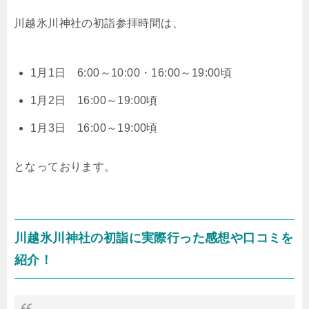
川越氷川神社の初詣参拝時間は、
1月1日 6:00～10:00・16:00～19:00頃
1月2日 16:00～19:00頃
1月3日 16:00～19:00頃
となっております。
川越氷川神社の初詣に実際行った感想や口コミを
紹介！