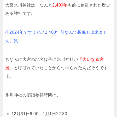
大宮氷川神社は、なんと
2,400年
も前に創建された歴史
ある神社です。
今2024年ですよね？2,400年前なんて想像も出来ませ
ん。笑
ちなみに大宮の地名は子に氷川神社が
「大いなる宮
居」
と呼ばれていたことから付けられたんだそうです
よ。
氷川神社の初詣参拝時間は、
12月31日6:00～1月1日22:30