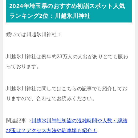
2024年埼玉県のおすすめ初詣スポット人気
ランキング2位：川越氷川神社
続いては川越氷川神社！
川越氷川神社は例年約23万人の人出がありとても賑わ
っております。
川越氷川神社に関してはこちらの記事でも紹介してお
りますので、合わせてお読みください。
関連記事⇒
川越氷川神社初詣の混雑時間や人数・縁結
び玉は？アクセス方法や駐車場も紹介！