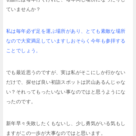
ていませんか？
私は毎年必ず足を運ぶ場所があり、とても素敵な場所
なので大変満足していますしおそらく今年も参拝する
ことでしょう。
でも最近思うのですが、実は私がそこにしか行かない
だけで、探せば良い初詣スポットは沢山あるんじゃな
い？それってもったいない事なのではと思うようにな
ったのです。
新年早々失敗したくもないし、少し勇気がいる気もし
ますがこの一歩が大事なのではと思います。