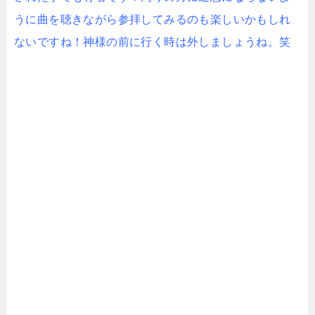
うに曲を聴きながら参拝してみるのも楽しいかもしれ
ないですね！神様の前に行く時は外しましょうね。笑