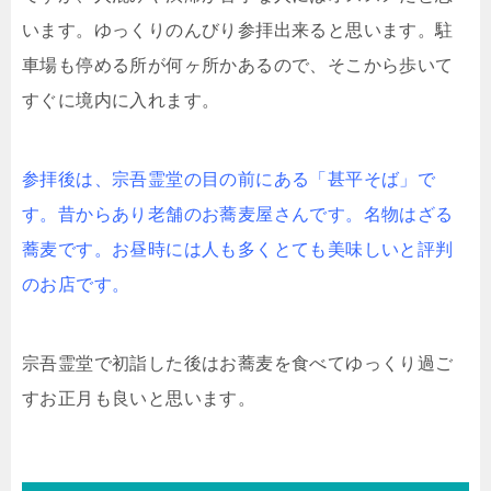
います。ゆっくりのんびり参拝出来ると思います。駐
車場も停める所が何ヶ所かあるので、そこから歩いて
すぐに境内に入れます。
参拝後は、宗吾霊堂の目の前にある「甚平そば」で
す。昔からあり老舗のお蕎麦屋さんです。名物はざる
蕎麦です。お昼時には人も多くとても美味しいと評判
のお店です。
宗吾霊堂で初詣した後はお蕎麦を食べてゆっくり過ご
すお正月も良いと思います。