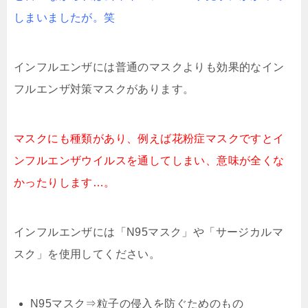
しまいましたが。笑
インフルエンザには普通のマスクよりも効果的なイン
フルエンザ対策マスクがあります。
マスクにも種類があり、例えば花粉症マスクですとイ
ンフルエンザウイルスを通してしまい、意味が全くな
かったりします…。
インフルエンザには「N95マスク」や「サージカルマ
スク」を使用してください。
N95マスク⇒粒子の侵入を防ぐためのもの