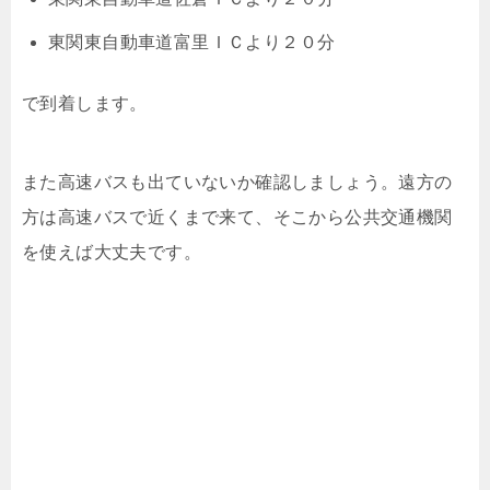
東関東自動車道富里ＩＣより２０分
で到着します。
また高速バスも出ていないか確認しましょう。遠方の
方は高速バスで近くまで来て、そこから公共交通機関
を使えば大丈夫です。