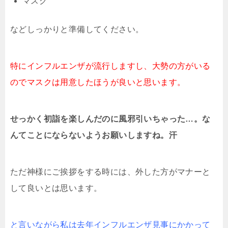
マスク
などしっかりと準備してください。
特にインフルエンザが流行しますし、大勢の方がいる
のでマスクは用意したほうが良いと思います。
せっかく初詣を楽しんだのに風邪引いちゃった…。な
んてことにならないようお願いしますね。汗
ただ神様にご挨拶をする時には、外した方がマナーと
して良いとは思います。
と言いながら私は去年インフルエンザ見事にかかって