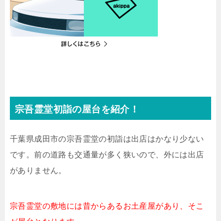
宗吾霊堂初詣の屋台を紹介！
千葉県成田市の宗吾霊堂の初詣は出店はかなり少ない
です。前の道路も交通量が多く狭いので、外には出店
がありません。
宗吾霊堂の敷地には昔からあるお土産屋があり、そこ