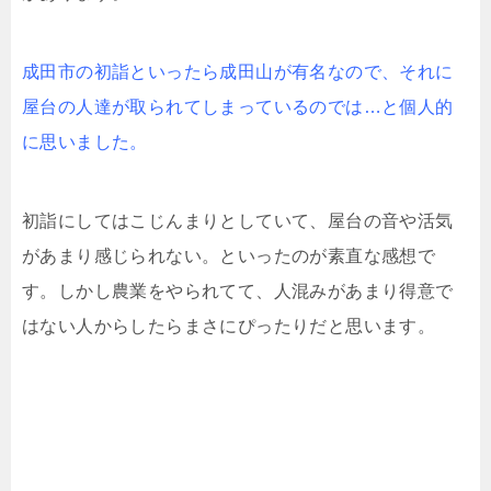
成田市の初詣といったら成田山が有名なので、それに
屋台の人達が取られてしまっているのでは…と個人的
に思いました。
初詣にしてはこじんまりとしていて、屋台の音や活気
があまり感じられない。といったのが素直な感想で
す。しかし農業をやられてて、人混みがあまり得意で
はない人からしたらまさにぴったりだと思います。