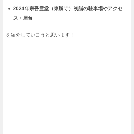
2024年宗吾霊堂（東勝寺）初詣の駐車場やアクセ
ス・屋台
を紹介していこうと思います！