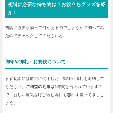
初詣に必要な持ち物は？お役立ちグッズを紹
介！
初詣に必要な物って何があるのでしょうか？調べてみ
たのでチェックしてくださいね。
御守や御札・お賽銭について
まず初詣には前年に使用した、御守や御札を返納して
ください。
ご利益の期限は1年間
と言われていますの
で、新しい運気を呼び込む為にも忘れず持ってきまし
ょう。