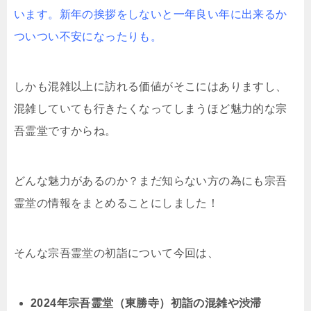
います。新年の挨拶をしないと一年良い年に出来るか
ついつい不安になったりも。
しかも混雑以上に訪れる価値がそこにはありますし、
混雑していても行きたくなってしまうほど魅力的な宗
吾霊堂ですからね。
どんな魅力があるのか？まだ知らない方の為にも宗吾
霊堂の情報をまとめることにしました！
そんな宗吾霊堂の初詣について今回は、
2024年宗吾霊堂（東勝寺）初詣の混雑や渋滞