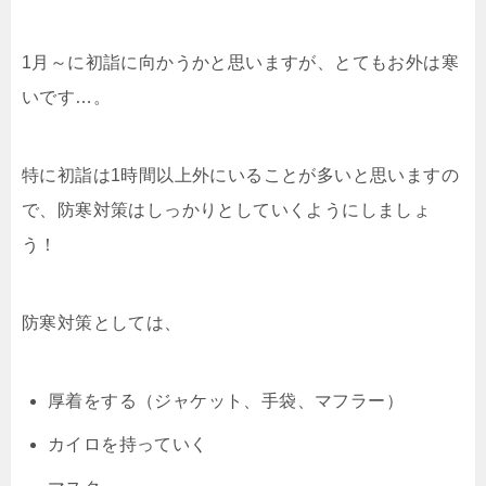
1月～に初詣に向かうかと思いますが、とてもお外は寒
いです…。
特に初詣は1時間以上外にいることが多いと思いますの
で、防寒対策はしっかりとしていくようにしましょ
う！
防寒対策としては、
厚着をする（ジャケット、手袋、マフラー）
カイロを持っていく