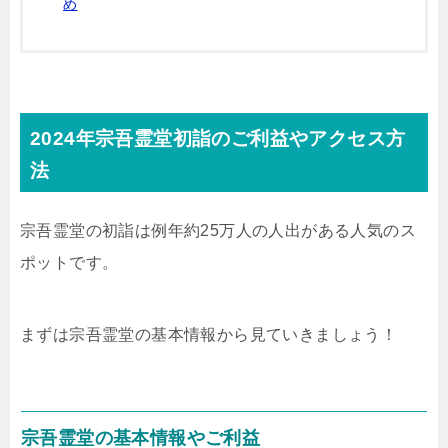
め
2024年宗吾霊堂初詣のご利益やアクセス方
法
宗吾霊堂の初詣は例年約25万人の人出がある人気のス
ポットです。
まずは宗吾霊堂の基本情報から見ていきましょう！
宗吾霊堂の基本情報やご利益