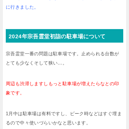
に行きました。
2024年宗吾霊堂初詣の駐車場について
宗吾霊堂一番の問題は駐車場です。止められる台数が
とても少なくそして狭い…。
周辺も渋滞しますしもっと駐車場が増えたらなとの印
象です。
1月中は駐車場は有料ですし、ピーク時などはすぐ埋ま
るので中々使いづらいかなと思います。