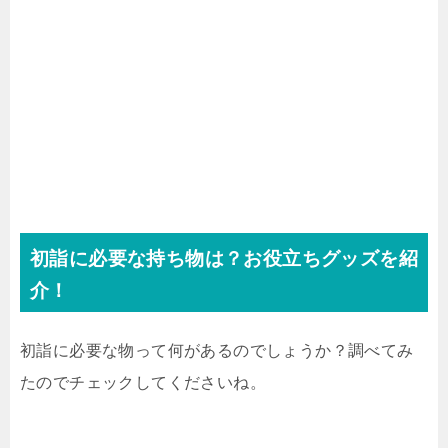
初詣に必要な持ち物は？お役立ちグッズを紹
介！
初詣に必要な物って何があるのでしょうか？調べてみ
たのでチェックしてくださいね。