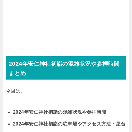
2024年安仁神社初詣の混雑状況や参拝時間
まとめ
今回は、
2024年安仁神社初詣の混雑状況や参拝時間
2024年安仁神社初詣の駐車場やアクセス方法・屋台