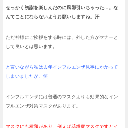
せっかく初詣を楽しんだのに風邪引いちゃった…。な
んてことにならないようお願いしますね。汗
ただ神様にご挨拶をする時には、外した方がマナーと
して良いとは思います。
と言いながら私は去年インフルエンザ見事にかかって
しまいましたが。笑
インフルエンザには普通のマスクよりも効果的なイン
フルエンザ対策マスクがあります。
マスクにも種類があり、例えば花粉症マスクですとイ