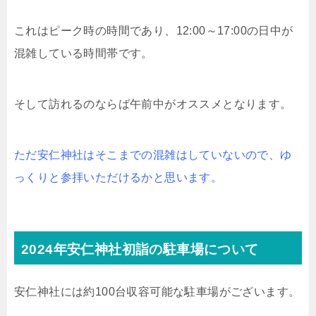
これはピーク時の時間であり、12:00～17:00の日中が
混雑している時間帯です。
そして訪れるのならば午前中がオススメとなります。
ただ安仁神社はそこまでの混雑はしていないので、ゆ
っくりと参拝いただけるかと思います。
2024年安仁神社初詣の駐車場について
安仁神社には約100台収容可能な駐車場がございます。