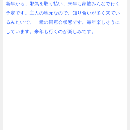
新年から、邪気を取り払い、来年も家族みんなで行く
予定です。主人の地元なので、知り合いが多く来てい
るみたいで、一種の同窓会状態です。毎年楽しそうに
しています。来年も行くのが楽しみです。