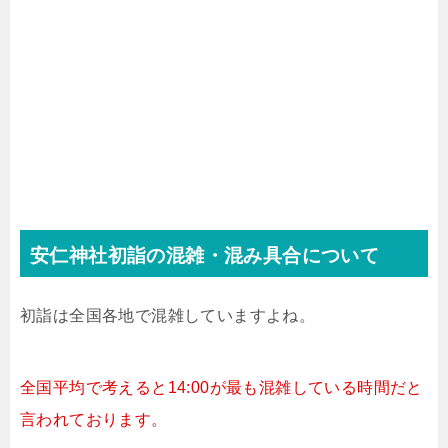
安仁神社初詣の混雑・混み具合について
初詣は全国各地で混雑していますよね。
全国平均で考えると14:00が最も混雑している時間だと
言われております。