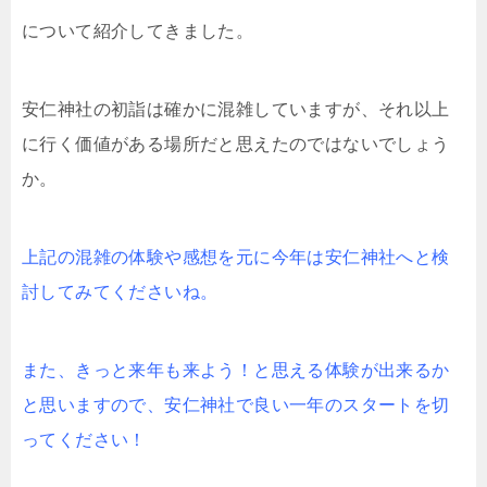
について紹介してきました。
安仁神社の初詣は確かに混雑していますが、それ以上
に行く価値がある場所だと思えたのではないでしょう
か。
上記の混雑の体験や感想を元に今年は安仁神社へと検
討してみてくださいね。
また、きっと来年も来よう！と思える体験が出来るか
と思いますので、安仁神社で良い一年のスタートを切
ってください！