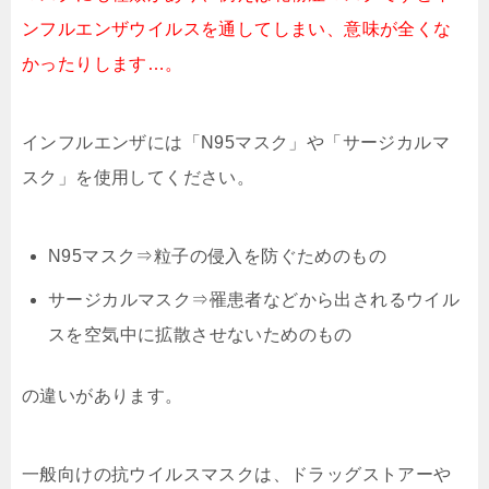
ンフルエンザウイルスを通してしまい、意味が全くな
かったりします…。
インフルエンザには「N95マスク」や「サージカルマ
スク」を使用してください。
N95マスク⇒粒子の侵入を防ぐためのもの
サージカルマスク⇒罹患者などから出されるウイル
スを空気中に拡散させないためのもの
の違いがあります。
一般向けの抗ウイルスマスクは、ドラッグストアーや