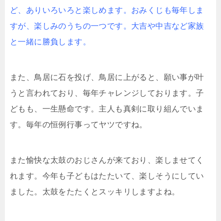
ど、ありいろいろと楽しめます。おみくじも毎年しま
すが、楽しみのうちの一つです。大吉や中吉など家族
と一緒に勝負します。
また、鳥居に石を投げ、鳥居に上がると、願い事が叶
うと言われており、毎年チャレンジしております。子
どもも、一生懸命です。主人も真剣に取り組んでいま
す。毎年の恒例行事ってヤツですね。
また愉快な太鼓のおじさんが来ており、楽しませてく
れます。今年も子どもはたたいて、楽しそうにしてい
ました。太鼓をたたくとスッキリしますよね。