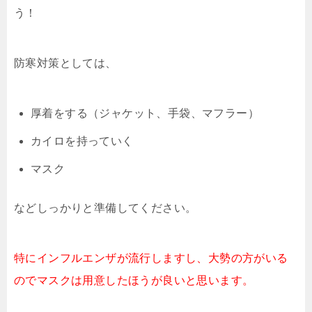
う！
防寒対策としては、
厚着をする（ジャケット、手袋、マフラー）
カイロを持っていく
マスク
などしっかりと準備してください。
特にインフルエンザが流行しますし、大勢の方がいる
のでマスクは用意したほうが良いと思います。