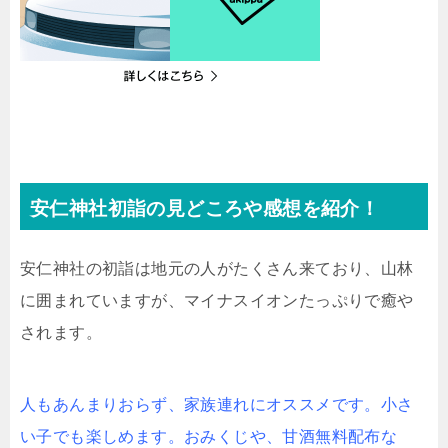
安仁神社初詣の見どころや感想を紹介！
安仁神社の初詣は地元の人がたくさん来ており、山林
に囲まれていますが、マイナスイオンたっぷりで癒や
されます。
人もあんまりおらず、家族連れにオススメです。小さ
い子でも楽しめます。おみくじや、甘酒無料配布な