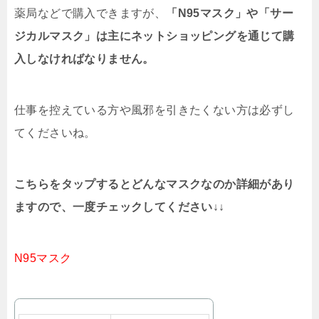
薬局などで購入できますが、
「N95マスク」や「サー
ジカルマスク」は主にネットショッピングを通じて購
入しなければなりません。
仕事を控えている方や風邪を引きたくない方は必ずし
てくださいね。
こちらをタップするとどんなマスクなのか詳細があり
ますので、一度チェックしてください↓↓
N95マスク