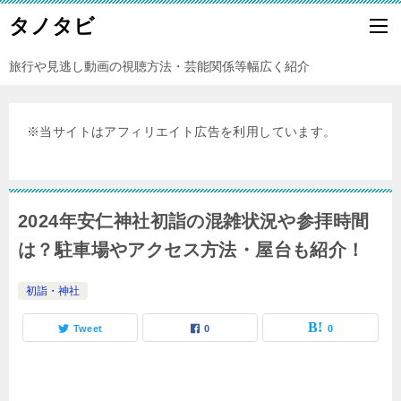
タノタビ
旅行や見逃し動画の視聴方法・芸能関係等幅広く紹介
※当サイトはアフィリエイト広告を利用しています。
2024年安仁神社初詣の混雑状況や参拝時間
は？駐車場やアクセス方法・屋台も紹介！
初詣・神社
Tweet
0
0