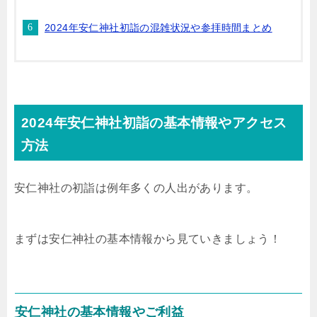
2024年安仁神社初詣の混雑状況や参拝時間まとめ
2024年安仁神社初詣の基本情報やアクセス
方法
安仁神社の初詣は例年多くの人出があります。
まずは安仁神社の基本情報から見ていきましょう！
安仁神社の基本情報やご利益