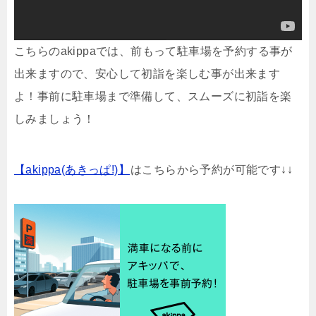
こちらのakippaでは、前もって駐車場を予約する事が
出来ますので、安心して初詣を楽しむ事が出来ます
よ！事前に駐車場まで準備して、スムーズに初詣を楽
しみましょう！
【akippa(あきっぱ!)】
はこちらから予約が可能です↓↓