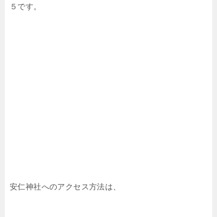
５です。
安仁神社へのアクセス方法は、