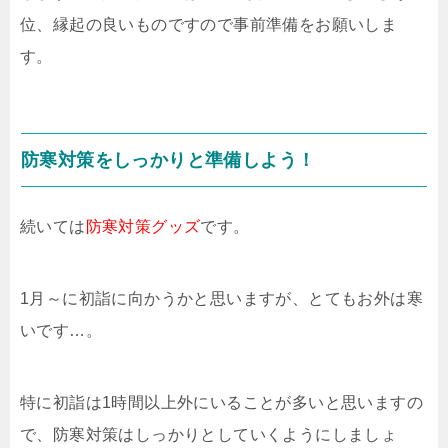
位、縁起の良いものですので事前準備をお願いしま
す。
防寒対策をしっかりと準備しよう！
続いては
防寒対策グッズ
です。
1月～に初詣に向かうかと思いますが、とてもお外は寒
いです…。
特に初詣は1時間以上外にいることが多いと思いますの
で、防寒対策はしっかりとしていくようにしましょ