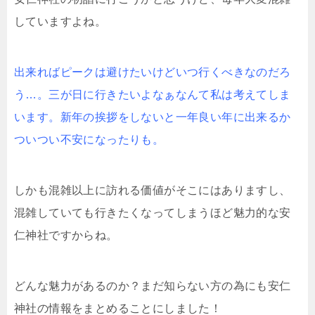
していますよね。
出来ればピークは避けたいけどいつ行くべきなのだろ
う…。三が日に行きたいよなぁなんて私は考えてしま
います。新年の挨拶をしないと一年良い年に出来るか
ついつい不安になったりも。
しかも混雑以上に訪れる価値がそこにはありますし、
混雑していても行きたくなってしまうほど魅力的な安
仁神社ですからね。
どんな魅力があるのか？まだ知らない方の為にも安仁
神社の情報をまとめることにしました！