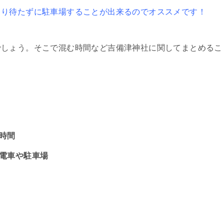
まり待たずに駐車場することが出来るのでオススメです！
でしょう。そこで混む時間など吉備津神社に関してまとめるこ
む時間
・電車や駐車場