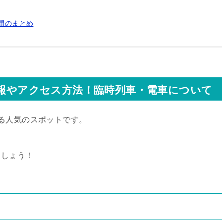
時間のまとめ
情報やアクセス方法！臨時列車・電車について
る人気のスポットです。
ましょう！