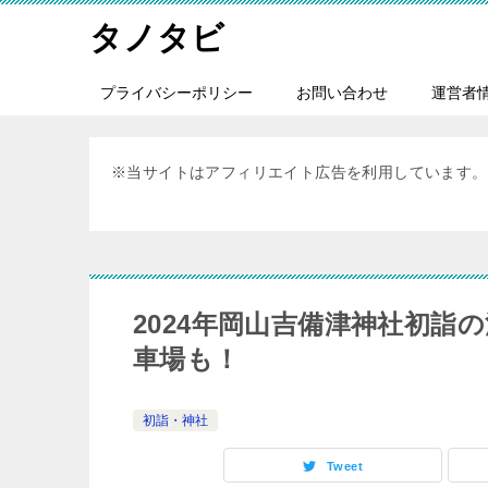
タノタビ
プライバシーポリシー
お問い合わせ
運営者
※当サイトはアフィリエイト広告を利用しています。
2024年岡山吉備津神社初詣
車場も！
初詣・神社
Tweet