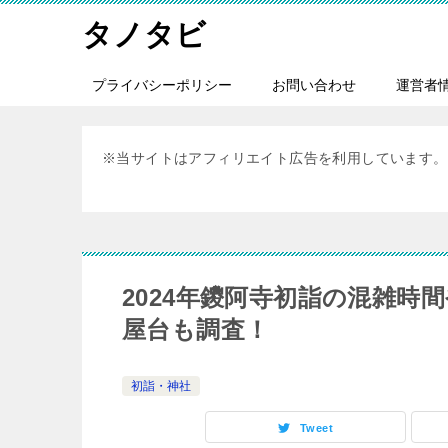
タノタビ
プライバシーポリシー
お問い合わせ
運営者
※当サイトはアフィリエイト広告を利用しています。
2024年鑁阿寺初詣の混雑
屋台も調査！
初詣・神社
Tweet