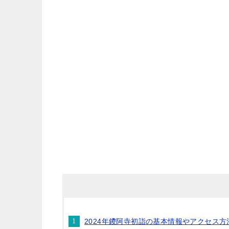
2024年鑁阿寺初詣の基本情報やアクセス方