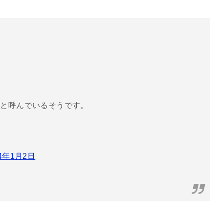
様と呼んでいるそうです。
14年1月2日