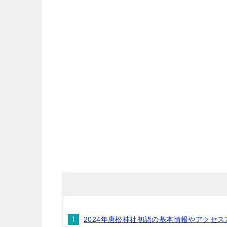
2024年唐松神社初詣の基本情報やアクセス