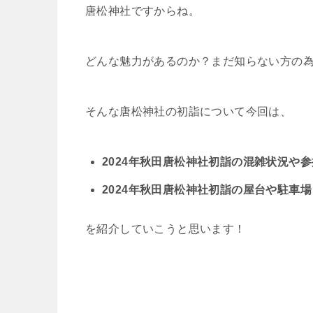
唐松神社ですからね。
どんな魅力があるのか？まだ知らない方の
そんな唐松神社の初詣について今回は、
2024年秋田唐松神社初詣の混雑状況や
2024年秋田唐松神社初詣の屋台や駐車
を紹介していこうと思います！