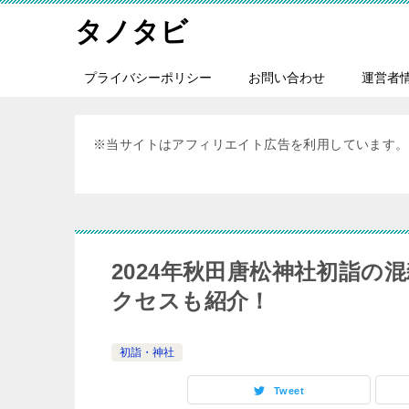
タノタビ
プライバシーポリシー
お問い合わせ
運営者
※当サイトはアフィリエイト広告を利用しています。
2024年秋田唐松神社初詣の
クセスも紹介！
初詣・神社
Tweet