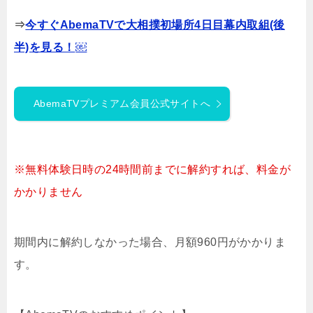
⇒
今すぐAbemaTVで大相撲初場所4日目幕内取組(後
半)を見る！
￼
AbemaTVプレミアム会員公式サイトへ
※無料体験日時の24時間前までに解約すれば、料金が
かかりません
期間内に解約しなかった場合、月額960円がかかりま
す。