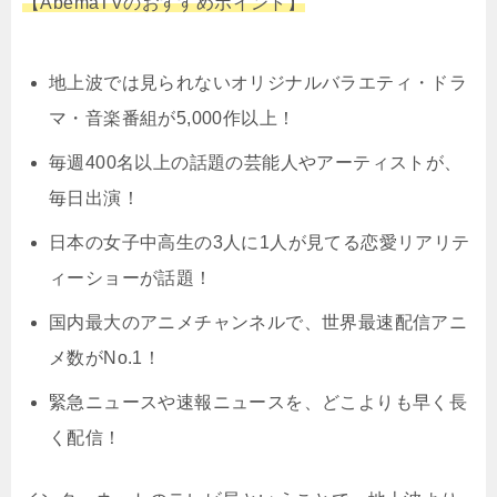
【AbemaTVのおすすめポイント】
地上波では見られないオリジナルバラエティ・ドラ
マ・音楽番組が5,000作以上！
毎週400名以上の話題の芸能人やアーティストが、
毎日出演！
日本の女子中高生の3人に1人が見てる恋愛リアリテ
ィーショーが話題！
国内最大のアニメチャンネルで、世界最速配信アニ
メ数がNo.1！
緊急ニュースや速報ニュースを、どこよりも早く長
く配信！