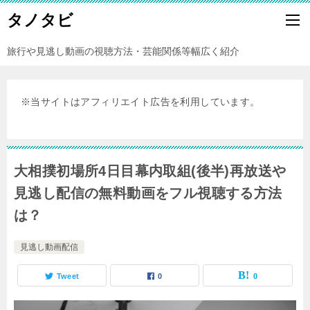
タノタビ
旅行や見逃し動画の視聴方法・芸能関係等幅広く紹介
※当サイトはアフィリエイト広告を利用しています。
大相撲初場所4日目幕内取組(後半)再放送や
見逃し配信の無料動画をフル視聴する方法
は？
見逃し動画配信
Tweet
0
0