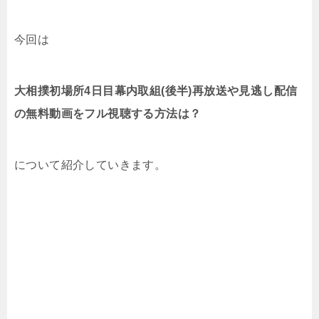
今回は
大相撲初場所4日目幕内取組(後半)再放送や見逃し配信
の無料動画をフル視聴する方法は？
について紹介していきます。