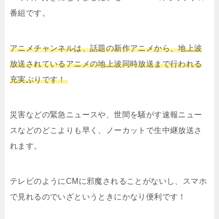
番組です。
アニメチャンネルは、話題の新作アニメから、地上波
放送されているアニメの地上波同時放送まで行われる
充実ぶりです！
災害などの緊急ニュースや、世間を騒がす速報ニュー
スなどのどこよりも早く、ノーカットで生中継放送さ
れます。
テレビのようにCMに邪魔されることがないし、スマホ
で見れるのでいざというときにかなり便利です！