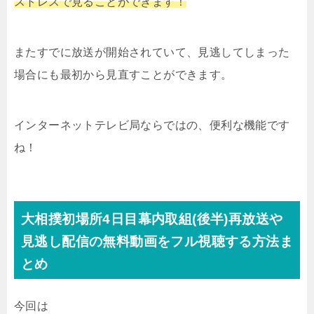
ストレスで見ることができます！
またすでに放送が開始されていて、見逃してしまった
場合にも最初から見直すことができます。
インターネットテレビ局ならではの、便利な機能です
ね！
大相撲初場所4日目幕内取組(後半)再放送や
見逃し配信の無料動画をフル視聴する方法ま
とめ
今回は