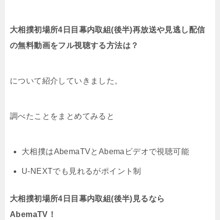
大相撲初場所4日目幕内取組(後半)再放送や見逃し配信
の無料動画をフル視聴する方法は？
について紹介していきました。
調べたことをまとめてみると
大相撲はAbemaTVとAbemaビデオで視聴可能
U-NEXTでも見れるがポイント制
大相撲初場所4日目幕内取組(後半)見るなら
AbemaTV！