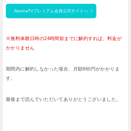
AbemaTVプレミアム会員公式サイトへ
※無料体験日時の24時間前までに解約すれば、料金が
かかりません
期間内に解約しなかった場合、月額960円がかかりま
す。
最後まで読んでいただいてありがとうございました。