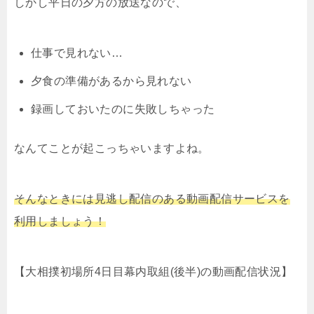
しかし平日の夕方の放送なので、
仕事で見れない…
夕食の準備があるから見れない
録画しておいたのに失敗しちゃった
なんてことが起こっちゃいますよね。
そんなときには見逃し配信のある動画配信サービスを
利用しましょう！
【大相撲初場所4日目幕内取組(後半)の動画配信状況】