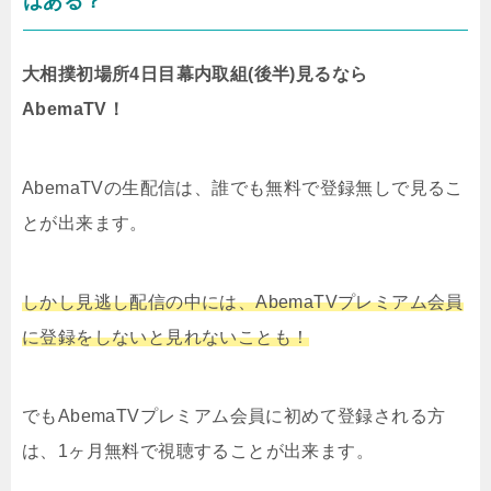
はある？
大相撲初場所4日目幕内取組(後半)見るなら
AbemaTV！
AbemaTVの生配信は、誰でも無料で登録無しで見るこ
とが出来ます。
しかし見逃し配信の中には、AbemaTVプレミアム会員
に登録をしないと見れないことも！
でもAbemaTVプレミアム会員に初めて登録される方
は、1ヶ月無料で視聴することが出来ます。