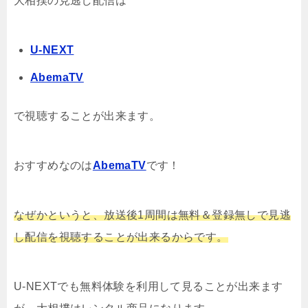
大相撲の見逃し配信は
U-NEXT
AbemaTV
で視聴することが出来ます。
おすすめなのは
AbemaTV
です！
なぜかというと、放送後1周間は無料＆登録無しで見逃
し配信を視聴することが出来るからです。
U-NEXTでも無料体験を利用して見ることが出来ます