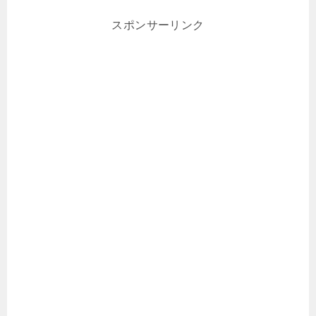
スポンサーリンク