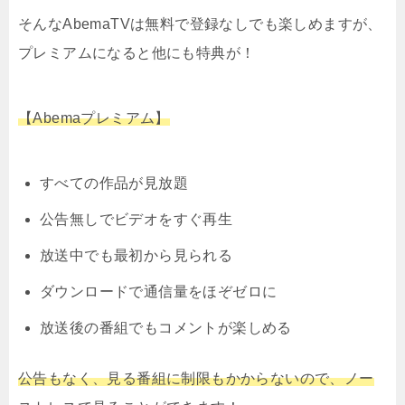
そんなAbemaTVは無料で登録なしでも楽しめますが、
プレミアムになると他にも特典が！
【Abemaプレミアム】
すべての作品が見放題
公告無しでビデオをすぐ再生
放送中でも最初から見られる
ダウンロードで通信量をほぞゼロに
放送後の番組でもコメントが楽しめる
公告もなく、見る番組に制限もかからないので、ノー