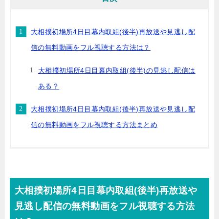
大相撲初場所4日目幕内取組(後半)再放送や見逃し配
信の無料動画をフル視聴する方法は？
大相撲初場所4日目幕内取組(後半)の見逃し配信は
ある？
大相撲初場所4日目幕内取組(後半)再放送や見逃し配
信の無料動画をフル視聴する方法まとめ
大相撲初場所4日目幕内取組(後半)再放送や
見逃し配信の無料動画をフル視聴する方法