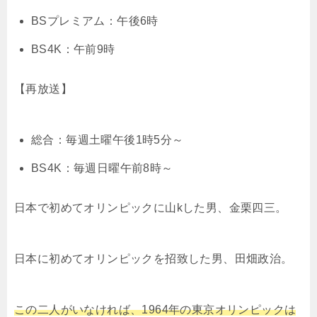
BSプレミアム：午後6時
BS4K：午前9時
【再放送】
総合：毎週土曜午後1時5分～
BS4K：毎週日曜午前8時～
日本で初めてオリンピックに山kした男、金栗四三。
日本に初めてオリンピックを招致した男、田畑政治。
この二人がいなければ、1964年の東京オリンピックは