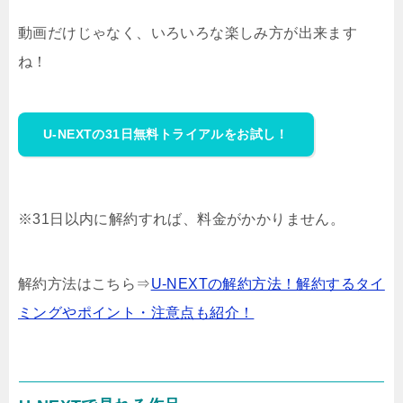
動画だけじゃなく、いろいろな楽しみ方が出来ます
ね！
U-NEXTの31日無料トライアルをお試し！
※31日以内に解約すれば、料金がかかりません。
解約方法はこちら⇒
U-NEXTの解約方法！解約するタイ
ミングやポイント・注意点も紹介！