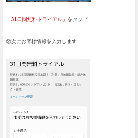
「31日間無料トライアル」
をタップ
②次にお客様情報を入力します