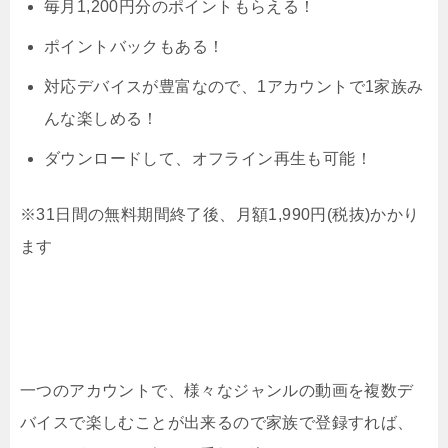
毎月1,200円分のポイントもらえる！
ポイントバックもある！
対応デバイスが豊富なので、1アカウントで1家族み
んな楽しめる！
ダウンロードして、オフライン再生も可能！
※31日間の無料期間終了後、月額1,990円(税抜)かかり
ます
一つのアカウントで、様々なジャンルの動画を複数デ
バイスで楽しむことが出来るので家族で登録すれば、