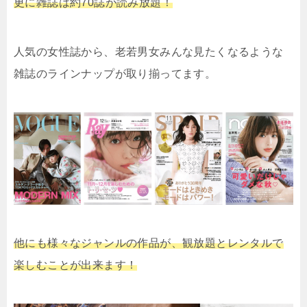
更に雑誌は約70誌が読み放題！
人気の女性誌から、老若男女みんな見たくなるような
雑誌のラインナップが取り揃ってます。
他にも様々なジャンルの作品が、観放題とレンタルで
楽しむことが出来ます！