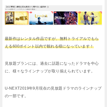
最新作はレンタル作品ですが、無料トライアルでもら
える600ポイント以内で観れる様になっています！
見放題プランには、過去に話題になったドラマを中心
に、様々なラインナップが取り揃えられています。
U-NEXT2019年9月現在の見放題ドラマのラインナップ
の一部です。