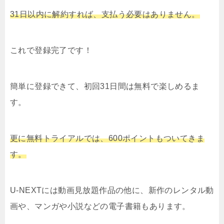
31日以内に解約すれば、支払う必要はありません。
これで登録完了です！
簡単に登録できて、初回31日間は無料で楽しめるま
す。
更に無料トライアルでは、600ポイントもついてきま
す。
U-NEXTには動画見放題作品の他に、新作のレンタル動
画や、マンガや小説などの電子書籍もあります。