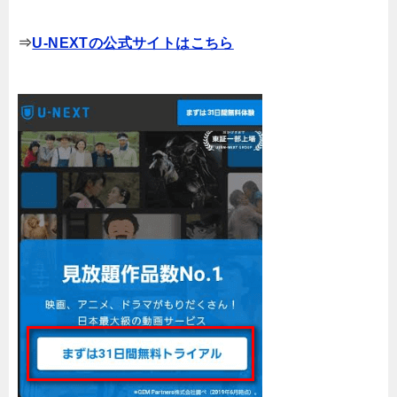
⇒
U-NEXTの公式サイトはこちら