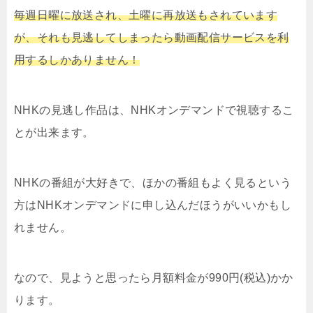
毎週日曜に放送され、土曜に再放送もされています
が、それも見逃してしまったら動画配信サービスを利
用するしかありません！
NHKの見逃し作品は、NHKオンデマンドで視聴するこ
とが出来ます。
NHKの番組が大好きで、ほかの番組もよく見るという
方はNHKオンデマンドに申し込んだほうがいいかもし
れません。
なので、見ようと思ったら月額料金が990円(税込)かか
ります。