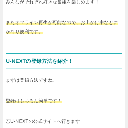
みんながそれぞれ好きな番組を楽しめます！
またオフライン再生が可能なので、お出かけ中などに
かなり便利です。
U-NEXTの登録方法を紹介！
まずは登録方法ですね。
登録はもちろん簡単です！
①U-NEXTの公式サイトへ行きます