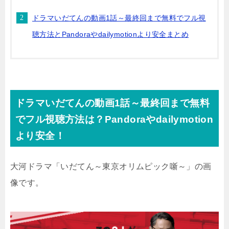
ドラマいだてんの動画1話～最終回まで無料でフル視
聴方法とPandoraやdailymotionより安全まとめ
ドラマいだてんの動画1話～最終回まで無料
でフル視聴方法は？Pandoraやdailymotion
より安全！
大河ドラマ「いだてん～東京オリムピック噺～」の画
像です。