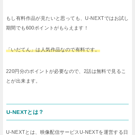
もし有料作品が見たいと思っても、U-NEXTではお試し
期間でも600ポイントがもらえます！
「いだてん」は人気作品なので有料です。
220円分のポイントが必要なので、2話は無料で見るこ
とが出来ます。
U-NEXTとは？
U-NEXTとは、映像配信サービスU-NEXTを運営する日