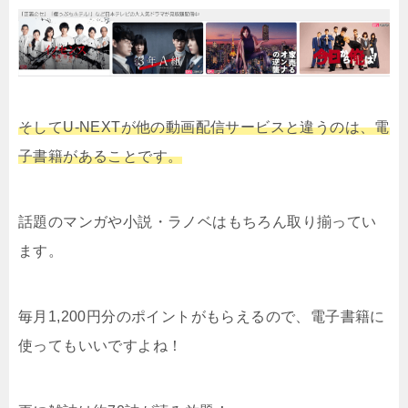
そしてU-NEXTが他の動画配信サービスと違うのは、電
子書籍があることです。
話題のマンガや小説・ラノベはもちろん取り揃ってい
ます。
毎月1,200円分のポイントがもらえるので、電子書籍に
使ってもいいですよね！