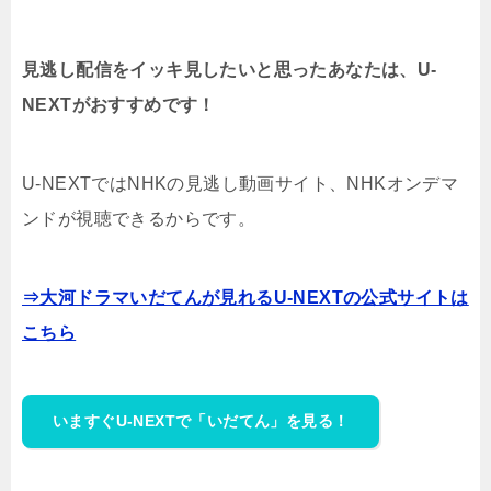
見逃し配信をイッキ見したいと思ったあなたは、U-
NEXTがおすすめです！
U-NEXTではNHKの見逃し動画サイト、NHKオンデマ
ンドが視聴できるからです。
⇒大河ドラマいだてんが見れるU-NEXTの公式サイトは
こちら
いますぐU-NEXTで「いだてん」を見る！