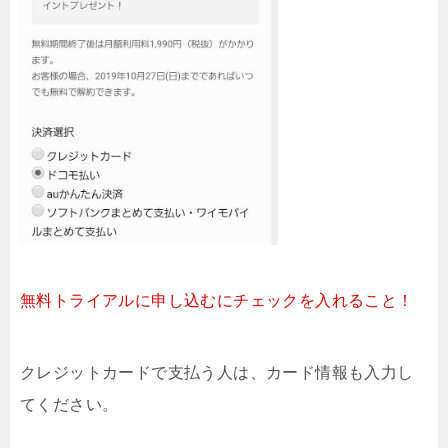
無料トライアルに申し込むにチェックを入れること！
クレジットカードで支払う人は、カード情報も入力し
てください。