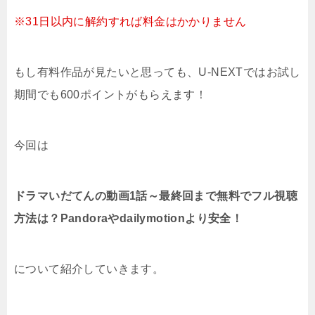
※31日以内に解約すれば料金はかかりません
もし有料作品が見たいと思っても、U-NEXTではお試し
期間でも600ポイントがもらえます！
今回は
ドラマいだてんの動画1話～最終回まで無料でフル視聴
方法は？Pandoraやdailymotionより安全！
について紹介していきます。