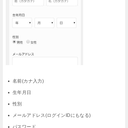
名前(カナ入力)
生年月日
性別
メールアドレス(ログインIDにもなる)
パスワード