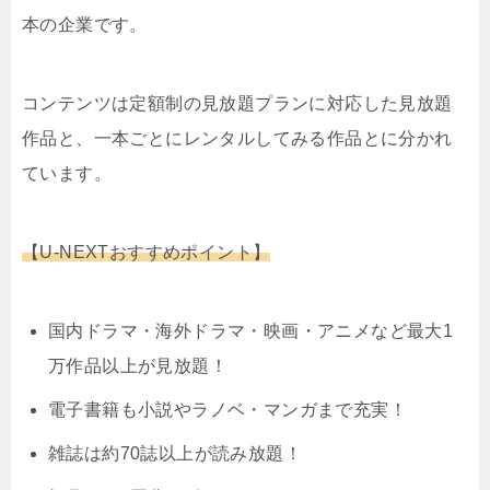
本の企業です。
コンテンツは定額制の見放題プランに対応した見放題
作品と、一本ごとにレンタルしてみる作品とに分かれ
ています。
【U-NEXTおすすめポイント】
国内ドラマ・海外ドラマ・映画・アニメなど最大1
万作品以上が見放題！
電子書籍も小説やラノベ・マンガまで充実！
雑誌は約70誌以上が読み放題！