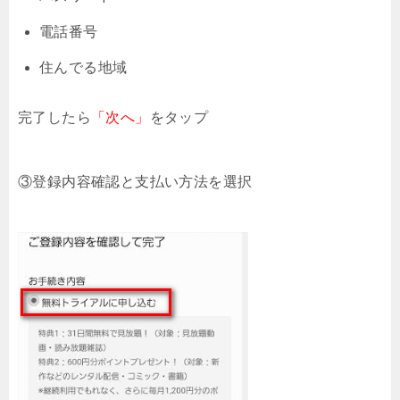
電話番号
住んでる地域
完了したら
「
次へ」
をタップ
③登録内容確認と支払い方法を選択