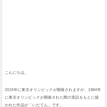
こんにちは。
2024年に東京オリンピックが開催されますが、1964年
に東京オリンピックが開催された際の実話をもとに描
かれた作品が「いだてん」です。