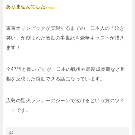
ありませんでした…。
東京オリンピックが実現するまでの、日本人の「泣き
笑い」が刻まれた激動の半世紀を豪華キャストが描き
ます！
全47話と長いですが、日本の戦後や高度成長期など世
相を反映した感動できる話になっています。
広島の聖火ランナーのシーンで泣けるという方のツイ
ートです。