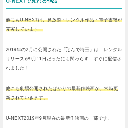
U-NEXTで見れる作品
他にもU-NEXTは、見放題・レンタル作品・電子書籍が
充実しています。
2019年の2月に公開された「翔んで埼玉」は、レンタル
リリースが9月11日だったにも関わらす、すぐに配信さ
れました！
他にも劇場公開されたばかりの最新作映画が、常時更
新されていきます。
U-NEXT2019年9月現在の最新作映画の一部です。