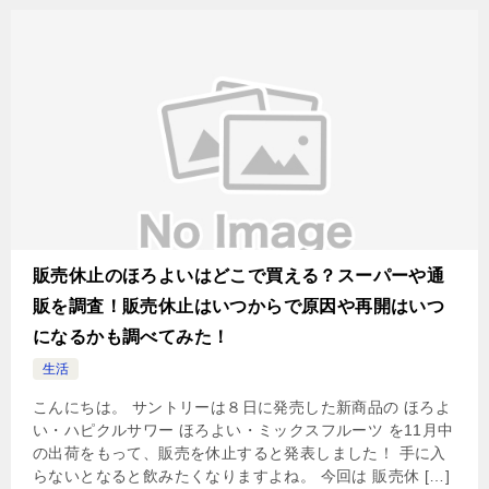
販売休止のほろよいはどこで買える？スーパーや通
販を調査！販売休止はいつからで原因や再開はいつ
になるかも調べてみた！
生活
こんにちは。 サントリーは８日に発売した新商品の ほろよ
い・ハピクルサワー ほろよい・ミックスフルーツ を11月中
の出荷をもって、販売を休止すると発表しました！ 手に入
らないとなると飲みたくなりますよね。 今回は 販売休 […]