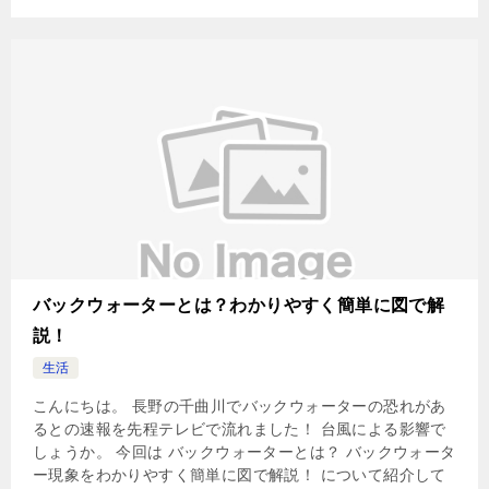
バックウォーターとは？わかりやすく簡単に図で解
説！
生活
こんにちは。 長野の千曲川でバックウォーターの恐れがあ
るとの速報を先程テレビで流れました！ 台風による影響で
しょうか。 今回は バックウォーターとは？ バックウォータ
ー現象をわかりやすく簡単に図で解説！ について紹介して