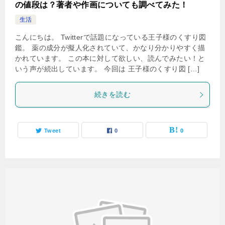
の値段は？著者や作画についても調べてみた！
生活
こんにちは。 Twitterで話題になっている王子様のくすり図
鑑。 薬の成分が擬人化されていて、かなり分かりやすく描
かれています。 この本に対して欲しい、読んでみたい！と
いう声が続出しています。 今回は 王子様のくすり図 […]
続きを読む
Tweet
0
0