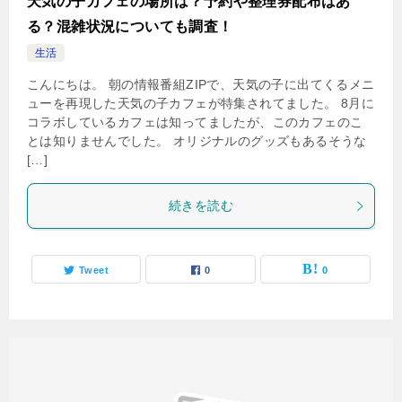
天気の子カフェの場所は？予約や整理券配布はあ
る？混雑状況についても調査！
生活
こんにちは。 朝の情報番組ZIPで、天気の子に出てくるメニ
ューを再現した天気の子カフェが特集されてました。 8月に
コラボしているカフェは知ってましたが、このカフェのこ
とは知りませんでした。 オリジナルのグッズもあるそうな
[…]
続きを読む
Tweet
0
0