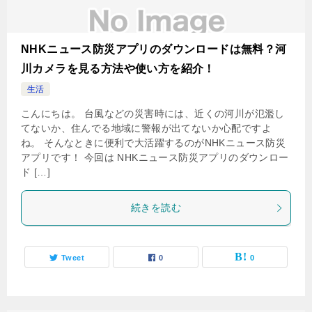
NHKニュース防災アプリのダウンロードは無料？河
川カメラを見る方法や使い方を紹介！
生活
こんにちは。 台風などの災害時には、近くの河川が氾濫し
てないか、住んでる地域に警報が出てないか心配ですよ
ね。 そんなときに便利で大活躍するのがNHKニュース防災
アプリです！ 今回は NHKニュース防災アプリのダウンロー
ド […]
続きを読む
Tweet
0
0