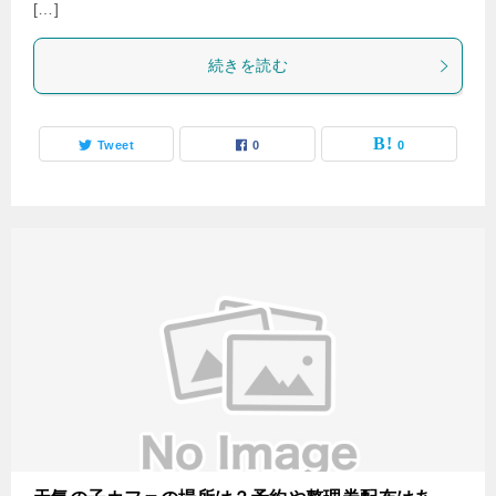
[…]
続きを読む
Tweet
0
0