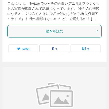
こんにちは。 Twitterでシャチの面白いアニマルブランケッ
トの写真が拡散されて話題になっています。 冷え込む季節
になると、くつろぐときにひざ掛けのなどの毛布は必須ア
イテムです！ 他の種類はないの？ どこで買えるの？ […]
続きを読む
Tweet
0
0