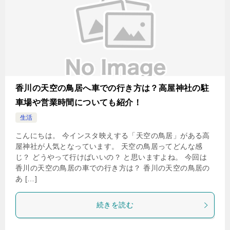
香川の天空の鳥居へ車での行き方は？高屋神社の駐
車場や営業時間についても紹介！
生活
こんにちは。 今インスタ映えする「天空の鳥居」がある高
屋神社が人気となっています。 天空の鳥居ってどんな感
じ？ どうやって行けばいいの？ と思いますよね。 今回は
香川の天空の鳥居の車での行き方は？ 香川の天空の鳥居の
あ […]
続きを読む