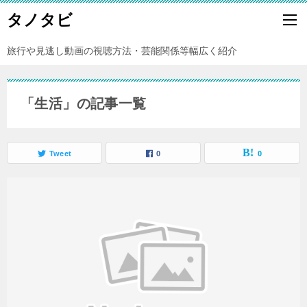
タノタビ
旅行や見逃し動画の視聴方法・芸能関係等幅広く紹介
「生活」の記事一覧
Tweet
0
0