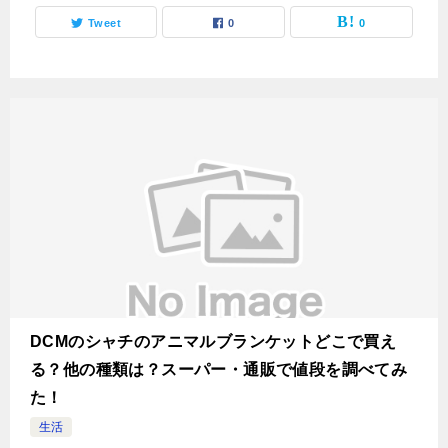
Tweet
0
0
DCMのシャチのアニマルブランケットどこで買え
る？他の種類は？スーパー・通販で値段を調べてみ
た！
生活