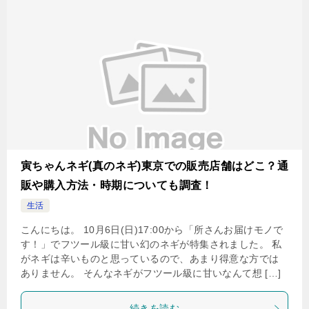
寅ちゃんネギ(真のネギ)東京での販売店舗はどこ？通
販や購入方法・時期についても調査！
生活
こんにちは。 10月6日(日)17:00から「所さんお届けモノで
す！」でフツール級に甘い幻のネギが特集されました。 私
がネギは辛いものと思っているので、あまり得意な方では
ありません。 そんなネギがフツール級に甘いなんて想 […]
続きを読む