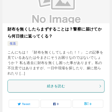
財布を無くしたらまずすることは？警察に届けてか
ら何日後に返ってくる？
生活
こんにちは！ 「財布を無くしてしまった！！」 この記事を
見ているあなたは今まさにそうお困りなのではないでしょ
うか？ 私も過去に財布を無くし困った事があります。私の
不注意ではありますが、一日中現場を探したり、嫁に怒ら
れたり […]
続きを読む
Tweet
0
0