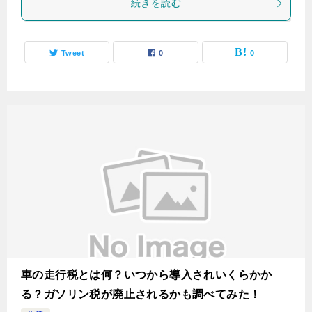
続きを読む
Tweet
0
0
車の走行税とは何？いつから導入されいくらかか
る？ガソリン税が廃止されるかも調べてみた！