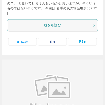
の？」 と驚いてしまう人もいるかと思いますが、そういう
ものではないそうです。 今回は 岩手の風の電話場所は？本
[…]
続きを読む
Tweet
0
0