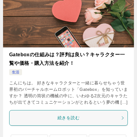
Gateboxの仕組みは？評判は良い？キャラクター一
覧や価格・購入方法を紹介！
生活
こんにちは。 好きなキャラクターと一緒に暮らせちゃう世
界初のバーチャルホームロボット「Gatebox」を知っていま
すか？ 透明の筒状の機械の中に、いわゆる2次元のキャラた
ちが出てきてコミュニケーションがとれるという夢の機 […]
続きを読む