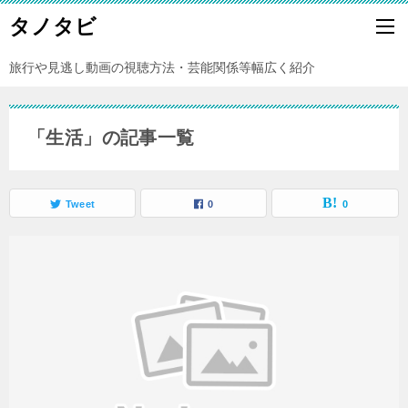
タノタビ
旅行や見逃し動画の視聴方法・芸能関係等幅広く紹介
「生活」の記事一覧
Tweet
0
0