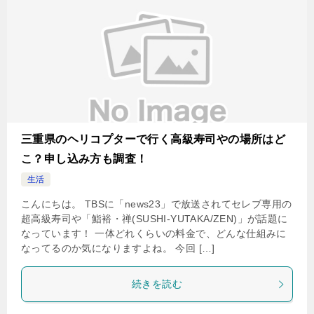
三重県のヘリコプターで行く高級寿司やの場所はど
こ？申し込み方も調査！
生活
こんにちは。 TBSに「news23」で放送されてセレブ専用の
超高級寿司や「鮨裕・禅(SUSHI-YUTAKA/ZEN)」が話題に
なっています！ 一体どれくらいの料金で、どんな仕組みに
なってるのか気になりますよね。 今回 […]
続きを読む