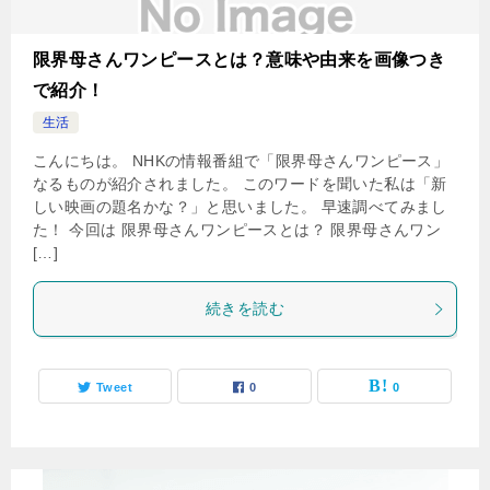
限界母さんワンピースとは？意味や由来を画像つき
で紹介！
生活
こんにちは。 NHKの情報番組で「限界母さんワンピース」
なるものが紹介されました。 このワードを聞いた私は「新
しい映画の題名かな？」と思いました。 早速調べてみまし
た！ 今回は 限界母さんワンピースとは？ 限界母さんワン
[…]
続きを読む
Tweet
0
0