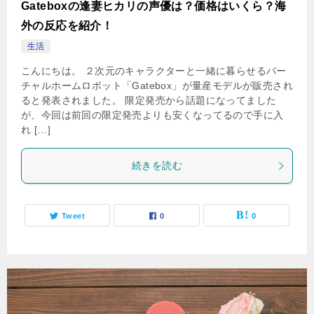
Gateboxの逢妻ヒカリの声優は？価格はいくら？海
外の反応を紹介！
生活
こんにちは。 ２次元のキャラクターと一緒に暮らせるバー
チャルホームロボット「Gatebox」が量産モデルが販売され
ると発表されました。 限定発売から話題になってました
が、今回は前回の限定発売よりも安くなってるので手に入
れ […]
続きを読む
Tweet
0
0