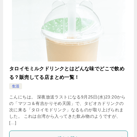
タロイモミルクドリンクとはどんな味でどこで飲め
る？販売してる店まとめ一覧！
生活
こんにちは。 深夜放送ラストになる9月25日(水)23:20から
の「マツコ＆有吉かりそめ天国」で、タピオカドリンクの
次に来る「タロイモドリンク」なるものが取り上げられま
した。 これは台湾から入ってきた飲み物のようですが、
[…]