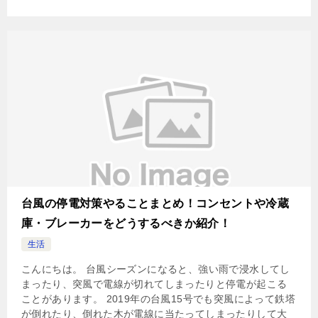
台風の停電対策やることまとめ！コンセントや冷蔵
庫・ブレーカーをどうするべきか紹介！
生活
こんにちは。 台風シーズンになると、強い雨で浸水してし
まったり、突風で電線が切れてしまったりと停電が起こる
ことがあります。 2019年の台風15号でも突風によって鉄塔
が倒れたり、倒れた木が電線に当たってしまったりして大