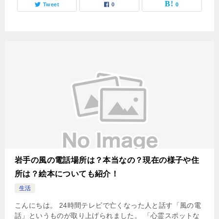
Tweet
0
0
岩手の風の電話場所は？本当なの？現在の様子や住
所は？絵本についても紹介！
生活
こんにちは。 24時間テレビで亡くなった人と話す「風の電
話」というものが取り上げられました。 「心霊スポットな