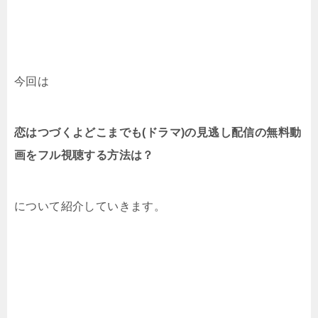
今回は
恋はつづくよどこまでも(ドラマ)の見逃し配信の無料動
画をフル視聴する方法は？
について紹介していきます。