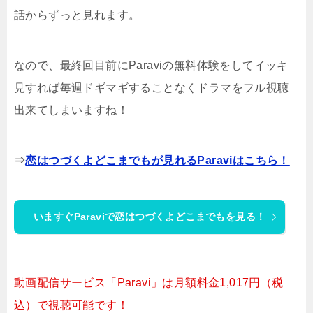
話からずっと見れます。
なので、最終回目前にParaviの無料体験をしてイッキ
見すれば毎週ドギマギすることなくドラマをフル視聴
出来てしまいますね！
⇒
恋はつづくよどこまでもが見れるParaviはこちら！
いますぐParaviで恋はつづくよどこまでもを見る！
動画配信サービス「Paravi」は月額料金1,017円（税
込）で視聴可能です！