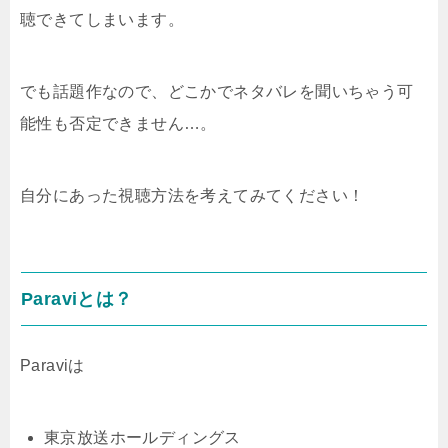
聴できてしまいます。
でも話題作なので、どこかでネタバレを聞いちゃう可
能性も否定できません…。
自分にあった視聴方法を考えてみてください！
Paraviとは？
Paraviは
東京放送ホールディングス