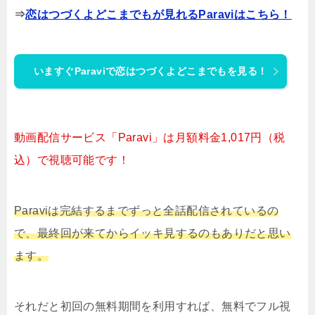
⇒
恋はつづくよどこまでもが見れるParaviはこちら！
いますぐParaviで恋はつづくよどこまでもを見る！
動画配信サービス「Paravi」は月額料金1,017円（税
込）で視聴可能です！
Paraviは完結するまでずっと全話配信されているの
で、最終回が来てからイッキ見するのもありだと思い
ます。
それだと初回の無料期間を利用すれば、無料でフル視