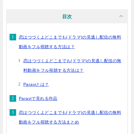
目次
恋はつづくよどこまでも(ドラマ)の見逃し配信の無料
動画をフル視聴する方法は？
恋はつづくよどこまでも(ドラマ)の見逃し配信の無
料動画をフル視聴する方法は？
Paraviとは？
Paraviで見れる作品
恋はつづくよどこまでも(ドラマ)の見逃し配信の無料
動画をフル視聴する方法まとめ