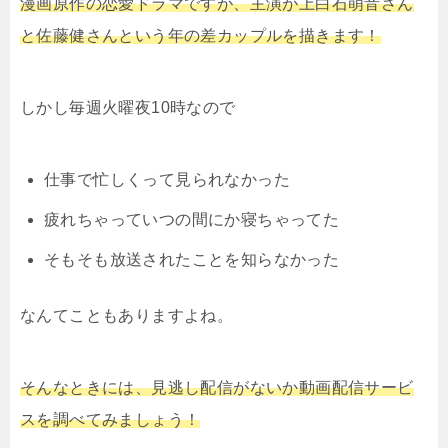
漫画原作の恋愛ドラマですが、主演が上白石萌音さん
と佐藤健さんという年の差カップルを描きます！
しかし毎週火曜夜10時なので
仕事で忙しくって見られなかった
疲れちゃっていつの間にか寝ちゃってた
そもそも放送されたことを知らなかった
なんてこともありますよね。
そんなときには、見逃し配信がないか動画配信サービ
スを調べてみましょう！