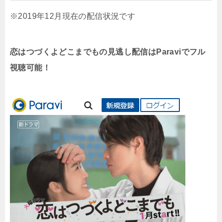
※2019年12月現在の配信状況です
恋はつづくよどこまでもの見逃し配信はParaviでフル
視聴可能！