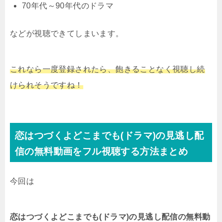
70年代～90年代のドラマ
などが視聴できてしまいます。
これなら一度登録されたら、飽きることなく視聴し続
けられそうですね！
恋はつづくよどこまでも(ドラマ)の見逃し配
信の無料動画をフル視聴する方法まとめ
今回は
恋はつづくよどこまでも(ドラマ)の見逃し配信の無料動