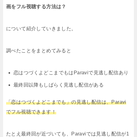
画をフル視聴する方法は？
について紹介していきました。
調べたことをまとめてみると
恋はつづくよどこまでもはParaviで見逃し配信あり
最終回以降もしばらく見逃し配信がある
「恋はつづくよどこまでも」の見逃し配信は、Paravi
でフル視聴できます！
たとえ最終回が近づいても、Paraviでは見逃し配信が1