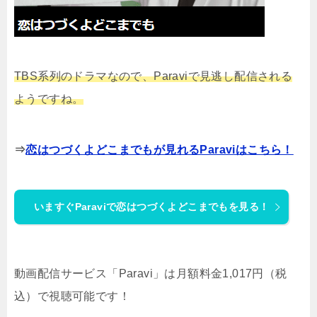
TBS系列のドラマなので、Paraviで見逃し配信される
ようですね。
⇒
恋はつづくよどこまでもが見れるParaviはこちら！
いますぐParaviで恋はつづくよどこまでもを見る！
動画配信サービス「Paravi」は月額料金1,017円（税
込）で視聴可能です！