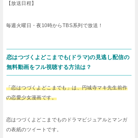
【放送日程】
毎週火曜日・夜10時からTBS系列で放送！
恋はつづくよどこまでも(ドラマ)の見逃し配信の
無料動画をフル視聴する方法は？
「恋はつづくよどこまでも」は、円城寺マキ先生前作
の恋愛少女漫画です。
恋はつづくよどこまでものドラマビジュアルとマンガ
の表紙のツイートです。