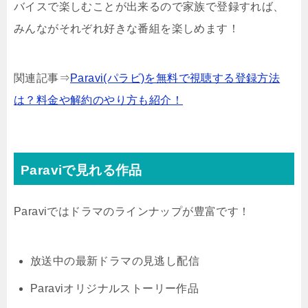
バイスで楽しむことが出来るので家族で登録すれば、
みんながそれぞれ好きな番組を楽しめます！
関連記事⇒
Paravi(パラビ)を無料で視聴する登録方法
は？料金や解約のやり方も紹介！
Paraviで見れる作品
Paraviではドラマのラインナップが豊富です！
放送中の最新ドラマの見逃し配信
Paraviオリジナルストーリー作品