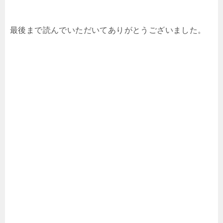
最後まで読んでいただいてありがとうございました。