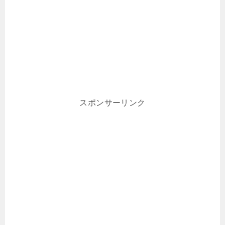
スポンサーリンク