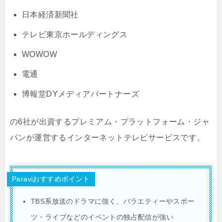
日本経済新聞社
テレビ東京ホールディングス
WOWOW
電通
博報堂DYメディアパートナーズ
の6社が出資するプレミアム・プラットフォーム・ジャ
パンが運営するインターネットテレビサービスです。
Paraviおすすめポイント
TBS系放送のドラマに強く、バラエティーやスポー
ツ・ライブなどのイベントの独占配信が強い