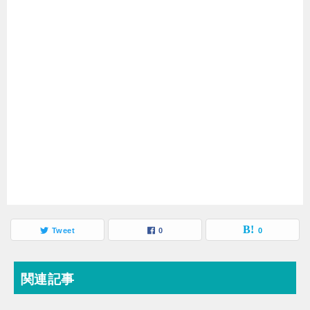
Tweet
0
0
関連記事