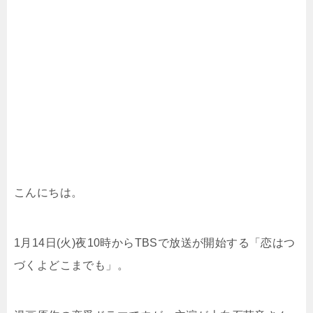
こんにちは。
1月14日(火)夜10時からTBSで放送が開始する「恋はつ
づくよどこまでも」。