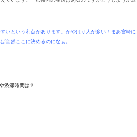
やすいという利点があります。がやはり人が多い！まあ宮崎に
れば全然ここに決めるのになぁ。
法や渋滞時間は？