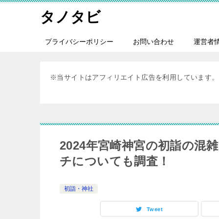
タノタビ
プライバシーポリシー
お問い合わせ
運営者
※当サイトはアフィリエイト広告を利用しています。
2024年宮崎神宮の初詣の
チについても調査！
初詣・神社
Tweet