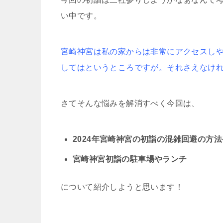
い中です。
宮崎神宮は私の家からは非常にアクセスし
してはというところですが。それさえなけ
さてそんな悩みを解消すべく今回は、
2024年宮崎神宮の初詣の混雑回避の方
宮崎神宮初詣の駐車場やランチ
について紹介しようと思います！