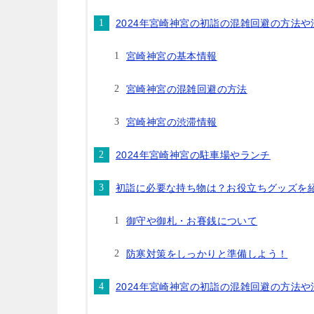
2024年宮崎神宮の初詣の混雑回避の方法
宮崎神宮の基本情報
宮崎神宮の混雑回避の方法
宮崎神宮の渋滞情報
2024年宮崎神宮の駐車場やランチ
初詣に必要な持ち物は？お役立ちグッズを
御守や御札・お賽銭について
防寒対策をしっかりと準備しよう！
2024年宮崎神宮の初詣の混雑回避の方法