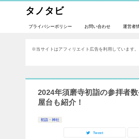
タノタビ
プライバシーポリシー
お問い合わせ
運営者
※当サイトはアフィリエイト広告を利用しています。
2024年須磨寺初詣の参拝
屋台も紹介！
初詣・神社
Tweet