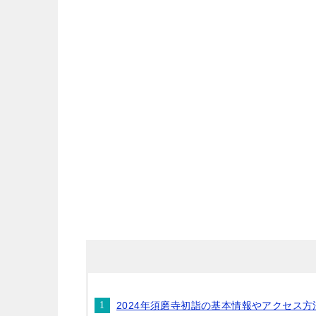
2024年須磨寺初詣の基本情報やアクセス方