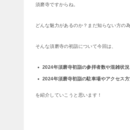
須磨寺ですからね。
どんな魅力があるのか？まだ知らない方の
そんな須磨寺の初詣について今回は、
2024年須磨寺初詣の参拝者数や混雑状況
2024年須磨寺初詣の駐車場やアクセス
を紹介していこうと思います！