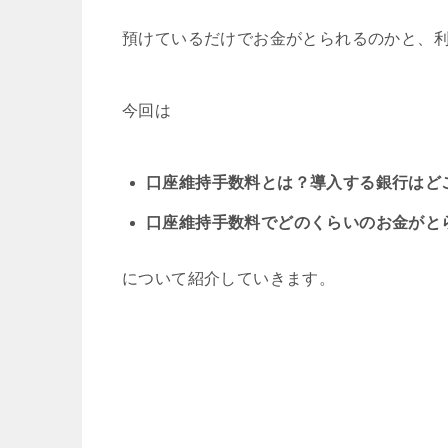
預けているだけでお金がとられるのかと、
今回は
口座維持手数料とは？導入する銀行はど
口座維持手数料でどのくらいのお金がと
について紹介していきます。