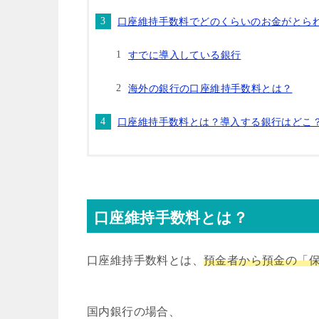
口座維持手数料でどのくらいのお金がとら
すでに導入している銀行
海外の銀行の口座維持手数料とは？
口座維持手数料とは？導入する銀行はどこ
口座維持手数料とは？
口座維持手数料とは、
預金者から預金の「
国内銀行の場合、