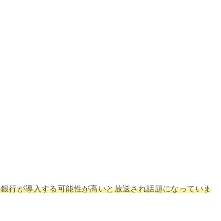
手銀行が導入する可能性が高いと放送され話題になっていま