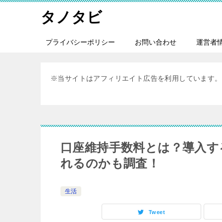
タノタビ
プライバシーポリシー
お問い合わせ
運営者
※当サイトはアフィリエイト広告を利用しています。
口座維持手数料とは？導入す
れるのかも調査！
生活
Tweet