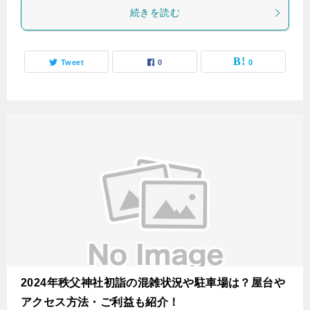
続きを読む
Tweet
0
0
2024年秩父神社初詣の混雑状況や駐車場は？屋台や
アクセス方法・ご利益も紹介！