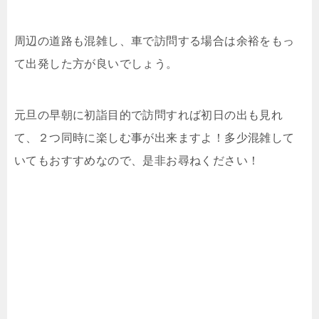
周辺の道路も混雑し、車で訪問する場合は余裕をもっ
て出発した方が良いでしょう。
元旦の早朝に初詣目的で訪問すれば初日の出も見れ
て、２つ同時に楽しむ事が出来ますよ！多少混雑して
いてもおすすめなので、是非お尋ねください！