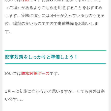
（ご縁）があるようこちらを用意することをおすすめ
します。実際に御守には5円玉が入っているものもある
位、縁起の良いものですので事前準備をお願いしま
す。
防寒対策をしっかりと準備しよう！
続いては
防寒対策グッズ
です。
1月～に初詣に向かうかと思いますが、とてもお外は寒
いです…。