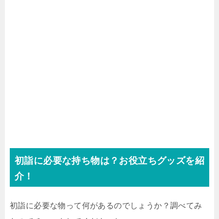
初詣に必要な持ち物は？お役立ちグッズを紹
介！
初詣に必要な物って何があるのでしょうか？調べてみ