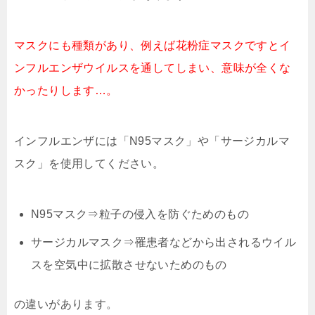
マスクにも種類があり、例えば花粉症マスクですとイ
ンフルエンザウイルスを通してしまい、意味が全くな
かったりします…。
インフルエンザには「N95マスク」や「サージカルマ
スク」を使用してください。
N95マスク⇒粒子の侵入を防ぐためのもの
サージカルマスク⇒罹患者などから出されるウイル
スを空気中に拡散させないためのもの
の違いがあります。