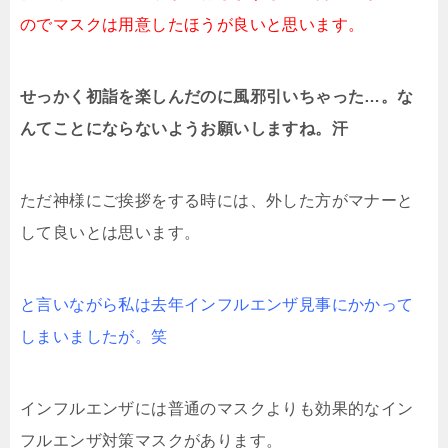
のでマスクは用意したほうが良いと思います。
せっかく初詣を楽しんだのに風邪引いちゃった…。な
んてことにならないようお願いしますね。汗
ただ神様にご挨拶をする時には、外した方がマナーと
して良いとは思います。
と言いながら私は去年インフルエンザ見事にかかって
しまいましたが。笑
インフルエンザには普通のマスクよりも効果的なイン
フルエンザ対策マスクがあります。