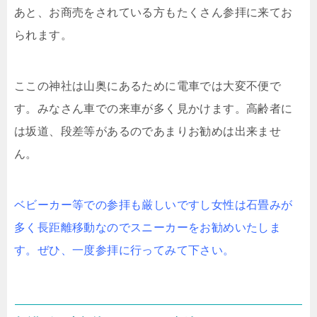
あと、お商売をされている方もたくさん参拝に来てお
られます。
ここの神社は山奥にあるために電車では大変不便で
す。みなさん車での来車が多く見かけます。高齢者に
は坂道、段差等があるのであまりお勧めは出来ませ
ん。
ベビーカー等での参拝も厳しいですし女性は石畳みが
多く長距離移動なのでスニーカーをお勧めいたしま
す。ぜひ、一度参拝に行ってみて下さい。