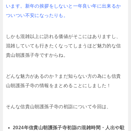
います。新年の挨拶をしないと一年良い年に出来るか
ついつい不安になったりも。
しかも混雑以上に訪れる価値がそこにはありますし、
混雑していても行きたくなってしまうほど魅力的な信
貴山朝護孫子寺ですからね。
どんな魅力があるのか？まだ知らない方の為にも信貴
山朝護孫子寺の情報をまとめることにしました！
そんな信貴山朝護孫子寺の初詣について今回は、
2024年信貴山朝護孫子寺初詣の混雑時間・人出や駐