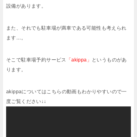
設備があります。
また、それでも駐車場が満車である可能性も考えられ
ます…。
そこで駐車場予約サービス
「akippa」
というものがあ
ります。
akippaについてはこちらの動画もわかりやすいので一
度ご覧ください↓↓