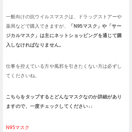
一般向けの抗ウイルスマスクは、ドラッグストアーや
薬局などで購入できますが、
「N95マスク」や「サー
ジカルマスク」は主にネットショッピングを通じて購
入しなければなりません。
仕事を控えている方や風邪を引きたくない方は必ずし
てくださいね。
こちらをタップするとどんなマスクなのか詳細があり
ますので、一度チェックしてください↓↓
N95マスク