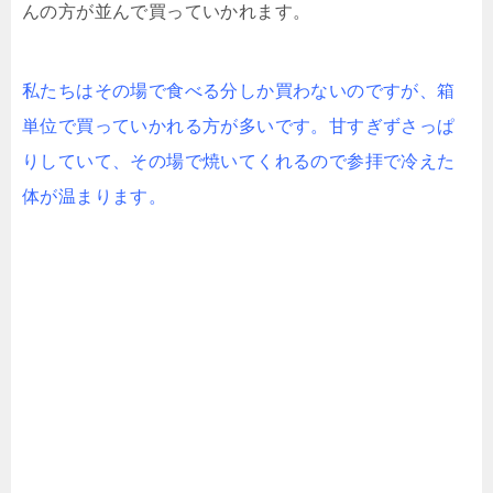
んの方が並んで買っていかれます。
私たちはその場で食べる分しか買わないのですが、箱
単位で買っていかれる方が多いです。甘すぎずさっぱ
りしていて、その場で焼いてくれるので参拝で冷えた
体が温まります。