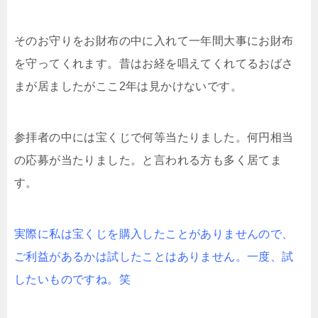
そのお守りをお財布の中に入れて一年間大事にお財布
を守ってくれます。昔はお経を唱えてくれてるおばさ
まが居ましたがここ2年は見かけないです。
参拝者の中には宝くじで何等当たりました。何円相当
の応募が当たりました。と言われる方も多く居てま
す。
実際に私は宝くじを購入したことがありませんので、
ご利益があるかは試したことはありません。一度、試
したいものですね。笑