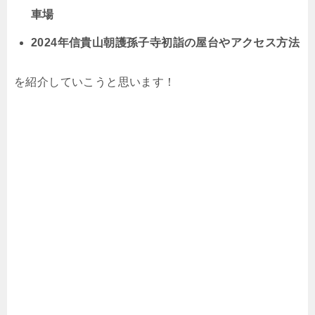
車場
2024年信貴山朝護孫子寺初詣の屋台やアクセス方法
を紹介していこうと思います！