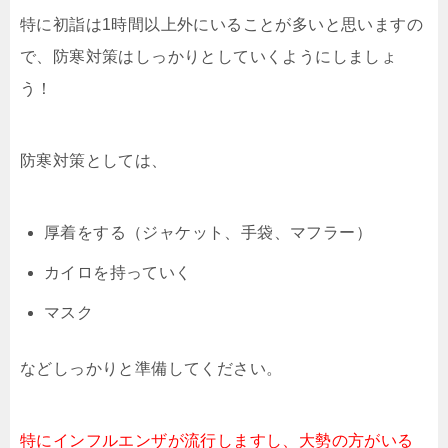
特に初詣は1時間以上外にいることが多いと思いますの
で、防寒対策はしっかりとしていくようにしましょ
う！
防寒対策としては、
厚着をする（ジャケット、手袋、マフラー）
カイロを持っていく
マスク
などしっかりと準備してください。
特にインフルエンザが流行しますし、大勢の方がいる