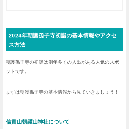
2024年朝護孫子寺初詣の基本情報やアクセ
ス方法
朝護孫子寺の初詣は例年多くの人出がある人気のスポ
ットです。
まずは朝護孫子寺の基本情報から見ていきましょう！
信貴山朝護山神社について