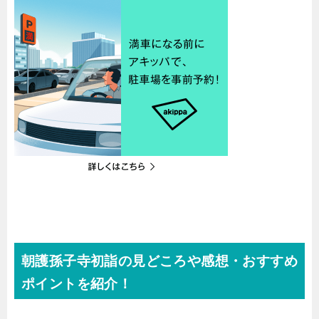
朝護孫子寺初詣の見どころや感想・おすすめ
ポイントを紹介！