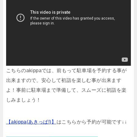
こちらのakippaでは、前もって駐車場を予約する事が
出来ますので、安心して初詣を楽しむ事が出来ます
よ！事前に駐車場まで準備して、スムーズに初詣を楽
しみましょう！
【akippa(あきっぱ!)】
はこちらから予約が可能です↓↓