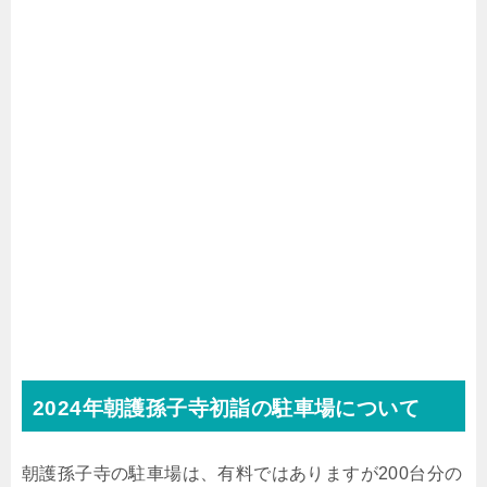
2024年朝護孫子寺初詣の駐車場について
朝護孫子寺の駐車場は、有料ではありますが200台分の