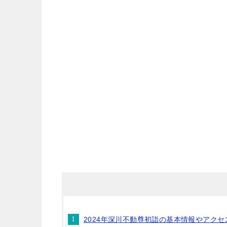
2024年深川不動尊初詣の基本情報やアクセ