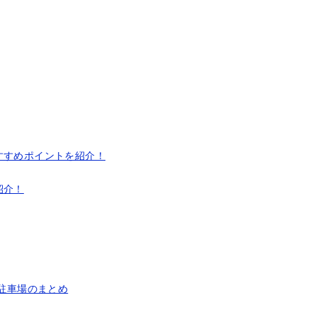
すすめポイントを紹介！
紹介！
・駐車場のまとめ