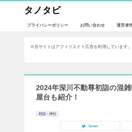
タノタビ
プライバシーポリシー
お問い合わせ
運営者
※当サイトはアフィリエイト広告を利用しています。
2024年深川不動尊初詣の
屋台も紹介！
初詣・神社
Tweet