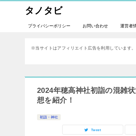
タノタビ
プライバシーポリシー
お問い合わせ
運営者
※当サイトはアフィリエイト広告を利用しています。
2024年穂高神社初詣の混
想を紹介！
初詣・神社
Tweet