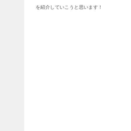
を紹介していこうと思います！