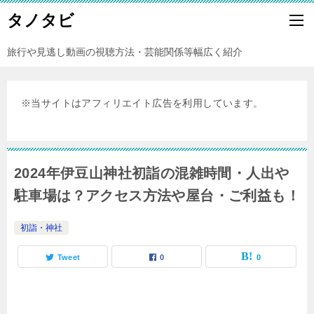
タノタビ
旅行や見逃し動画の視聴方法・芸能関係等幅広く紹介
※当サイトはアフィリエイト広告を利用しています。
2024年伊豆山神社初詣の混雑時間・人出や
駐車場は？アクセス方法や屋台・ご利益も！
初詣・神社
Tweet
0
0