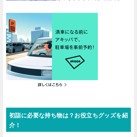
初詣に必要な持ち物は？お役立ちグッズを紹
介！