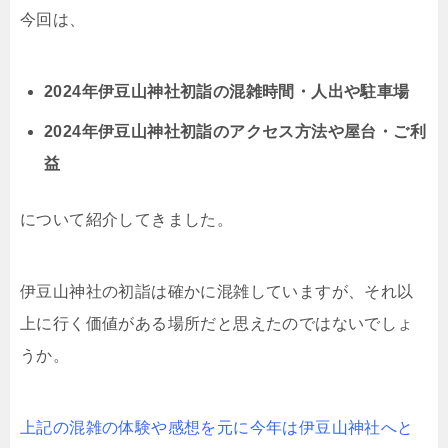
今回は、
2024年伊豆山神社初詣の混雑時間・人出や駐車場
2024年伊豆山神社初詣のアクセス方法や屋台・ご利
益
について紹介してきました。
伊豆山神社の初詣は確かに混雑していますが、それ以
上に行く価値がある場所だと思えたのではないでしょ
うか。
上記の混雑の体験や感想を元に今年は伊豆山神社へと