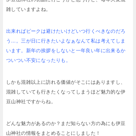
雑していますよね。
出来ればピークは避けたいけどいつ行くべきなのだろ
う…。三が日に行きたいよなぁなんて私は考えてしま
います。新年の挨拶をしないと一年良い年に出来るか
ついつい不安になったりも。
しかも混雑以上に訪れる価値がそこにはありますし、
混雑していても行きたくなってしまうほど魅力的な伊
豆山神社ですからね。
どんな魅力があるのか？まだ知らない方の為にも伊豆
山神社の情報をまとめることにしました！