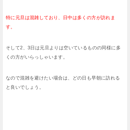
特に元旦は混雑しており、日中は多くの方が訪れま
す。
そして2、3日は元旦よりは空いているものの同様に多
くの方がいらっしゃいます。
なので混雑を避けたい場合は、どの日も早朝に訪れる
と良いでしょう。