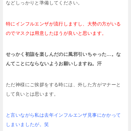
などしっかりと準備してください。
特にインフルエンザが流行しますし、大勢の方がいる
のでマスクは用意したほうが良いと思います。
せっかく初詣を楽しんだのに風邪引いちゃった…。な
んてことにならないようお願いしますね。汗
ただ神様にご挨拶をする時には、外した方がマナーと
して良いとは思います。
と言いながら私は去年インフルエンザ見事にかかって
しまいましたが。笑