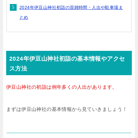
2024年伊豆山神社初詣の混雑時間・人出や駐車場ま
とめ
2024年伊豆山神社初詣の基本情報やアクセ
ス方法
伊豆山神社の初詣は例年多くの人出があります。
まずは伊豆山神社の基本情報から見ていきましょう！