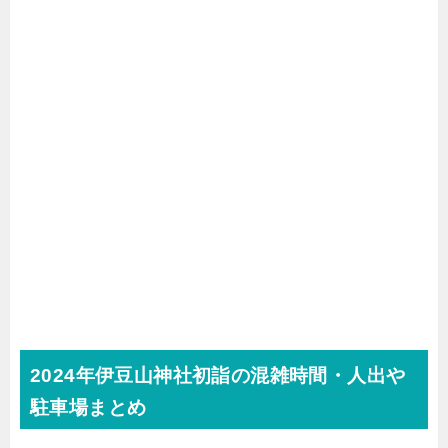
2024年伊豆山神社初詣の混雑時間・人出や
駐車場まとめ