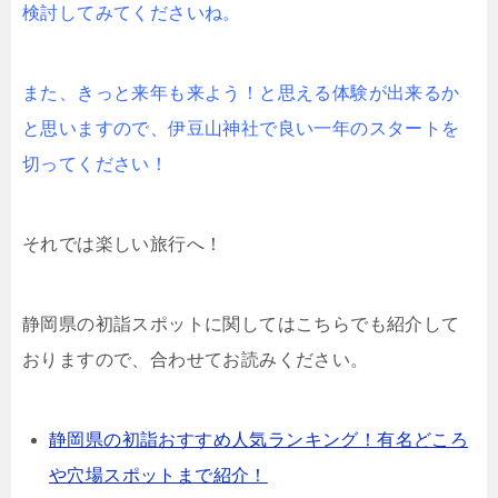
検討してみてくださいね。
また、きっと来年も来よう！と思える体験が出来るか
と思いますので、伊豆山神社で良い一年のスタートを
切ってください！
それでは楽しい旅行へ！
静岡県の初詣スポットに関してはこちらでも紹介して
おりますので、合わせてお読みください。
静岡県の初詣おすすめ人気ランキング！有名どころ
や穴場スポットまで紹介！