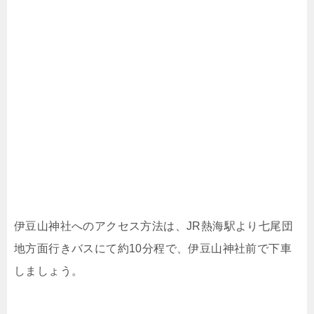
伊豆山神社へのアクセス方法は、JR熱海駅より七尾団
地方面行きバスにて約10分程で、伊豆山神社前で下車
しましょう。