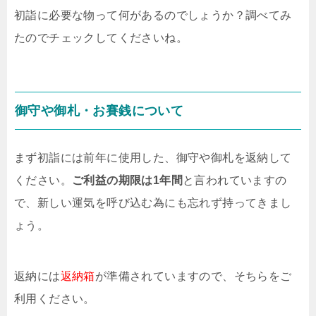
初詣に必要な物って何があるのでしょうか？調べてみ
たのでチェックしてくださいね。
御守や御札・お賽銭について
まず初詣には前年に使用した、御守や御札を返納して
ください。
ご利益の期限は1年間
と言われていますの
で、新しい運気を呼び込む為にも忘れず持ってきまし
ょう。
返納には
返納箱
が準備されていますので、そちらをご
利用ください。