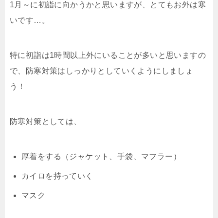
1月～に初詣に向かうかと思いますが、とてもお外は寒
いです…。
特に初詣は1時間以上外にいることが多いと思いますの
で、防寒対策はしっかりとしていくようにしましょ
う！
防寒対策としては、
厚着をする（ジャケット、手袋、マフラー）
カイロを持っていく
マスク