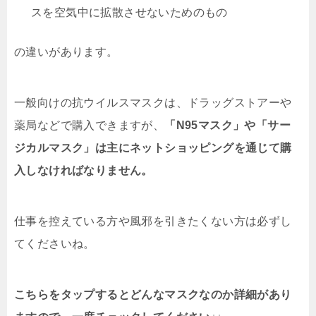
スを空気中に拡散させないためのもの
の違いがあります。
一般向けの抗ウイルスマスクは、ドラッグストアーや
薬局などで購入できますが、
「N95マスク」や「サー
ジカルマスク」は主にネットショッピングを通じて購
入しなければなりません。
仕事を控えている方や風邪を引きたくない方は必ずし
てくださいね。
こちらをタップするとどんなマスクなのか詳細があり