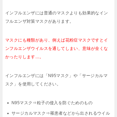
インフルエンザには普通のマスクよりも効果的なイン
フルエンザ対策マスクがあります。
マスクにも種類があり、例えば花粉症マスクですとイ
ンフルエンザウイルスを通してしまい、意味が全くな
かったりします…。
インフルエンザには「N95マスク」や「サージカルマ
スク」を使用してください。
N95マスク⇒粒子の侵入を防ぐためのもの
サージカルマスク⇒罹患者などから出されるウイル