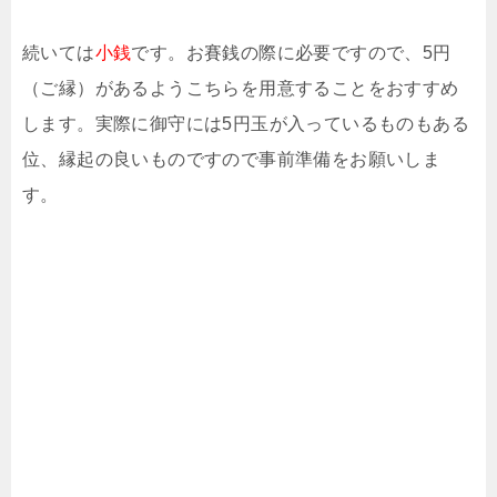
続いては
小銭
です。お賽銭の際に必要ですので、5円
（ご縁）があるようこちらを用意することをおすすめ
します。実際に御守には5円玉が入っているものもある
位、縁起の良いものですので事前準備をお願いしま
す。