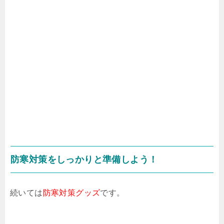
防寒対策をしっかりと準備しよう！
続いては
防寒対策グッズ
です。