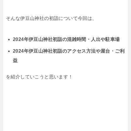
そんな伊豆山神社の初詣について今回は、
2024年伊豆山神社初詣の混雑時間・人出や駐車場
2024年伊豆山神社初詣のアクセス方法や屋台・ご利
益
を紹介していこうと思います！