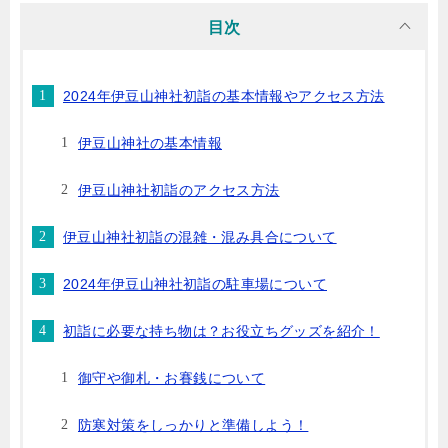
目次
2024年伊豆山神社初詣の基本情報やアクセス方法
伊豆山神社の基本情報
伊豆山神社初詣のアクセス方法
伊豆山神社初詣の混雑・混み具合について
2024年伊豆山神社初詣の駐車場について
初詣に必要な持ち物は？お役立ちグッズを紹介！
御守や御札・お賽銭について
防寒対策をしっかりと準備しよう！