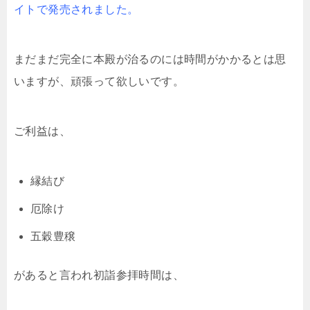
イトで発売されました。
まだまだ完全に本殿が治るのには時間がかかるとは思
いますが、頑張って欲しいです。
ご利益は、
縁結び
厄除け
五穀豊穣
があると言われ初詣参拝時間は、