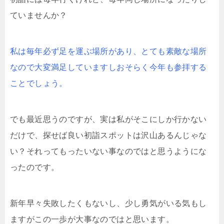
ていませんか？
私は毎年必ず足を運ぶ場所があり、とても素敵な場所
なので大変満足していますしおそらく今年も参拝する
ことでしょう。
でも最近思うのですが、実は私がそこにしか行かない
だけで、探せば良い初詣スポットは沢山あるんじゃな
い？それってもったいない事なのではと思うようにな
ったのです。
新年早々失敗したくもないし、少し勇気がいる気もし
ますがこの一歩が大事なのではと思います。