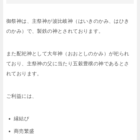
御祭神は、主祭神が波比岐神（はいきのかみ、はひき
のかみ）で、製鉄の神とされております。
また配祀神として大年神（おおとしのかみ）が祀られ
ており、主祭神の父に当たり五穀豊穣の神であるとさ
れております。
ご利益には、
縁結び
商売繁盛