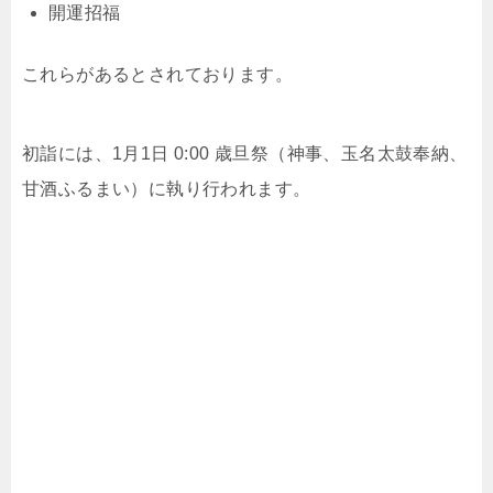
開運招福
これらがあるとされております。
初詣には、1月1日 0:00 歳旦祭（神事、玉名太鼓奉納、
甘酒ふるまい）に執り行われます。