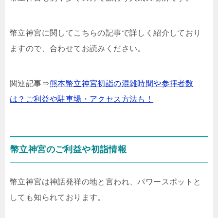
幣立神宮に関してこちらの記事で詳しく紹介しており
ますので、合わせてお読みください。
関連記事⇒
熊本幣立神宮初詣の混雑時間や参拝者数
は？ご利益や駐車場・アクセス方法も！
幣立神宮のご利益や初詣情報
幣立神宮は神話発祥の地と言われ、パワースポットと
しても知られております。