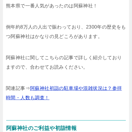
熊本県で一番人気があったのは阿蘇神社！
例年約8万人の人出で賑わっており、2300年の歴史をも
つ阿蘇神社はかなりの見どころがあります。
阿蘇神社に関してこちらの記事で詳しく紹介しており
ますので、合わせてお読みください。
関連記事⇒
阿蘇神社初詣の駐車場や混雑状況は？参拝
時間・人数も調査！
阿蘇神社のご利益や初詣情報