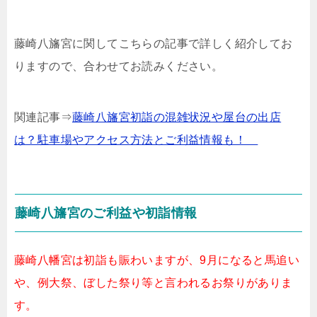
藤崎八旛宮に関してこちらの記事で詳しく紹介してお
りますので、合わせてお読みください。
関連記事⇒
藤崎八旛宮初詣の混雑状況や屋台の出店
は？駐車場やアクセス方法とご利益情報も！
藤崎八旛宮のご利益や初詣情報
藤崎八幡宮は初詣も賑わいますが、9月になると馬追い
や、例大祭、ぼした祭り等と言われるお祭りがありま
す。