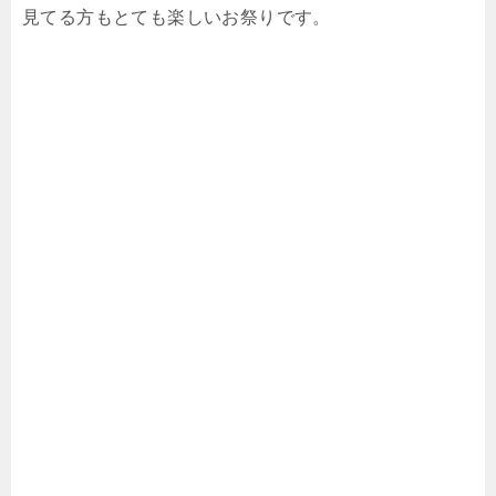
見てる方もとても楽しいお祭りです。