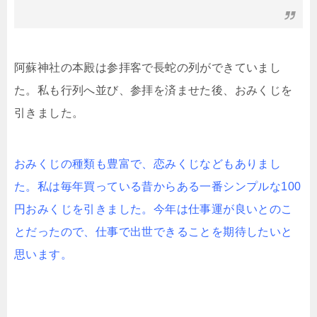
阿蘇神社の本殿は参拝客で長蛇の列ができていまし
た。私も行列へ並び、参拝を済ませた後、おみくじを
引きました。
おみくじの種類も豊富で、恋みくじなどもありまし
た。私は毎年買っている昔からある一番シンプルな100
円おみくじを引きました。今年は仕事運が良いとのこ
とだったので、仕事で出世できることを期待したいと
思います。