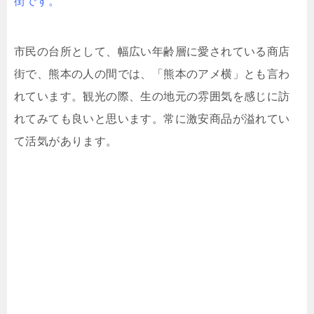
街です。
市民の台所として、幅広い年齢層に愛されている商店
街で、熊本の人の間では、「熊本のアメ横」とも言わ
れています。観光の際、生の地元の雰囲気を感じに訪
れてみても良いと思います。常に激安商品が溢れてい
て活気があります。