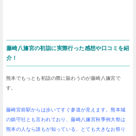
藤崎八旛宮の初詣に実際行った感想や口コミを紹
介！
熊本でもっとも初詣の際に賑わうのが藤崎八旛宮で
す。
藤崎宮前駅からは歩いてすぐ参道が見えます。熊本城
の鎮守社とも言われており、藤崎八旛宮秋季例大祭は
熊本の人なら誰もが知っている、とても大きなお祭り