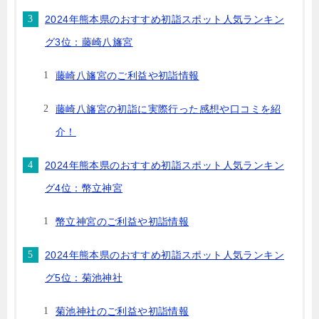
2024年熊本県のおすすめ初詣スポット人気ランキン
グ3位：藤崎八旛宮
藤崎八旛宮のご利益や初詣情報
藤崎八旛宮の初詣に実際行った感想や口コミを紹
介！
2024年熊本県のおすすめ初詣スポット人気ランキン
グ4位：幣立神宮
幣立神宮のご利益や初詣情報
2024年熊本県のおすすめ初詣スポット人気ランキン
グ5位：菊池神社
菊池神社のご利益や初詣情報