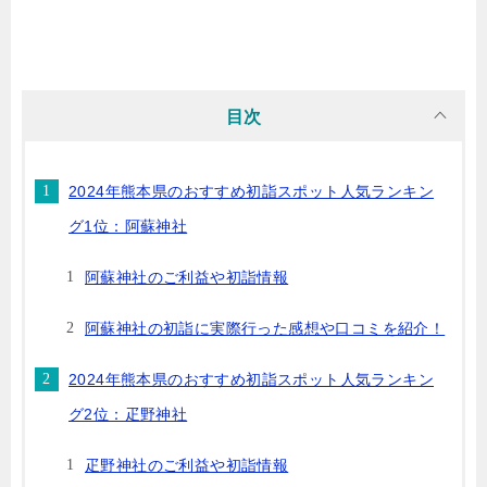
目次
2024年熊本県のおすすめ初詣スポット人気ランキン
グ1位：阿蘇神社
阿蘇神社のご利益や初詣情報
阿蘇神社の初詣に実際行った感想や口コミを紹介！
2024年熊本県のおすすめ初詣スポット人気ランキン
グ2位：疋野神社
疋野神社のご利益や初詣情報