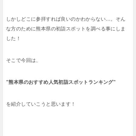
しかしどこに参拝すれば良いのかわからない…。そん
な方のために熊本県の初詣スポットを調べる事にしま
した！
そこで今回は、
”熊本県のおすすめ人気初詣スポットランキング”
を紹介していこうと思います！