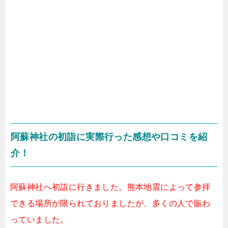
阿蘇神社の初詣に実際行った感想や口コミを紹
介！
阿蘇神社へ初詣に行きました。熊本地震によって参拝
できる場所が限られておりましたが、多くの人で賑わ
っていました。