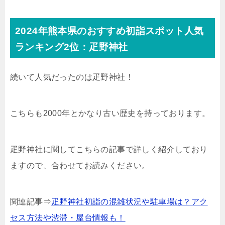
2024年熊本県のおすすめ初詣スポット人気
ランキング2位：疋野神社
続いて人気だったのは疋野神社！
こちらも2000年とかなり古い歴史を持っております。
疋野神社に関してこちらの記事で詳しく紹介しており
ますので、合わせてお読みください。
関連記事⇒
疋野神社初詣の混雑状況や駐車場は？アク
セス方法や渋滞・屋台情報も！