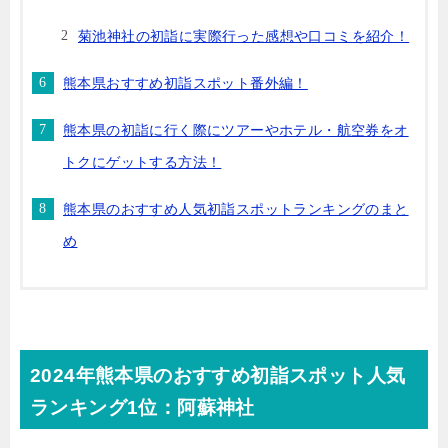
菊池神社の初詣に実際行った感想や口コミを紹介！
熊本県おすすめ初詣スポット番外編！
熊本県の初詣に行く際にツアーやホテル・航空券をオ
トクにゲットする方法！
熊本県のおすすめ人気初詣スポットランキングのまと
め
2024年熊本県のおすすめ初詣スポット人気
ランキング1位：阿蘇神社