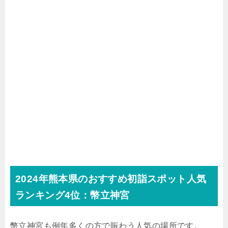
2024年熊本県のおすすめ初詣スポット人気
ランキング4位：幣立神宮
幣立神宮も例年多くの方で賑わう人気の場所です。