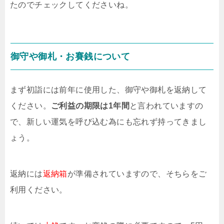
たのでチェックしてくださいね。
御守や御札・お賽銭について
まず初詣には前年に使用した、御守や御札を返納して
ください。
ご利益の期限は1年間
と言われていますの
で、新しい運気を呼び込む為にも忘れず持ってきまし
ょう。
返納には
返納箱
が準備されていますので、そちらをご
利用ください。