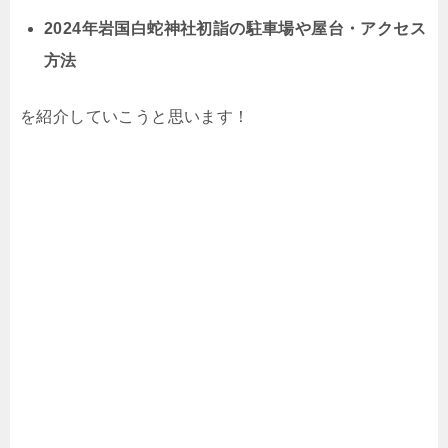
2024年岩国白蛇神社初詣の駐車場や屋台・アクセス
方法
を紹介していこうと思います！