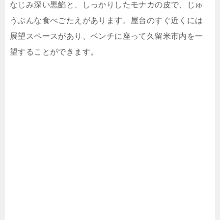
なじみ深い黒餡と、しっかりしたモナカの皮で、じゅ
うぶんな食べごたえがあります。屋台のすぐ近くには
展望スペースがあり、ベンチに座って久留米市内を一
望することができます。