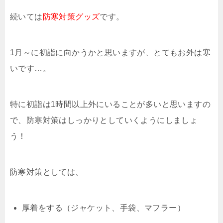
続いては
防寒対策グッズ
です。
1月～に初詣に向かうかと思いますが、とてもお外は寒
いです…。
特に初詣は1時間以上外にいることが多いと思いますの
で、防寒対策はしっかりとしていくようにしましょ
う！
防寒対策としては、
厚着をする（ジャケット、手袋、マフラー）