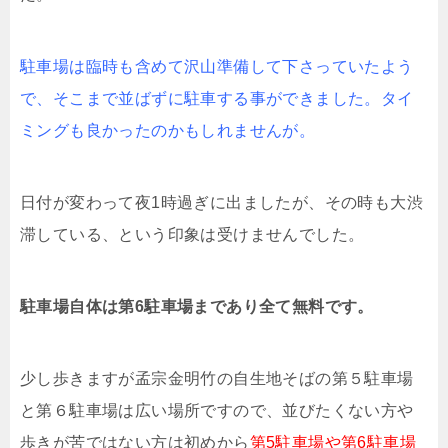
駐車場は臨時も含めて沢山準備して下さっていたよう
で、そこまで並ばずに駐車する事ができました。タイ
ミングも良かったのかもしれませんが。
日付が変わって夜1時過ぎに出ましたが、その時も大渋
滞している、という印象は受けませんでした。
駐車場自体は第6駐車場まであり全て無料です。
少し歩きますが孟宗金明竹の自生地そばの第５駐車場
と第６駐車場は広い場所ですので、並びたくない方や
歩きが苦ではない方は初めから
第5駐車場や第6駐車場