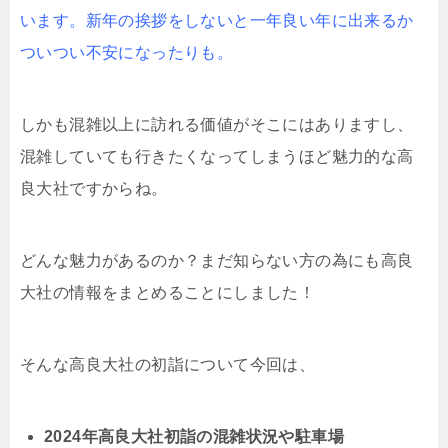
います。新年の挨拶をしないと一年良い年に出来るか
ついつい不安になったりも。
しかも混雑以上に訪れる価値がそこにはありますし、
混雑していても行きたくなってしまうほど魅力的な高
良大社ですからね。
どんな魅力があるのか？まだ知らない方の為にも高良
大社の情報をまとめることにしました！
そんな高良大社の初詣について今回は、
2024年高良大社初詣の混雑状況や駐車場