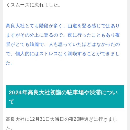
くスムーズに流れました。
高良大社とても階段が多く、山道を登る感じではあり
ますがその分上に登るので、夜に行ったこともあり夜
景がとても綺麗で、人も思っていたほどはなかったの
で、個人的にはストレスなく満喫することができまし
た。
2024年高良大社初詣の駐車場や渋滞につい
て
高良大社に12月31日大晦日の夜20時過ぎに行きまし
た。