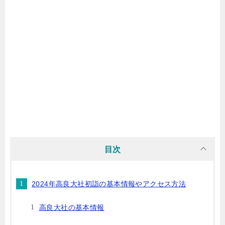
目次
2024年高良大社初詣の基本情報やアクセス方法
高良大社の基本情報