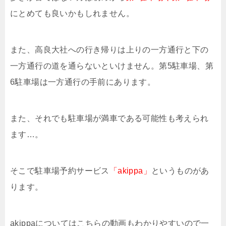
にとめても良いかもしれません。
また、高良大社への行き帰りは上りの一方通行と下の
一方通行の道を通らないといけません。第5駐車場、第
6駐車場は一方通行の手前にあります。
また、それでも駐車場が満車である可能性も考えられ
ます…。
そこで駐車場予約サービス
「akippa」
というものがあ
ります。
akippaについてはこちらの動画もわかりやすいので一