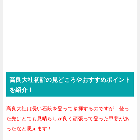
高良大社初詣の見どころやおすすめポイント
を紹介！
高良大社は長い石段を登って参拝するのですが、登っ
た先はとても見晴らしが良く頑張って登った甲斐があ
ったなと思えます！