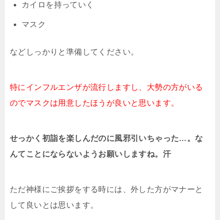
カイロを持っていく
マスク
などしっかりと準備してください。
特にインフルエンザが流行しますし、大勢の方がいる
のでマスクは用意したほうが良いと思います。
せっかく初詣を楽しんだのに風邪引いちゃった…。な
んてことにならないようお願いしますね。汗
ただ神様にご挨拶をする時には、外した方がマナーと
して良いとは思います。