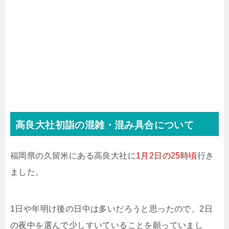
高良大社初詣の混雑・混み具合について
福岡県の久留米にある高良大社に
1月2日の25時頃
行き
ました。
1日や年明け後の日中は多いだろうと思ったので、2日
の夜中を選んで少しすいていることを願っていまし