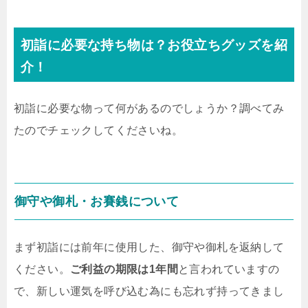
初詣に必要な持ち物は？お役立ちグッズを紹
介！
初詣に必要な物って何があるのでしょうか？調べてみ
たのでチェックしてくださいね。
御守や御札・お賽銭について
まず初詣には前年に使用した、御守や御札を返納して
ください。
ご利益の期限は1年間
と言われていますの
で、新しい運気を呼び込む為にも忘れず持ってきまし