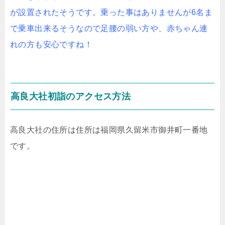
が設置されたそうです。乗った事はありませんが6名ま
で乗車出来るそうなので足腰の弱い方や、赤ちゃん連
れの方も安心ですね！
高良大社初詣のアクセス方法
高良大社の住所は住所は福岡県久留米市御井町一番地
です。