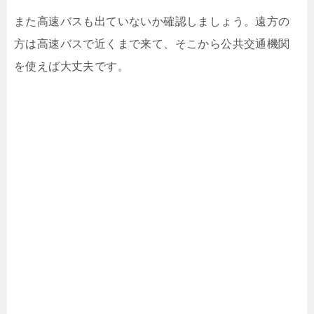
また高速バスも出ていないか確認しましょう。遠方の
方は高速バスで近くまで来て、そこから公共交通機関
を使えば大丈夫です。