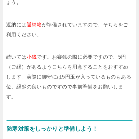
ょう。
返納には
返納箱
が準備されていますので、そちらをご
利用ください。
続いては
小銭
です。お賽銭の際に必要ですので、5円
（ご縁）があるようこちらを用意することをおすすめ
します。実際に御守には5円玉が入っているものもある
位、縁起の良いものですので事前準備をお願いしま
す。
防寒対策をしっかりと準備しよう！