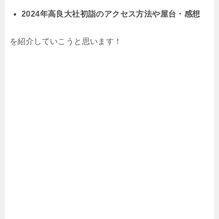
2024年高良大社初詣のアクセス方法や屋台・感想
を紹介していこうと思います！