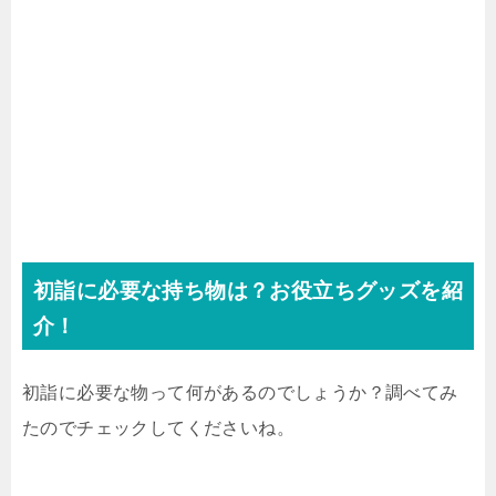
初詣に必要な持ち物は？お役立ちグッズを紹
介！
初詣に必要な物って何があるのでしょうか？調べてみ
たのでチェックしてくださいね。