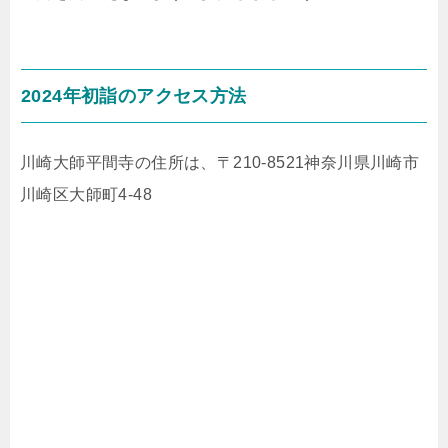
2024年初詣のアクセス方法
川崎大師平間寺の住所は、〒210-8521神奈川県川崎市
川崎区大師町4-48