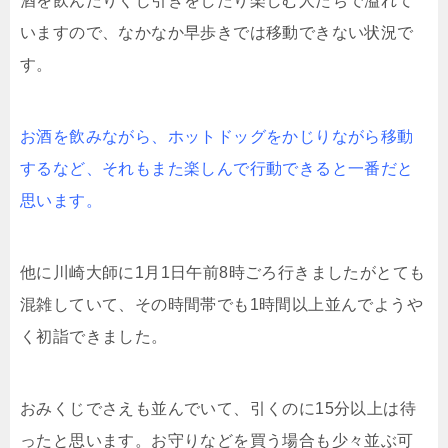
酒を飲んだりくじ引きをしたり楽しむ人たちで溢れて
いますので、なかなか早歩きでは移動できない状況で
す。
お酒を飲みながら、ホットドッグをかじりながら移動
するなど、それもまた楽しんで行動できると一番だと
思います。
他に川崎大師に1月1日午前8時ごろ行きましたがとても
混雑していて、その時間帯でも1時間以上並んでようや
く初詣できました。
おみくじでさえも並んでいて、引くのに15分以上は待
ったと思います。お守りなどを買う場合も少々並ぶ可