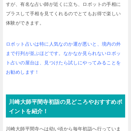
すが、有名な占い師が近くに立ち、ロボットの手相に
プラスして手相を見てくれるのでとてもお得で楽しい
体験ができます。
ロボット占いは特に人気なのか運が悪いと、境内の外
まで行列が並ぶほどです。なかなか見られないロボッ
ト占いの屋台は、見つけたら試しにやってみることを
お勧めします！
川崎大師平間寺初詣の見どころやおすすめポ
イントを紹介！
川崎大師平間寺へは幼い頃から毎年初詣へ行っていま