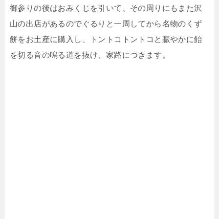
御参りの後はおみくじを引いて、その周りにもまた沢
山の出店があるのでぐるりと一周してから名物のくず
餅をお土産に購入し、トントコトントコと賑やかに飴
を切る音の鳴る道を抜け、家路につきます。