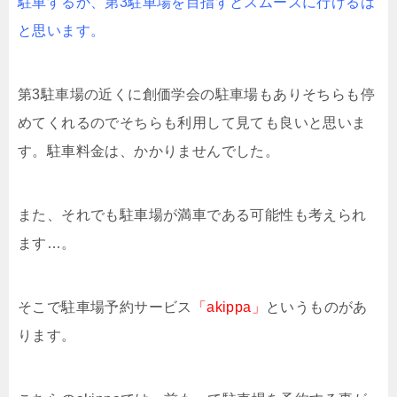
駐車するか、第3駐車場を目指すとスムーズに行けるは
と思います。
第3駐車場の近くに創価学会の駐車場もありそちらも停
めてくれるのでそちらも利用して見ても良いと思いま
す。駐車料金は、かかりませんでした。
また、それでも駐車場が満車である可能性も考えられ
ます…。
そこで駐車場予約サービス
「akippa」
というものがあ
ります。