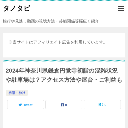
タノタビ
旅行や見逃し動画の視聴方法・芸能関係等幅広く紹介
※当サイトはアフィリエイト広告を利用しています。
2024年神奈川県鎌倉円覚寺初詣の混雑状況
や駐車場は？アクセス方法や屋台・ご利益も
初詣・神社
Tweet
0
0