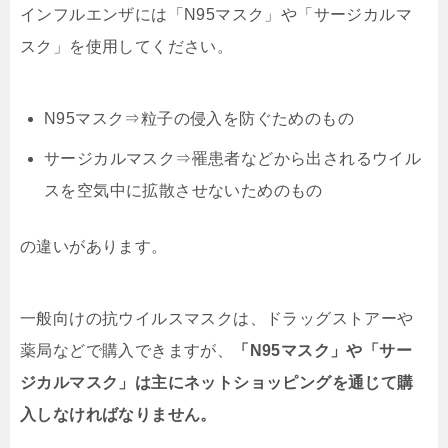
インフルエンザには「N95マスク」や「サージカルマ
スク」を使用してください。
N95マスク⇒粒子の侵入を防ぐためのもの
サージカルマスク⇒罹患者などから出されるウイル
スを空気中に拡散させないためのもの
の違いがあります。
一般向けの抗ウイルスマスクは、ドラッグストアーや
薬局などで購入できますが、
「N95マスク」や「サー
ジカルマスク」は主にネットショッピングを通じて購
入しなければなりません。