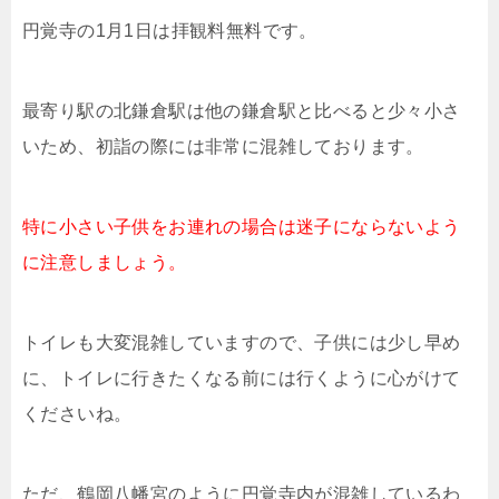
円覚寺の1月1日は拝観料無料です。
最寄り駅の北鎌倉駅は他の鎌倉駅と比べると少々小さ
いため、初詣の際には非常に混雑しております。
特に小さい子供をお連れの場合は迷子にならないよう
に注意しましょう。
トイレも大変混雑していますので、子供には少し早め
に、トイレに行きたくなる前には行くように心がけて
くださいね。
ただ、鶴岡八幡宮のように円覚寺内が混雑しているわ