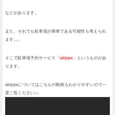
などがあります。
また、それでも駐車場が満車である可能性も考えられ
ます…。
そこで駐車場予約サービス
「akippa」
というものがあ
ります。
akippaについてはこちらの動画もわかりやすいので一
度ご覧ください↓↓