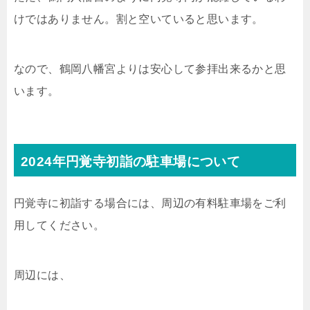
けではありません。割と空いていると思います。
なので、鶴岡八幡宮よりは安心して参拝出来るかと思
います。
2024年円覚寺初詣の駐車場について
円覚寺に初詣する場合には、周辺の有料駐車場をご利
用してください。
周辺には、