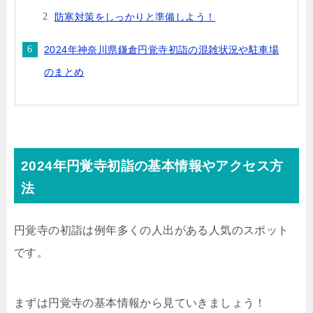
防寒対策をしっかりと準備しよう！
2024年神奈川県鎌倉円覚寺初詣の混雑状況や駐車場
のまとめ
2024年円覚寺初詣の基本情報やアクセス方
法
円覚寺の初詣は例年多くの人出がある人気のスポット
です。
まずは円覚寺の基本情報から見ていきましょう！