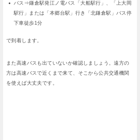
バス⇒鎌倉駅発江ノ電バス「大船駅行」、「上大岡
駅行」または「本郷台駅」行き「北鎌倉駅」バス停
下車徒歩1分
で到着します。
また高速バスも出ていないか確認しましょう。遠方の
方は高速バスで近くまで来て、そこから公共交通機関
を使えば大丈夫です。