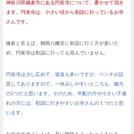
神奈川県鎌倉市にある円覚寺について、書かせて頂き
ます。円覚寺は、小さい頃から初詣に行っているお寺
さんです。
鎌倉と言えば、鶴岡八幡宮に初詣に行く方が多いた
め、円覚寺は初詣に行っても混んでいません。
円覚寺は少し広めで、坂道も多いですが、ベンチが設
置してありますので、一休みしやすいところも、魅力
の1つだと思います。そのため、年配の方や小さい子連
れの方には、初詣に行きやすいお寺さんの１つだと思
います。