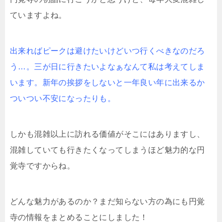
ていますよね。
出来ればピークは避けたいけどいつ行くべきなのだろ
う…。三が日に行きたいよなぁなんて私は考えてしま
います。新年の挨拶をしないと一年良い年に出来るか
ついつい不安になったりも。
しかも混雑以上に訪れる価値がそこにはありますし、
混雑していても行きたくなってしまうほど魅力的な円
覚寺ですからね。
どんな魅力があるのか？まだ知らない方の為にも円覚
寺の情報をまとめることにしました！