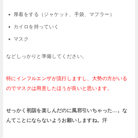
厚着をする（ジャケット、手袋、マフラー）
カイロを持っていく
マスク
などしっかりと準備してください。
特にインフルエンザが流行しますし、大勢の方がいる
のでマスクは用意したほうが良いと思います。
せっかく初詣を楽しんだのに風邪引いちゃった…。な
んてことにならないようお願いしますね。汗