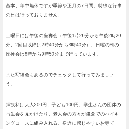
基本、年中無休ですが季節や正月の7日間、特殊な行事
の日は行っておりません。
土曜日には午後の座禅会（午後1時20分から午後2時20
分、2回目以降は2時40分から3時40分）、日曜の朝の
座禅会は8時から9時50分まで行っています。
また写経会もあるのでチェックして行ってみましょ
う。
拝観料は大人300円、子ども100円。学生さんの団体の
写生会を見かけたり、老人会の方々が鎌倉でのハイキ
ングコースに組み入れる、身近に感じやすいお寺で