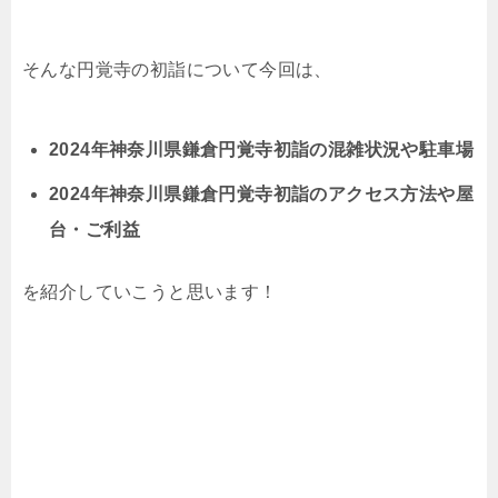
そんな円覚寺の初詣について今回は、
2024年神奈川県鎌倉円覚寺初詣の混雑状況や駐車場
2024年神奈川県鎌倉円覚寺初詣のアクセス方法や屋
台・ご利益
を紹介していこうと思います！