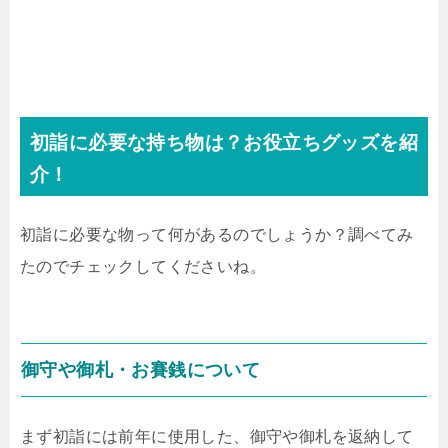
初詣に必要な持ち物は？お役立ちグッズを紹
介！
初詣に必要な物って何があるのでしょうか？調べてみ
たのでチェックしてくださいね。
御守や御札・お賽銭について
まず初詣には前年に使用した、御守や御札を返納して