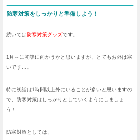
防寒対策をしっかりと準備しよう！
続いては
防寒対策グッズ
です。
1月～に初詣に向かうかと思いますが、とてもお外は寒
いです…。
特に初詣は1時間以上外にいることが多いと思いますの
で、防寒対策はしっかりとしていくようにしましょ
う！
防寒対策としては、