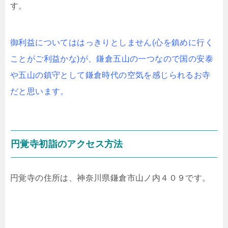
す。
御利益についてははっきりとしません(心を鎮めに行く
ことがご利益かな)が、鎌倉五山の一つなので国の安泰
や五山の鎮守として鎌倉時代の空気を感じられるお寺
だと思います。
円覚寺初詣のアクセス方法
円覚寺の住所は、神奈川県鎌倉市山ノ内４０９です。