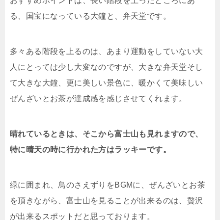
おすすめポイントは、長い階段を上ったところにあ
る、国宝になっている大鐘と、弁天堂です。
多々ある階段を上るのは、あまり運動をしていない大
人にとっては少し大変なのですが、大きな弁天堂そし
て大きな大鐘、更に美しい景色に、暖かくて美味しい
ぜんざいとお茶が達成感を感じさせてくれます。
晴れているときは、そこから富士山も見れますので、
特に晴天の時に行かれた方はラッキーです。
緑に囲まれ、鳥のさえずりをBGMに、ぜんざいとお茶
を頂きながら、富士山を見ることが出来るのは、贅沢
が出来るスポットだと思っております。