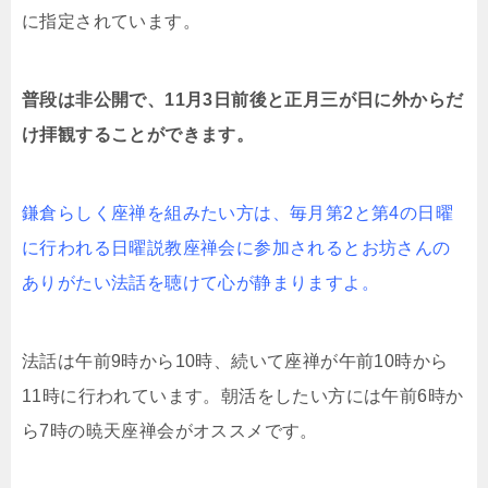
に指定されています。
普段は非公開で、11月3日前後と正月三が日に外からだ
け拝観することができます。
鎌倉らしく座禅を組みたい方は、毎月第2と第4の日曜
に行われる日曜説教座禅会に参加されるとお坊さんの
ありがたい法話を聴けて心が静まりますよ。
法話は午前9時から10時、続いて座禅が午前10時から
11時に行われています。朝活をしたい方には午前6時か
ら7時の暁天座禅会がオススメです。