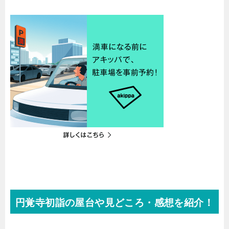
円覚寺初詣の屋台や見どころ・感想を紹介！