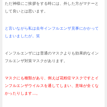
ただ神様にご挨拶をする時には、外した方がマナーと
して良いとは思います。
と言いながら私は去年インフルエンザ見事にかかって
しまいましたが。笑
インフルエンザには普通のマスクよりも効果的なイン
フルエンザ対策マスクがあります。
マスクにも種類があり、例えば花粉症マスクですとイ
ンフルエンザウイルスを通してしまい、意味が全くな
かったりします…。