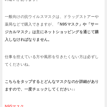
一般向けの抗ウイルスマスクは、ドラッグストアーや
薬局などで購入できますが、
「N95マスク」や「サー
ジカルマスク」は主にネットショッピングを通じて購
入しなければなりません。
仕事を控えている方や風邪を引きたくない方は必ずし
てくださいね。
こちらをタップするとどんなマスクなのか詳細があり
ますので、一度チェックしてください↓↓
N95マスク