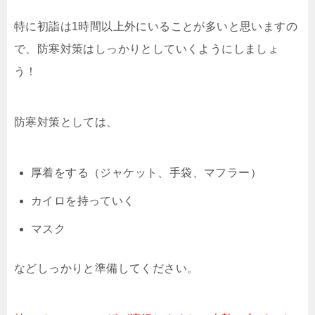
特に初詣は1時間以上外にいることが多いと思いますの
で、防寒対策はしっかりとしていくようにしましょ
う！
防寒対策としては、
厚着をする（ジャケット、手袋、マフラー）
カイロを持っていく
マスク
などしっかりと準備してください。