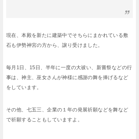
現在、本殿を新たに建築中でそちらにまかれている敷
石も伊勢神宮の方から、譲り受けました。
毎月1日、15日、半年に一度の大祓い、新嘗祭などの行
事は、神主、巫女さんが神様に感謝の舞を捧げるなど
をしています。
その他、七五三、企業の１年の発展祈願などを舞など
で祈願することもしていますよ。