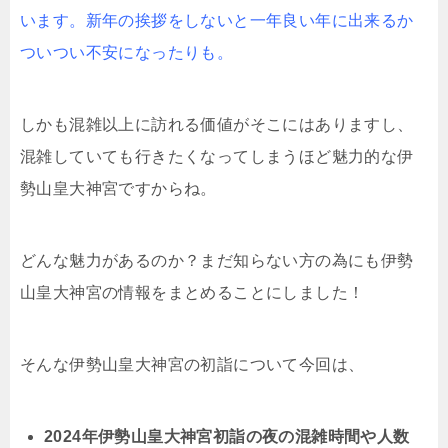
います。新年の挨拶をしないと一年良い年に出来るか
ついつい不安になったりも。
しかも混雑以上に訪れる価値がそこにはありますし、
混雑していても行きたくなってしまうほど魅力的な伊
勢山皇大神宮ですからね。
どんな魅力があるのか？まだ知らない方の為にも伊勢
山皇大神宮の情報をまとめることにしました！
そんな伊勢山皇大神宮の初詣について今回は、
2024年伊勢山皇大神宮初詣の夜の混雑時間や人数