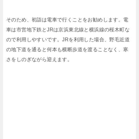
そのため、初詣は電車で行くことをお勧めします。電
車は市営地下鉄とJRは京浜東北線と横浜線の桜木町な
ので利用しやすいです。JRを利用した場合、野毛近道
の地下道を通ると何本も横断歩道を渡ることなく、寒
さをしのぎながら迎えます。