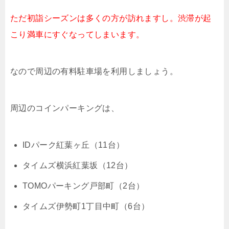
ただ初詣シーズンは多くの方が訪れますし。渋滞が起
こり満車にすぐなってしまいます。
なので周辺の有料駐車場を利用しましょう。
周辺のコインパーキングは、
IDパーク紅葉ヶ丘（11台）
タイムズ横浜紅葉坂（12台）
TOMOパーキング戸部町（2台）
タイムズ伊勢町1丁目中町（6台）