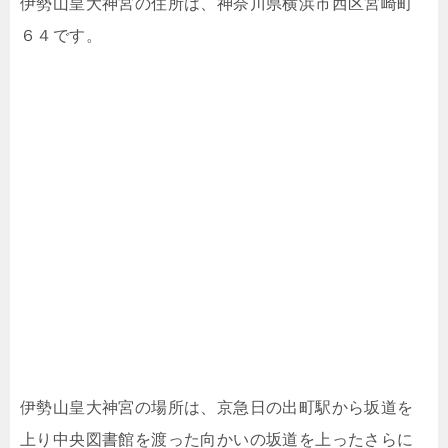
伊勢山皇大神宮の住所は、神奈川県横浜市西区宮崎町
６４です。
伊勢山皇大神宮の場所は、京急日の出町駅から坂道を
上り中央図書館を渡った向かいの坂道を上ったさらに