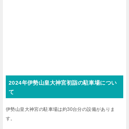
2024年伊勢山皇大神宮初詣の駐車場につい
て
伊勢山皇大神宮の駐車場は約30台分の設備がありま
す。