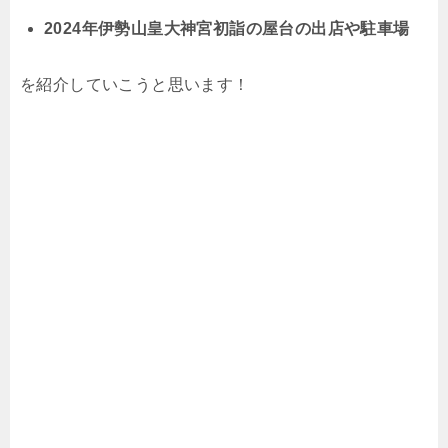
2024年伊勢山皇大神宮初詣の屋台の出店や駐車場
を紹介していこうと思います！