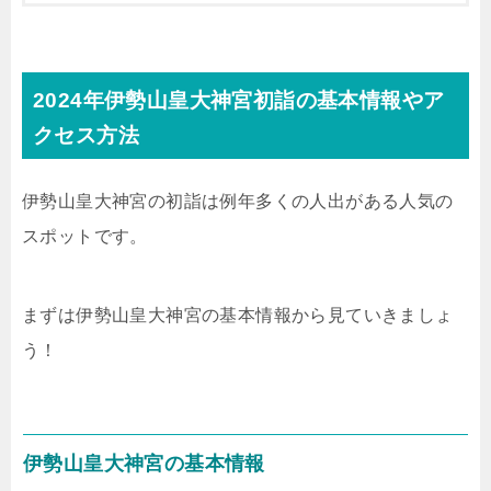
2024年伊勢山皇大神宮初詣の基本情報やア
クセス方法
伊勢山皇大神宮の初詣は例年多くの人出がある人気の
スポットです。
まずは伊勢山皇大神宮の基本情報から見ていきましょ
う！
伊勢山皇大神宮の基本情報