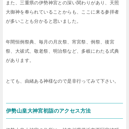
また、三重県の伊勢神宮との深い関わりがあり、天照
大御神を奉られていることからも、ここに来る参拝者
が多いことも分かると思いました。
年間恒例祭典、毎月の月次祭、宵宮祭、例祭、後宮
祭、大祓式、敬老祭、明治祭など、多岐にわたる式典
があります。
とても、由緒ある神様なので是非行ってみて下さい。
伊勢山皇大神宮初詣のアクセス方法