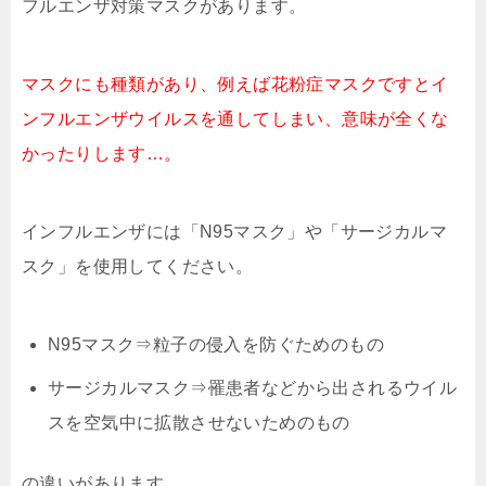
フルエンザ対策マスクがあります。
マスクにも種類があり、例えば花粉症マスクですとイ
ンフルエンザウイルスを通してしまい、意味が全くな
かったりします…。
インフルエンザには「N95マスク」や「サージカルマ
スク」を使用してください。
N95マスク⇒粒子の侵入を防ぐためのもの
サージカルマスク⇒罹患者などから出されるウイル
スを空気中に拡散させないためのもの
の違いがあります。