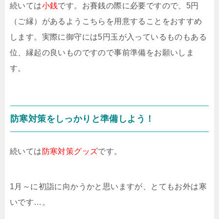
続いては
小銭
です。お賽銭の際に必要ですので、5円
（ご縁）があるようこちらを用意することをおすすめ
します。実際に御守には5円玉が入っているものもある
位、縁起の良いものですので事前準備をお願いしま
す。
防寒対策をしっかりと準備しよう！
続いては
防寒対策グッズ
です。
1月～に初詣に向かうかと思いますが、とてもお外は寒
いです…。