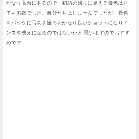
かなり高台にあるので、初詣の帰りに見える景色はと
ても素敵でした。自分たちはしませんでしたが、景色
をバックに写真を撮るとかなり良いショットになりイ
ンスタ映えになるのではないかと 思いますのでおすす
めです。