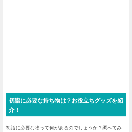
初詣に必要な持ち物は？お役立ちグッズを紹
介！
初詣に必要な物って何があるのでしょうか？調べてみ