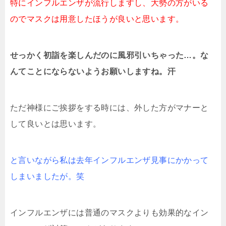
特にインフルエンザが流行しますし、大勢の方がいる
のでマスクは用意したほうが良いと思います。
せっかく初詣を楽しんだのに風邪引いちゃった…。な
んてことにならないようお願いしますね。汗
ただ神様にご挨拶をする時には、外した方がマナーと
して良いとは思います。
と言いながら私は去年インフルエンザ見事にかかって
しまいましたが。笑
インフルエンザには普通のマスクよりも効果的なイン