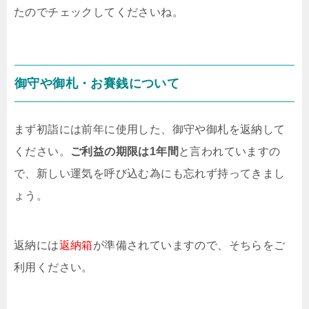
たのでチェックしてくださいね。
御守や御札・お賽銭について
まず初詣には前年に使用した、御守や御札を返納して
ください。
ご利益の期限は1年間
と言われていますの
で、新しい運気を呼び込む為にも忘れず持ってきまし
ょう。
返納には
返納箱
が準備されていますので、そちらをご
利用ください。