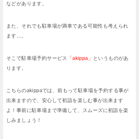
などがあります。
また、それでも駐車場が満車である可能性も考えられ
ます…。
そこで駐車場予約サービス
「akippa」
というものがあ
ります。
こちらのakippaでは、前もって駐車場を予約する事が
出来ますので、安心して初詣を楽しむ事が出来ます
よ！事前に駐車場まで準備して、スムーズに初詣を楽
しみましょう！