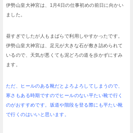
伊勢山皇大神宮は、1月4日の仕事初めの前日に向かい
ました。
昼すぎでしたが人もまばらで利用しやすかったです。
伊勢山皇大神宮は、足元が大きな石が敷き詰められて
いるので、天気が悪くても泥どろの道を歩かずにすみ
ます。
ただ、ヒールのある靴だとよろよろしてしまうので、
寒さもある時期ですのでヒールのない平たい靴で行く
のがおすすめです。坂道や階段を登る際にも平たい靴
で行くのはいいと思います。