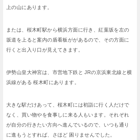
上の山にあります。
または、桜木町駅から横浜方面に行き、紅葉坂を左の
坂道を上ると案内の盾看板ががあるので、その方面に
行くと出入り口が見えてきます。
伊勢山皇大神宮は、市営地下鉄と JRの京浜東北線と横
浜線がある 桜木町にあります。
大きな駅だけあって、桜木町には初詣に行く人だけで
なく、買い物やを食事しに来る人もいます。それぞれ
が自分の行きたい方向へ進んでいるので、いつも通り
に進もうとすれば、さほど 困りませんでした。