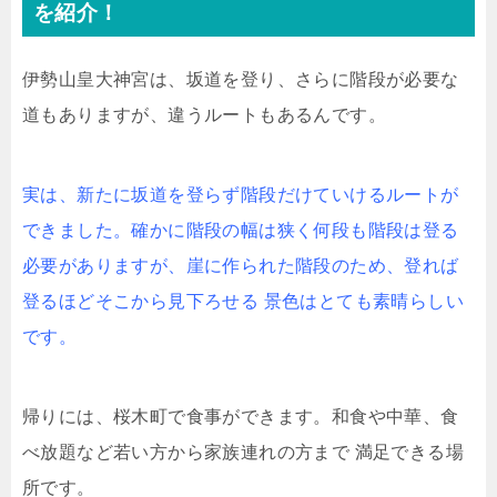
を紹介！
伊勢山皇大神宮は、坂道を登り、さらに階段が必要な
道もありますが、違うルートもあるんです。
実は、新たに坂道を登らず階段だけていけるルートが
できました。確かに階段の幅は狭く何段も階段は登る
必要がありますが、崖に作られた階段のため、登れば
登るほどそこから見下ろせる 景色はとても素晴らしい
です。
帰りには、桜木町で食事ができます。和食や中華、食
べ放題など若い方から家族連れの方まで 満足できる場
所です。