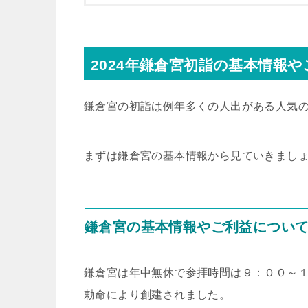
2024年鎌倉宮初詣の基本情報
鎌倉宮の初詣は例年多くの人出がある人気
まずは鎌倉宮の基本情報から見ていきまし
鎌倉宮の基本情報やご利益につい
鎌倉宮は年中無休で参拝時間は９：００～１
勅命により創建されました。