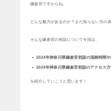
鎌倉宮ですからね。
どんな魅力があるのか？まだ知らない方の
そんな鎌倉宮の初詣について今回は、
2024年神奈川県鎌倉宮初詣の混雑時間
2024年神奈川県鎌倉宮初詣のアクセス
を紹介していこうと思います！