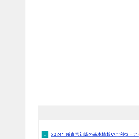
2024年鎌倉宮初詣の基本情報やご利益・