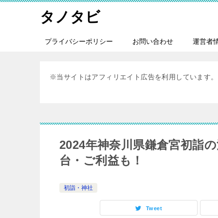
タノタビ
プライバシーポリシー
お問い合わせ
運営者
※当サイトはアフィリエイト広告を利用しています。
2024年神奈川県鎌倉宮初
台・ご利益も！
初詣・神社
Tweet