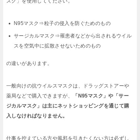
スク」を使用してください。
N95マスク⇒粒子の侵入を防ぐためのもの
サージカルマスク⇒罹患者などから出されるウイル
スを空気中に拡散させないためのもの
の違いがあります。
一般向けの抗ウイルスマスクは、ドラッグストアーや
薬局などで購入できますが、
「N95マスク」や「サー
ジカルマスク」は主にネットショッピングを通じて購
入しなければなりません。
仕事を控えている方や風邪を引きたくない方は必ずし