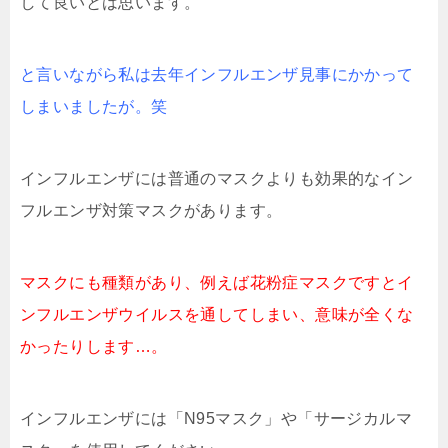
して良いとは思います。
と言いながら私は去年インフルエンザ見事にかかって
しまいましたが。笑
インフルエンザには普通のマスクよりも効果的なイン
フルエンザ対策マスクがあります。
マスクにも種類があり、例えば花粉症マスクですとイ
ンフルエンザウイルスを通してしまい、意味が全くな
かったりします…。
インフルエンザには「N95マスク」や「サージカルマ