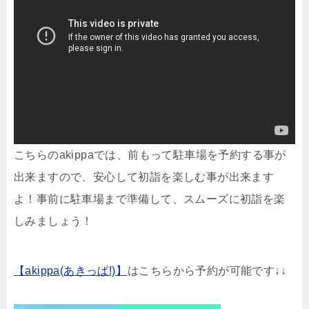
こちらのakippaでは、前もって駐車場を予約する事が
出来ますので、安心して初詣を楽しむ事が出来ます
よ！事前に駐車場まで準備して、スムーズに初詣を楽
しみましょう！
【akippa(あきっぱ!)】
はこちらから予約が可能です↓↓