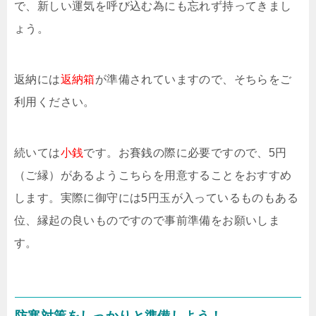
で、新しい運気を呼び込む為にも忘れず持ってきまし
ょう。
返納には
返納箱
が準備されていますので、そちらをご
利用ください。
続いては
小銭
です。お賽銭の際に必要ですので、5円
（ご縁）があるようこちらを用意することをおすすめ
します。実際に御守には5円玉が入っているものもある
位、縁起の良いものですので事前準備をお願いしま
す。