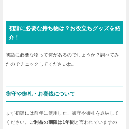
初詣に必要な持ち物は？お役立ちグッズを紹
介！
初詣に必要な物って何があるのでしょうか？調べてみ
たのでチェックしてくださいね。
御守や御札・お賽銭について
まず初詣には前年に使用した、御守や御札を返納して
ください。
ご利益の期限は1年間
と言われていますの