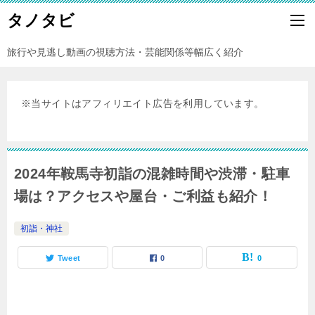
タノタビ
旅行や見逃し動画の視聴方法・芸能関係等幅広く紹介
※当サイトはアフィリエイト広告を利用しています。
2024年鞍馬寺初詣の混雑時間や渋滞・駐車
場は？アクセスや屋台・ご利益も紹介！
初詣・神社
Tweet
0
0