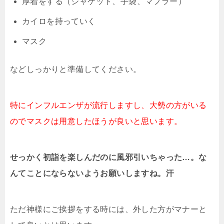
厚着をする（ジャケット、手袋、マフラー）
カイロを持っていく
マスク
などしっかりと準備してください。
特にインフルエンザが流行しますし、大勢の方がいる
のでマスクは用意したほうが良いと思います。
せっかく初詣を楽しんだのに風邪引いちゃった…。な
んてことにならないようお願いしますね。汗
ただ神様にご挨拶をする時には、外した方がマナーと