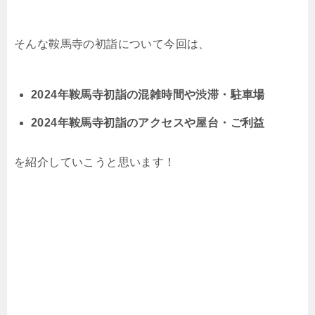
そんな鞍馬寺の初詣について今回は、
2024年鞍馬寺初詣の混雑時間や渋滞・駐車場
2024年鞍馬寺初詣のアクセスや屋台・ご利益
を紹介していこうと思います！