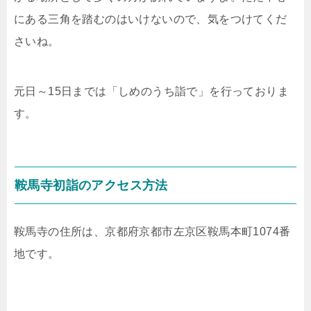
にある三角を踏むのはいけないので、気をつけてくだ
さいね。
元日～15日までは「しめのうち詣で」を行っておりま
す。
鞍馬寺初詣のアクセス方法
鞍馬寺の住所は、京都府京都市左京区鞍馬本町1074番
地です。