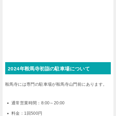
2024年鞍馬寺初詣の駐車場について
鞍馬寺には専門の駐車場が鞍馬寺山門前にあります。
通常営業時間：8:00～20:00
料金：1回500円