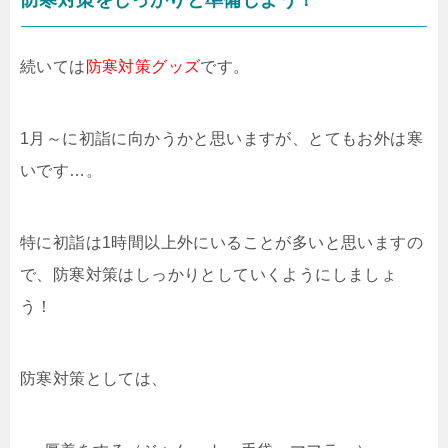
防寒対策をしっかりと準備しよう！
続いては
防寒対策グッズ
です。
1月～に初詣に向かうかと思いますが、とてもお外は寒
いです…。
特に初詣は1時間以上外にいることが多いと思いますの
で、防寒対策はしっかりとしていくようにしましょ
う！
防寒対策としては、