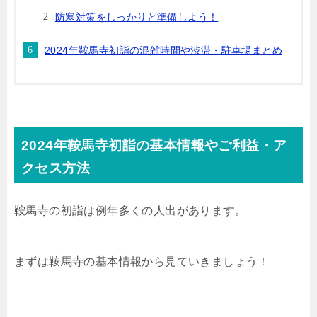
防寒対策をしっかりと準備しよう！
2024年鞍馬寺初詣の混雑時間や渋滞・駐車場まとめ
2024年鞍馬寺初詣の基本情報やご利益・ア
クセス方法
鞍馬寺の初詣は例年多くの人出があります。
まずは鞍馬寺の基本情報から見ていきましょう！