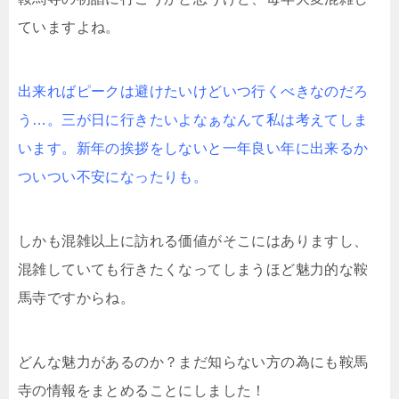
ていますよね。
出来ればピークは避けたいけどいつ行くべきなのだろ
う…。三が日に行きたいよなぁなんて私は考えてしま
います。新年の挨拶をしないと一年良い年に出来るか
ついつい不安になったりも。
しかも混雑以上に訪れる価値がそこにはありますし、
混雑していても行きたくなってしまうほど魅力的な鞍
馬寺ですからね。
どんな魅力があるのか？まだ知らない方の為にも鞍馬
寺の情報をまとめることにしました！