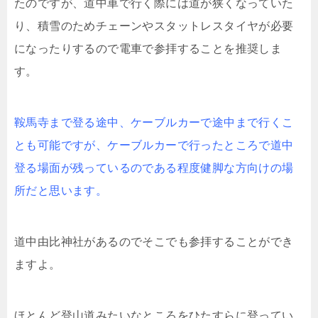
たのですが、道中車で行く際には道が狭くなっていた
り、積雪のためチェーンやスタットレスタイヤが必要
になったりするので電車で参拝することを推奨しま
す。
鞍馬寺まで登る途中、ケーブルカーで途中まで行くこ
とも可能ですが、ケーブルカーで行ったところで道中
登る場面が残っているのである程度健脚な方向けの場
所だと思います。
道中由比神社があるのでそこでも参拝することができ
ますよ。
ほとんど登山道みたいなところをひたすらに登ってい