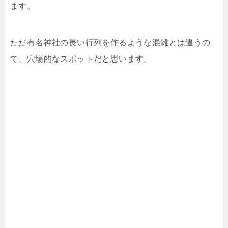
ます。
ただ有名神社の長い行列を作るような混雑とは違うの
で、穴場的なスポットだと思います。