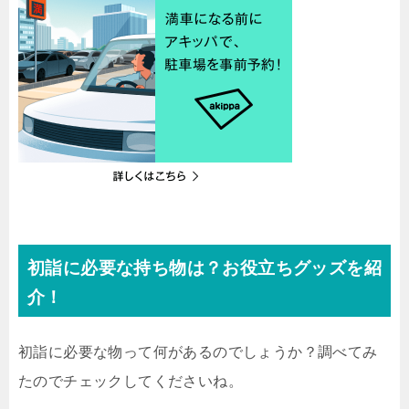
初詣に必要な持ち物は？お役立ちグッズを紹
介！
初詣に必要な物って何があるのでしょうか？調べてみ
たのでチェックしてくださいね。