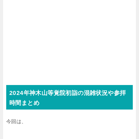
2024年神木山等覚院初詣の混雑状況や参拝
時間まとめ
今回は、