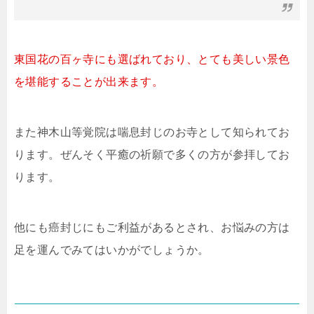
東国花の百ヶ寺にも選ばれており、とても美しい景色
を堪能することが出来ます。
また神木山等覚院は喘息封じのお寺として知られてお
ります。ぜんそく平癒の祈願で多くの方が参拝してお
ります。
他にも癌封じにもご利益があるとされ、お悩みの方は
足を運んでみてはいかがでしょうか。