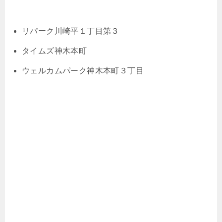
リパーク川崎平１丁目第３
タイムズ神木本町
ウェルカムパーク神木本町３丁目