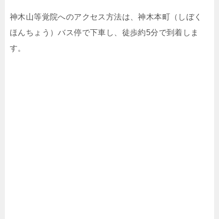
神木山等覚院へのアクセス方法は、神木本町（しぼく
ほんちょう）バス停で下車し、徒歩約5分で到着しま
す。