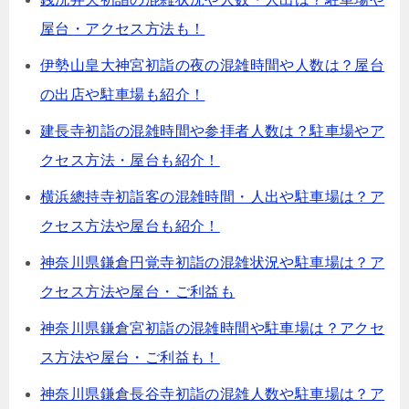
屋台・アクセス方法も！
伊勢山皇大神宮初詣の夜の混雑時間や人数は？屋台
の出店や駐車場も紹介！
建長寺初詣の混雑時間や参拝者人数は？駐車場やア
クセス方法・屋台も紹介！
横浜總持寺初詣客の混雑時間・人出や駐車場は？ア
クセス方法や屋台も紹介！
神奈川県鎌倉円覚寺初詣の混雑状況や駐車場は？ア
クセス方法や屋台・ご利益も
神奈川県鎌倉宮初詣の混雑時間や駐車場は？アクセ
ス方法や屋台・ご利益も！
神奈川県鎌倉長谷寺初詣の混雑人数や駐車場は？ア