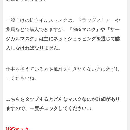
一般向けの抗ウイルスマスクは、ドラッグストアーや
薬局などで購入できますが、
「N95マスク」や「サー
ジカルマスク」は主にネットショッピングを通じて購
入しなければなりません。
仕事を控えている方や風邪を引きたくない方は必ずし
てくださいね。
こちらをタップするとどんなマスクなのか詳細があり
ますので、一度チェックしてください↓↓
N95マスク