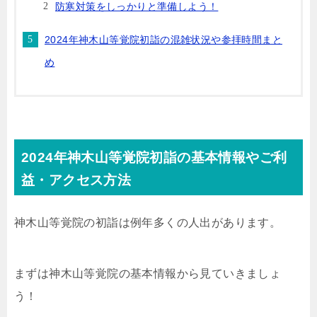
防寒対策をしっかりと準備しよう！
2024年神木山等覚院初詣の混雑状況や参拝時間まと
め
2024年神木山等覚院初詣の基本情報やご利
益・アクセス方法
神木山等覚院の初詣は例年多くの人出があります。
まずは神木山等覚院の基本情報から見ていきましょ
う！