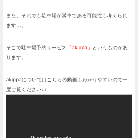
また、それでも駐車場が満車である可能性も考えられ
ます…。
そこで駐車場予約サービス
「akippa」
というものがあ
ります。
akippaについてはこちらの動画もわかりやすいので一
度ご覧ください↓↓