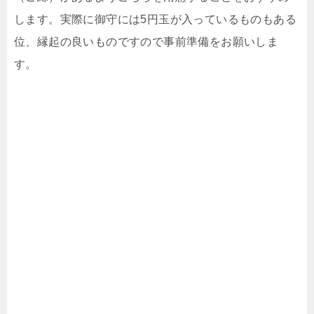
します。実際に御守には5円玉が入っているものもある
位、縁起の良いものですので事前準備をお願いしま
す。