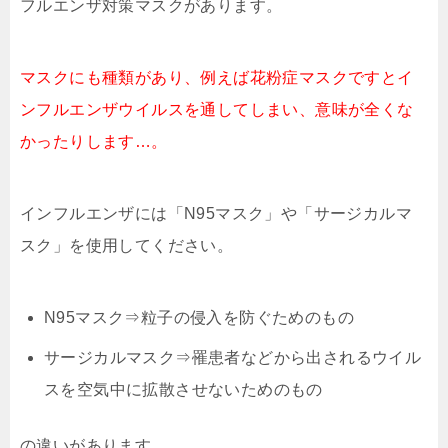
フルエンザ対策マスクがあります。
マスクにも種類があり、例えば花粉症マスクですとイ
ンフルエンザウイルスを通してしまい、意味が全くな
かったりします…。
インフルエンザには「N95マスク」や「サージカルマ
スク」を使用してください。
N95マスク⇒粒子の侵入を防ぐためのもの
サージカルマスク⇒罹患者などから出されるウイル
スを空気中に拡散させないためのもの
の違いがあります。