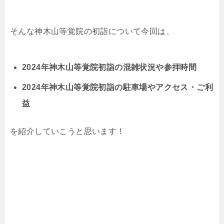
そんな神木山等覚院の初詣について今回は、
2024年神木山等覚院初詣の混雑状況や参拝時間
2024年神木山等覚院初詣の駐車場やアクセス・ご利
益
を紹介していこうと思います！