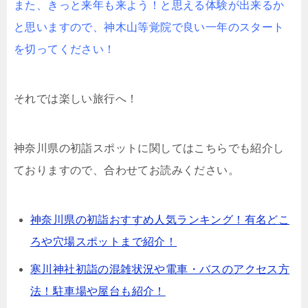
また、きっと来年も来よう！と思える体験が出来るか
と思いますので、神木山等覚院で良い一年のスタート
を切ってください！
それでは楽しい旅行へ！
神奈川県の初詣スポットに関してはこちらでも紹介し
ておりますので、合わせてお読みください。
神奈川県の初詣おすすめ人気ランキング！有名どこ
ろや穴場スポットまで紹介！
寒川神社初詣の混雑状況や電車・バスのアクセス方
法！駐車場や屋台も紹介！