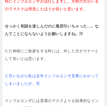
特にインフルエンザが流行しますし、大勢の方がいる
のでマスクは用意したほうが良いと思います。
せっかく初詣を楽しんだのに風邪引いちゃった…。な
んてことにならないようお願いしますね。汗
ただ神様にご挨拶をする時には、外した方がマナーと
して良いとは思います。
と言いながら私は去年インフルエンザ見事にかかって
しまいましたが。笑
インフルエンザには普通のマスクよりも効果的なイン