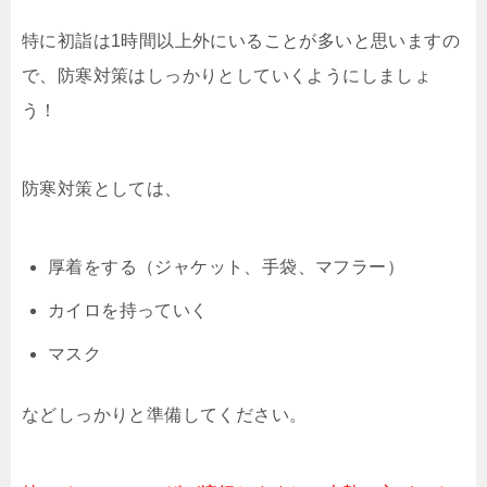
特に初詣は1時間以上外にいることが多いと思いますの
で、防寒対策はしっかりとしていくようにしましょ
う！
防寒対策としては、
厚着をする（ジャケット、手袋、マフラー）
カイロを持っていく
マスク
などしっかりと準備してください。