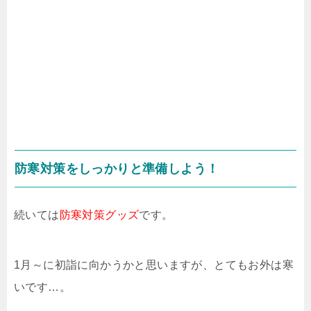
防寒対策をしっかりと準備しよう！
続いては
防寒対策グッズ
です。
1月～に初詣に向かうかと思いますが、とてもお外は寒
いです…。