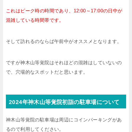
これはピーク時の時間であり、12:00～17:00の日中が
混雑している時間帯です。
そして訪れるのならば午前中がオススメとなります。
ですが神木山等覚院はそれほどの混雑はしていないの
で、穴場的なスポットだと思います。
2024年神木山等覚院初詣の駐車場について
神木山等覚院の駐車場は周辺にコインパーキングがあ
るので利用してください。