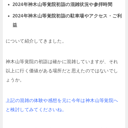
2024年神木山等覚院初詣の混雑状況や参拝時間
2024年神木山等覚院初詣の駐車場やアクセス・ご利
益
について紹介してきました。
神木山等覚院の初詣は確かに混雑していますが、それ
以上に行く価値がある場所だと思えたのではないでし
ょうか。
上記の混雑の体験や感想を元に今年は神木山等覚院へ
と検討してみてくださいね。