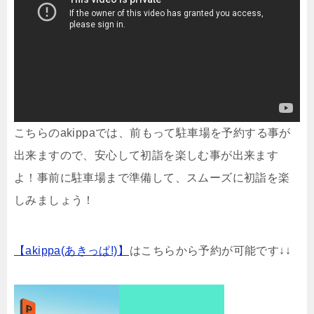
こちらのakippaでは、前もって駐車場を予約する事が
出来ますので、安心して初詣を楽しむ事が出来ます
よ！事前に駐車場まで準備して、スムーズに初詣を楽
しみましょう！
【akippa(あきっぱ!)】
はこちらから予約が可能です↓↓