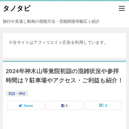
タノタビ
旅行や見逃し動画の視聴方法・芸能関係等幅広く紹介
※当サイトはアフィリエイト広告を利用しています。
2024年神木山等覚院初詣の混雑状況や参拝
時間は？駐車場やアクセス・ご利益も紹介！
初詣・神社
Tweet
0
0