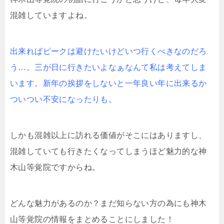
混雑していますよね。
出来ればピークは避けたいけどいつ行くべきなのだろ
う…。三が日に行きたいよなぁなんて私は考えてしま
います。新年の挨拶をしないと一年良い年に出来るか
ついつい不安になったりも。
しかも混雑以上に訪れる価値がそこにはありますし、
混雑していても行きたくなってしまうほど魅力的な神
木山等覚院ですからね。
どんな魅力があるのか？まだ知らない方の為にも神木
山等覚院の情報をまとめることにしました！